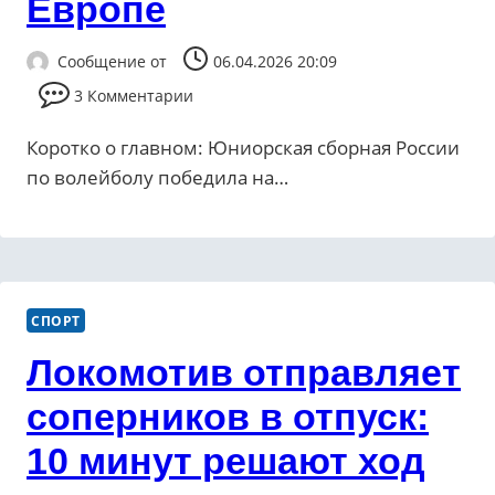
Европе
Сообщение от
06.04.2026 20:09
3 Комментарии
Коротко о главном: Юниорская сборная России
по волейболу победила на…
СПОРТ
Локомотив отправляет
соперников в отпуск:
10 минут решают ход