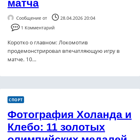
матча
Сообщение от
28.04.2026 20:04
1 Комментарий
Коротко о главном: Локомотив
продемонстрировал впечатляющую игру в
матче. 10…
СПОРТ
Фотография Холанда и
Клебо: 11 золотых
олимпийских медалей