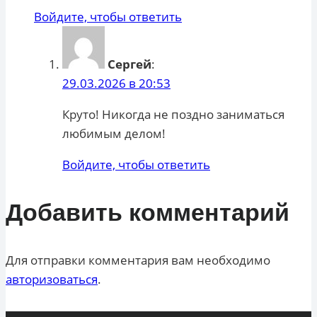
Войдите, чтобы ответить
Сергей
:
29.03.2026 в 20:53
Круто! Никогда не поздно заниматься
любимым делом!
Войдите, чтобы ответить
Добавить комментарий
Для отправки комментария вам необходимо
авторизоваться
.