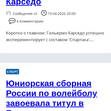
Карседо
Сообщение от
19.04.2026 20:00
4 Комментарии
Коротко о главном: Гильермо Карседо успешно
экспериментирует с составом 'Спартака'….
СПОРТ
Юниорская сборная
России по волейболу
завоевала титул в