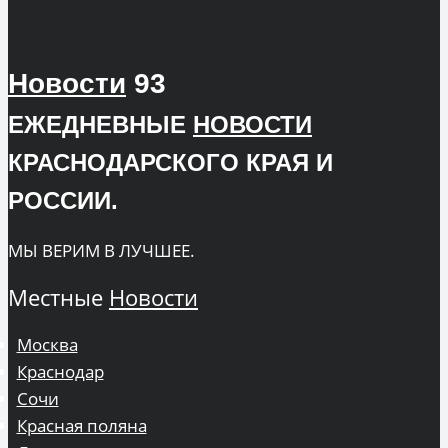
Новости
93
ЕЖЕДНЕВНЫЕ
НОВОСТИ
КРАСНОДАРСКОГО КРАЯ И
РОССИИ.
МЫ ВЕРИМ В ЛУЧШЕЕ.
Местные
Новости
Москва
Краснодар
Сочи
Красная поляна