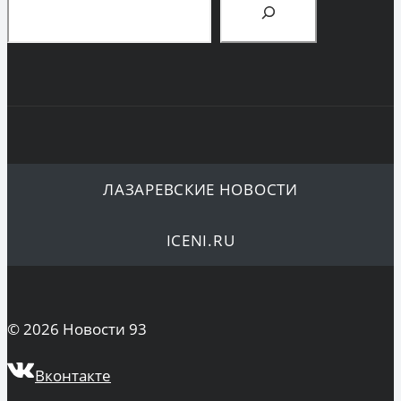
ЛАЗАРЕВСКИЕ НОВОСТИ
ICENI.RU
© 2026 Новости 93
Вконтакте