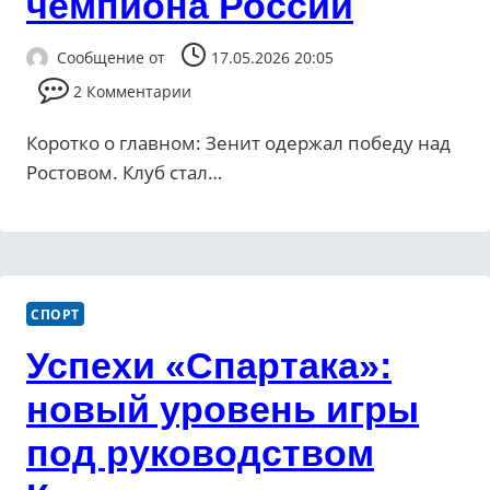
чемпиона России
Сообщение от
17.05.2026 20:05
2 Комментарии
Коротко о главном: Зенит одержал победу над
Ростовом. Клуб стал…
СПОРТ
Успехи «Спартака»:
новый уровень игры
под руководством