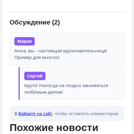
Обсуждение (2)
Мария
Анна, вы - настоящая вдохновительница!
Пример для многих!
Сергей
Круто! Никогда не поздно заниматься
любимым делом!
🔒
Войдите на сайт
, чтобы оставлять комментарии.
Похожие новости