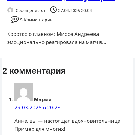
Сообщение от
27.04.2026 20:04
5 Комментарии
Коротко о главном: Мирра Андреева
эмоционально реагировала на матч в…
2 комментария
Мария
:
29.03.2026 в 20:28
Анна, вы — настоящая вдохновительница!
Пример для многих!