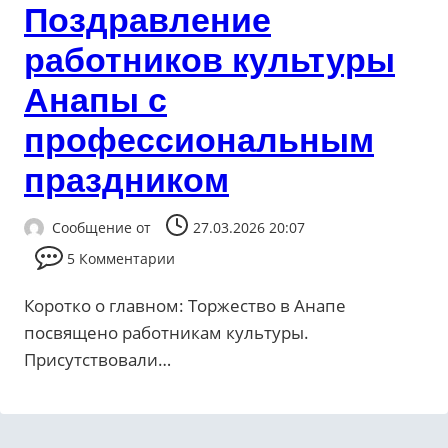
Поздравление
работников культуры
Анапы с
профессиональным
праздником
Сообщение от
27.03.2026 20:07
5 Комментарии
Коротко о главном: Торжество в Анапе
посвящено работникам культуры.
Присутствовали…