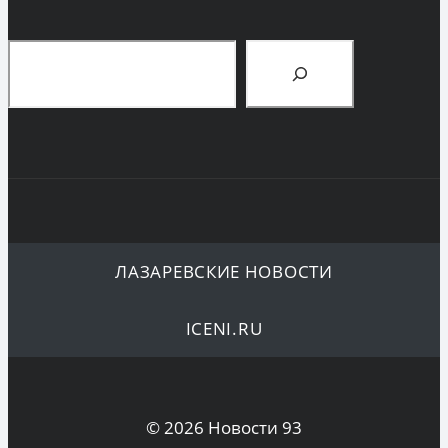
Поиск
ЛАЗАРЕВСКИЕ НОВОСТИ
ICENI.RU
© 2026 Новости 93