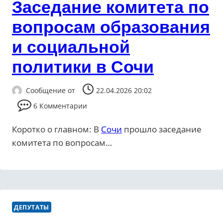
Заседание комитета по
вопросам образования
и социальной
политики в Сочи
Сообщение от
22.04.2026 20:02
6 Комментарии
Коротко о главном: В
Сочи
прошло заседание
комитета по вопросам…
ДЕПУТАТЫ