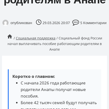
опубликован
29.03.2026 20:07
5 Комментарии
/
Социальная поддержка
/
Социальный фонд России
начал выплачивать пособие работающим родителям в
Анапе
Коротко о главном:
С начала 2026 года работающие
родители Анапы получат новые
пособия.
Более 42 тысяч семей будут получать