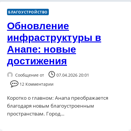
БЛАГОУСТРОЙСТВО
Обновление
инфраструктуры в
Анапе: новые
достижения
Сообщение от
07.04.2026 20:01
12 Комментарии
Коротко о главном: Анапа преображается
благодаря новым благоустроенным
пространствам. Город…