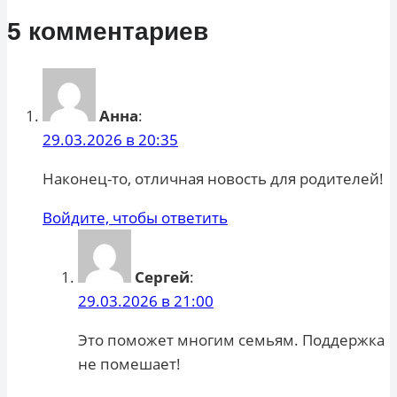
5 комментариев
Анна
:
29.03.2026 в 20:35
Наконец-то, отличная новость для родителей!
Войдите, чтобы ответить
Сергей
:
29.03.2026 в 21:00
Это поможет многим семьям. Поддержка
не помешает!