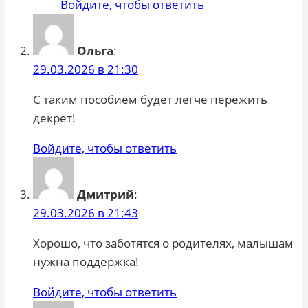
Войдите, чтобы ответить
Ольга
:
29.03.2026 в 21:30
С таким пособием будет легче пережить
декрет!
Войдите, чтобы ответить
Дмитрий
:
29.03.2026 в 21:43
Хорошо, что заботятся о родителях, малышам
нужна поддержка!
Войдите, чтобы ответить