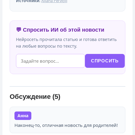
Источники:
Анапа Регион
💬 Спросить ИИ об этой новости
Нейросеть прочитала статью и готова ответить
на любые вопросы по тексту.
СПРОСИТЬ
Обсуждение (5)
Анна
Наконец-то, отличная новость для родителей!