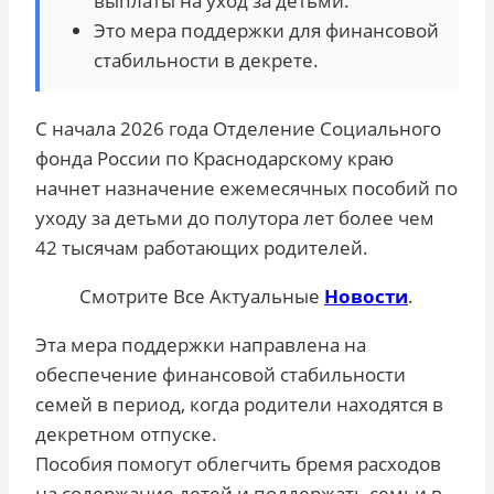
выплаты на уход за детьми.
Это мера поддержки для финансовой
стабильности в декрете.
С начала 2026 года Отделение Социального
фонда России по Краснодарскому краю
начнет назначение ежемесячных пособий по
уходу за детьми до полутора лет более чем
42 тысячам работающих родителей.
Смотрите Все Актуальные
Новости
.
Эта мера поддержки направлена на
обеспечение финансовой стабильности
семей в период, когда родители находятся в
декретном отпуске.
Пособия помогут облегчить бремя расходов
на содержание детей и поддержать семьи в