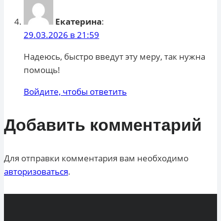
Екатерина
:
29.03.2026 в 21:59
Надеюсь, быстро введут эту меру, так нужна
помощь!
Войдите, чтобы ответить
Добавить комментарий
Для отправки комментария вам необходимо
авторизоваться
.