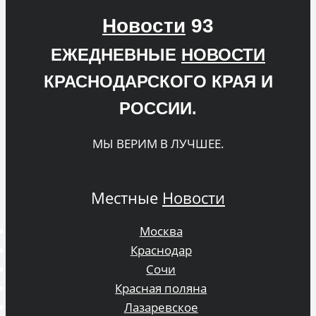
Новости
93
ЕЖЕДНЕВНЫЕ
НОВОСТИ
КРАСНОДАРСКОГО КРАЯ И
РОССИИ.
МЫ ВЕРИМ В ЛУЧШЕЕ.
Местные
Новости
Москва
Краснодар
Сочи
Красная поляна
Лазаревское