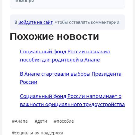
помощь!
🔒
Войдите на сайт
, чтобы оставлять комментарии.
Похожие новости
Социальный фонд России назначил
пособия для родителей в Анапе
В Анапе стартовали выборы Президента
России
Социальный фонд России напоминает о
важности официального трудоустройства
Метки
#
Анапа
#
дети
#
пособие
записи:
#
социальная поддержка