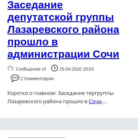
Заседание
депутатской группы
Лазаревского района
прошло в
администрации Сочи
Сообщение от
29.04.2026 20:03
2 Комментарии
Коротко о главном: Заседание тергруппы
Лазаревского района прошло в
Сочи
….