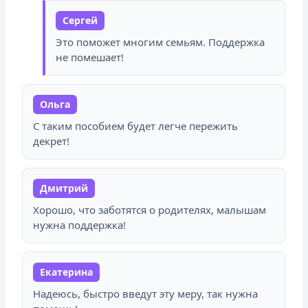
Сергей
Это поможет многим семьям. Поддержка
не помешает!
Ольга
С таким пособием будет легче пережить
декрет!
Дмитрий
Хорошо, что заботятся о родителях, малышам
нужна поддержка!
Екатерина
Надеюсь, быстро введут эту меру, так нужна