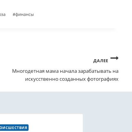
оза
#
финансы
ДАЛЕЕ
Многодетная мама начала зарабатывать на
искусственно созданных фотографиях
ОИСШЕСТВИЯ