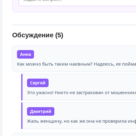
Обсуждение (5)
Анна
Как можно быть таким наивным? Надеюсь, ее пойма
Сергей
Это ужасно! Никто не застрахован от мошенник
Дмитрий
Жаль женщину, но как же она не проверила и