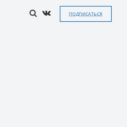
ПОДПИСАТЬСЯ