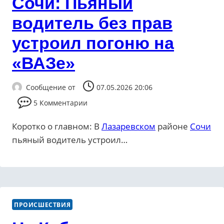
Сочи: Пьяный
водитель без прав
устроил погоню на
«ВАЗе»
Сообщение от
07.05.2026 20:06
5 Комментарии
Коротко о главном: В
Лазаревском
районе
Сочи
пьяный водитель устроил…
ПРОИСШЕСТВИЯ