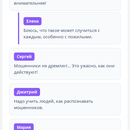
внимательнее!
Елена
Боюсь, что такое может случиться с
каждым, особенно с пожилыми.
Сергей
Мошенники не дремлют... Это ужасно, как они
действуют!
Дмитрий
Надо учить людей, как распознавать
мошенников.
Мария