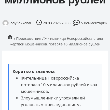
опубликован
28.03.2026 20:06
5 Комментарии
/
Происшествия
/
Жительница Новороссийска стала
жертвой мошенников, потеряв 10 миллионов рублей
Коротко о главном:
Жительница Новороссийска
потеряла 10 миллионов рублей из-за
мошенников.
Злоумышленники угрожали ей
уголовным преследованием.