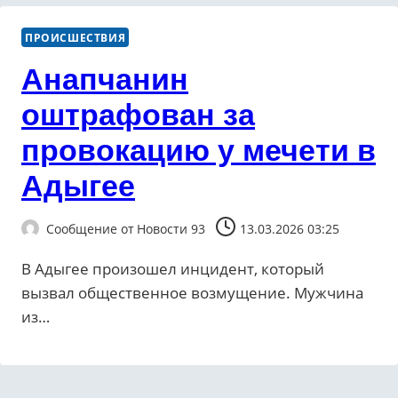
ПРОИСШЕСТВИЯ
Анапчанин
оштрафован за
провокацию у мечети в
Адыгее
Сообщение от
Новости 93
13.03.2026 03:25
В Адыгее произошел инцидент, который
вызвал общественное возмущение. Мужчина
из…