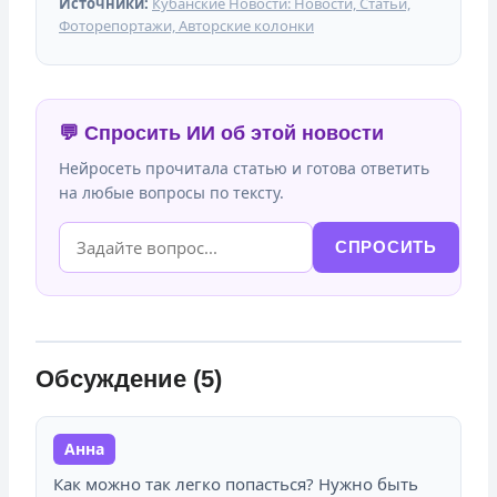
Источники:
Кубанские Новости: Новости, Статьи,
Фоторепортажи, Авторские колонки
💬 Спросить ИИ об этой новости
Нейросеть прочитала статью и готова ответить
на любые вопросы по тексту.
СПРОСИТЬ
Обсуждение (5)
Анна
Как можно так легко попасться? Нужно быть