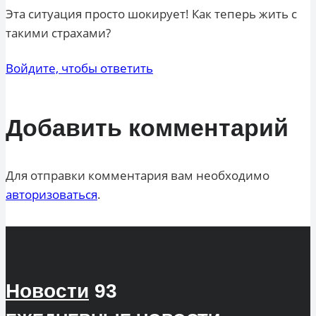
Эта ситуация просто шокирует! Как теперь жить с
такими страхами?
Войдите, чтобы ответить
Добавить комментарий
Для отправки комментария вам необходимо
авторизоваться
.
Новости
93