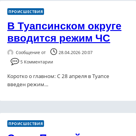
ПРОИСШЕСТВИЯ
В Туапсинском округе
вводится режим ЧС
Сообщение от
28.04.2026 20:07
5 Комментарии
Коротко о главном: С 28 апреля в Туапсе
введен режим…
ПРОИСШЕСТВИЯ