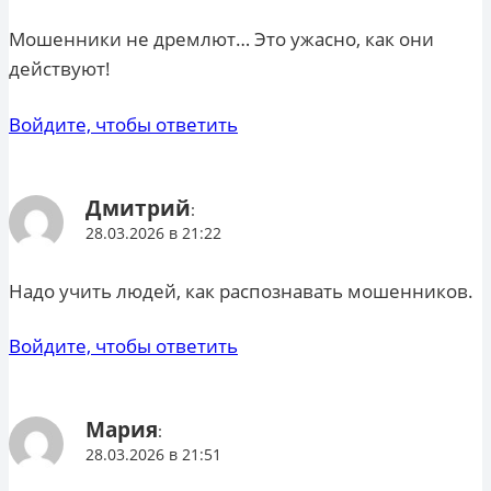
Мошенники не дремлют… Это ужасно, как они
действуют!
Войдите, чтобы ответить
Дмитрий
:
28.03.2026 в 21:22
Надо учить людей, как распознавать мошенников.
Войдите, чтобы ответить
Мария
:
28.03.2026 в 21:51