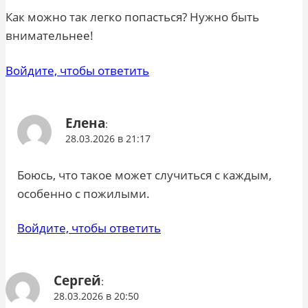
Как можно так легко попасться? Нужно быть
внимательнее!
Войдите, чтобы ответить
Елена
:
28.03.2026 в 21:17
Боюсь, что такое может случиться с каждым,
особенно с пожилыми.
Войдите, чтобы ответить
Сергей
:
28.03.2026 в 20:50