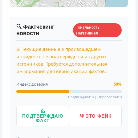
🔍 Фактчекинг
Тональность:
новости
Негативная
⚠️ Текущие данные о произошедшем
инциденте не подтверждены из других
источников. Требуется дополнительная
информация для верификации фактов.
Индекс доверия
50%
Подтвердили: 0 | Опровергли: 0
👍
ПОДТВЕРЖДАЮ
👎 ЭТО ФЕЙК
ФАКТ