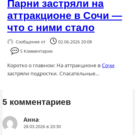
Парни застряли на
аттракционе в Сочи —
что с ними стало
Сообщение от
02.06.2026 20:08
5 Комментарии
Коротко о главном: На аттракционе в
Сочи
застряли подростки. Спасательные…
5 комментариев
Анна
:
28.03.2026 в 20:30