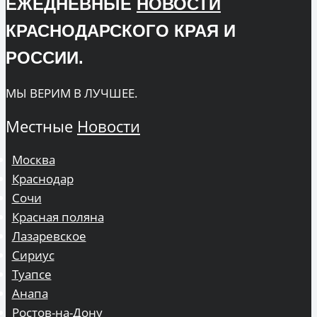
ЕЖЕДНЕВНЫЕ
НОВОСТИ
КРАСНОДАРСКОГО КРАЯ И
РОССИИ.
МЫ ВЕРИМ В ЛУЧШЕЕ.
Местные
Новости
Москва
Краснодар
Сочи
Красная поляна
Лазаревское
Сириус
Туапсе
Анапа
Ростов-на-Дону