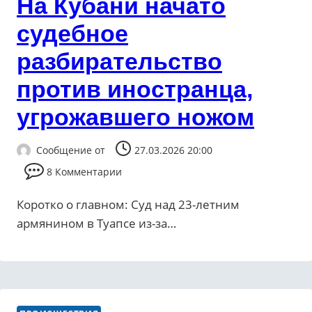
На Кубани начато
судебное
разбирательство
против иностранца,
угрожавшего ножом
Сообщение от
27.03.2026 20:00
8 Комментарии
Коротко о главном: Суд над 23-летним
армянином в Туапсе из-за…