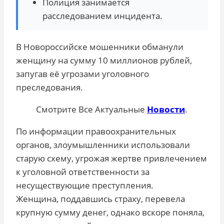
Полиция занимается
расследованием инцидента.
В Новороссийске мошенники обманули
женщину на сумму 10 миллионов рублей,
запугав её угрозами уголовного
преследования.
Смотрите Все Актуальные
Новости
.
По информации правоохранительных
органов, злоумышленники использовали
старую схему, угрожая жертве привлечением
к уголовной ответственности за
несуществующие преступления.
Женщина, поддавшись страху, перевела
крупную сумму денег, однако вскоре поняла,