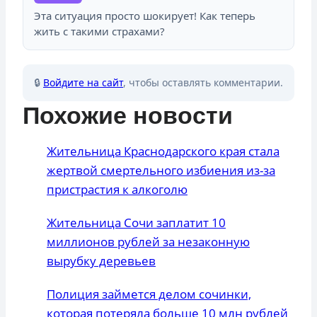
Эта ситуация просто шокирует! Как теперь
жить с такими страхами?
🔒
Войдите на сайт
, чтобы оставлять комментарии.
Похожие новости
Жительница Краснодарского края стала
жертвой смертельного избиения из-за
пристрастия к алкоголю
Жительница Сочи заплатит 10
миллионов рублей за незаконную
вырубку деревьев
Полиция займется делом сочинки,
которая потеряла больше 10 млн рублей