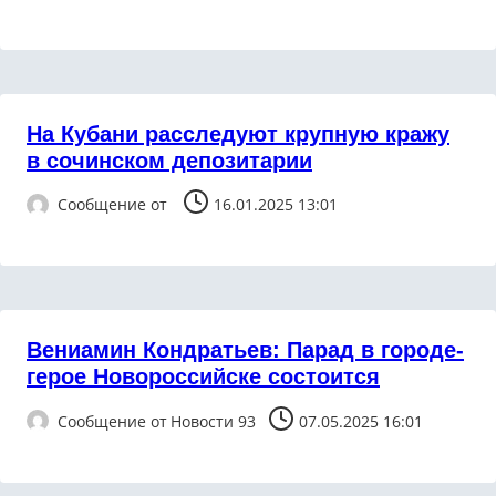
На Кубани расследуют крупную кражу
в сочинском депозитарии
Сообщение от
16.01.2025 13:01
Вениамин Кондратьев: Парад в городе-
герое Новороссийске состоится
Сообщение от
Новости 93
07.05.2025 16:01