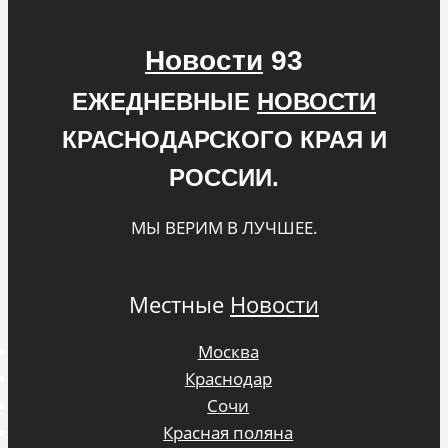
Новости
93
ЕЖЕДНЕВНЫЕ
НОВОСТИ
КРАСНОДАРСКОГО КРАЯ И
РОССИИ.
МЫ ВЕРИМ В ЛУЧШЕЕ.
Местные
Новости
Москва
Краснодар
Сочи
Красная поляна