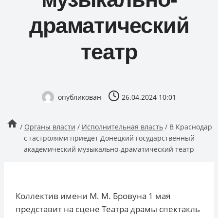
драматический
театр
опубликован
26.04.2024 10:01
/
Органы власти
/
Исполнительная власть
/
В Краснодар
с гастролями приедет Донецкий государственный
академический музыкально-драматический театр
Коллектив имени М. М. Бровуна 1 мая
представит на сцене Театра драмы спектакль