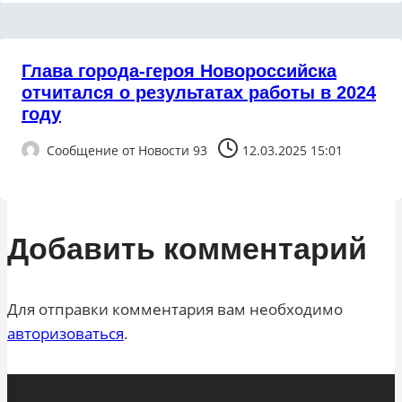
Глава города-героя Новороссийска
отчитался о результатах работы в 2024
году
Сообщение от
Новости 93
12.03.2025 15:01
Добавить комментарий
Для отправки комментария вам необходимо
авторизоваться
.