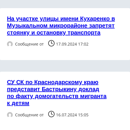
На участке улицы имени Кухаренко в
Музыкальном микрорайоне запретят
стоянку и остановку транспорта
Сообщение от
17.09.2024 17:02
СУ СК по Краснодарскому краю
представит Бастрыкину доклад
по факту домогательств мигранта
к детям
Сообщение от
16.07.2024 15:05