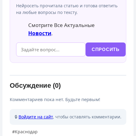
Нейросеть прочитала статью и готова ответить
на любые вопросы по тексту.
Смотрите Все Актуальные
Новости
.
СПРОСИТЬ
Обсуждение (0)
Комментариев пока нет. Будьте первым!
🔒
Войдите на сайт
, чтобы оставлять комментарии.
Метки
#
Краснодар