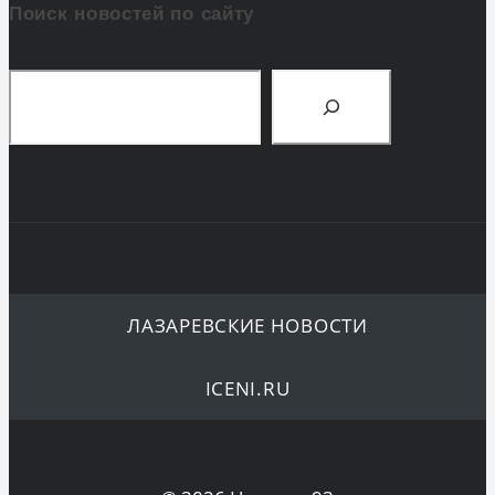
Поиск новостей по сайту
Поиск
ЛАЗАРЕВСКИЕ НОВОСТИ
ICENI.RU