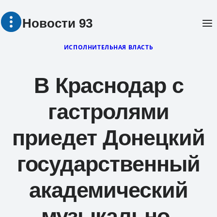
Перейти
Новости 93
к
содержимому
ИСПОЛНИТЕЛЬНАЯ ВЛАСТЬ
В Краснодар с
гастролями
приедет Донецкий
государственный
академический
музыкально-