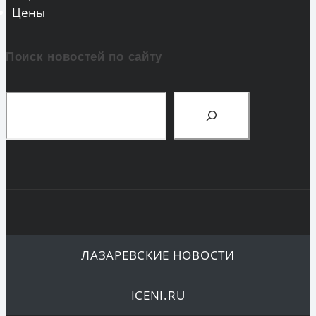
Цены
Поиск новостей по сайту
Поиск
ЛАЗАРЕВСКИЕ НОВОСТИ
ICENI.RU