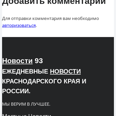
Добавить комментарий
Для отправки комментария вам необходимо
авторизоваться
.
Новости
93
ЕЖЕДНЕВНЫЕ
НОВОСТИ
КРАСНОДАРСКОГО КРАЯ И
РОССИИ.
МЫ ВЕРИМ В ЛУЧШЕЕ.
Местные
Новости