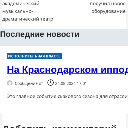
академический
получил новое
музыкально-
оборудование
драматический театр
Последние новости
ИСПОЛНИТЕЛЬНАЯ ВЛАСТЬ
На Краснодарском иппод
Сообщение от
24.08.2024 17:01
Это главное событие скакового сезона для отрасл