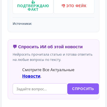
👍
ПОДТВЕРЖДАЮ
👎 ЭТО ФЕЙК
ФАКТ
Источники:
💬 Спросить ИИ об этой новости
Нейросеть прочитала статью и готова ответить
на любые вопросы по тексту.
Смотрите Все Актуальные
Новости
.
СПРОСИТЬ