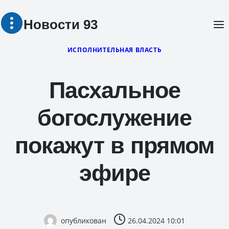
Перейти
Новости 93
к
содержимому
ИСПОЛНИТЕЛЬНАЯ ВЛАСТЬ
Пасхальное
богослужение
покажут в прямом
эфире
опубликован
26.04.2024 10:01