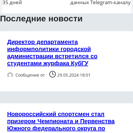
35 дней
данных Telegram-каналу
Последние новости
Директор департамента
информполитики городской
администрации встретился со
студентами журфака КубГУ
Сообщение от
29.05.2024 18:01
Новороссийский спортсмен стал
призером Чемпионата и Первенства
Южного федерального округа по