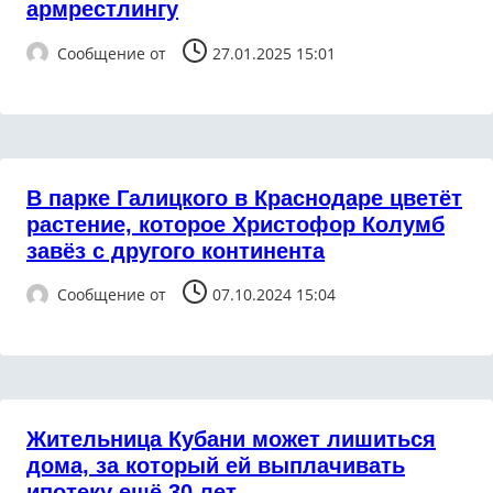
армрестлингу
Сообщение от
27.01.2025 15:01
В парке Галицкого в Краснодаре цветёт
растение, которое Христофор Колумб
завёз с другого континента
Сообщение от
07.10.2024 15:04
Жительница Кубани может лишиться
дома, за который ей выплачивать
ипотеку ещё 30 лет