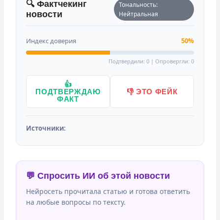
🔍 Фактчекинг
Тональность:
новости
Нейтральная
Индекс доверия
50%
Подтвердили: 0 | Опровергли: 0
👍
ПОДТВЕРЖДАЮ
👎 ЭТО ФЕЙК
ФАКТ
Источники:
💬 Спросить ИИ об этой новости
Нейросеть прочитала статью и готова ответить
на любые вопросы по тексту.