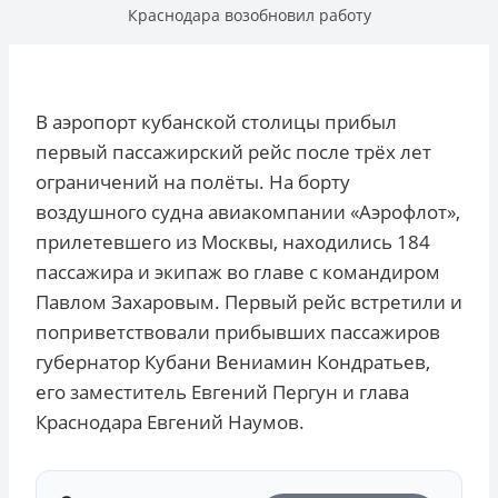
Краснодара возобновил работу
В аэропорт кубанской столицы прибыл
первый пассажирский рейс после трёх лет
ограничений на полёты. На борту
воздушного судна авиакомпании «Аэрофлот»,
прилетевшего из Москвы, находились 184
пассажира и экипаж во главе с командиром
Павлом Захаровым. Первый рейс встретили и
поприветствовали прибывших пассажиров
губернатор Кубани Вениамин Кондратьев,
его заместитель Евгений Пергун и глава
Краснодара Евгений Наумов.