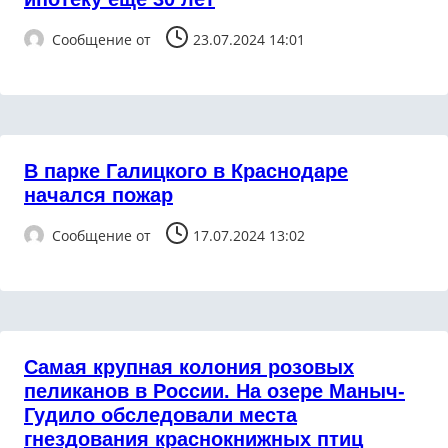
Сообщение от
23.07.2024 14:01
В парке Галицкого в Краснодаре
начался пожар
Сообщение от
17.07.2024 13:02
Самая крупная колония розовых
пеликанов в России. На озере Маныч-
Гудило обследовали места
гнездования краснокнижных птиц