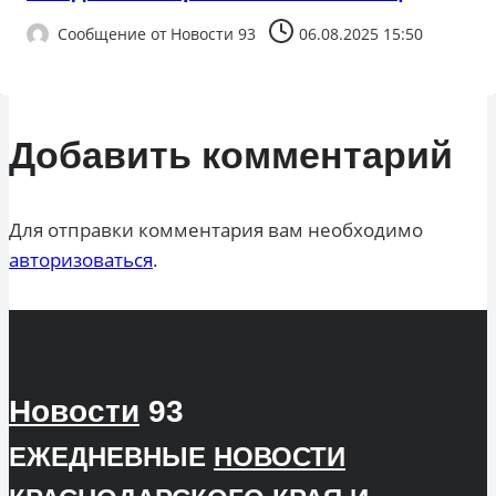
Сообщение от
Новости 93
06.08.2025 15:50
Добавить комментарий
Для отправки комментария вам необходимо
авторизоваться
.
Новости
93
ЕЖЕДНЕВНЫЕ
НОВОСТИ