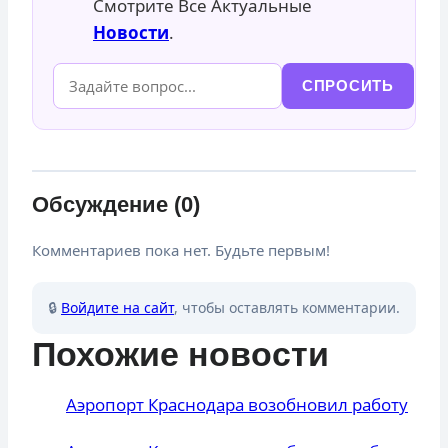
Смотрите Все Актуальные
Новости
.
СПРОСИТЬ
Обсуждение (0)
Комментариев пока нет. Будьте первым!
🔒
Войдите на сайт
, чтобы оставлять комментарии.
Похожие новости
Аэропорт Краснодара возобновил работу