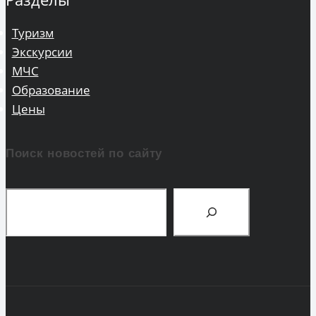
Туризм
Экскурсии
МЧС
Образование
Цены
Поиск новостей по сайту
Поиск