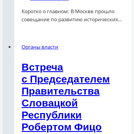
Коротко о главном: В Москве прошло
совещание по развитию исторических…
Органы власти
Встреча
с Председателем
Правительства
Словацкой
Республики
Робертом Фицо