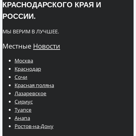
КРАСНОДАРСКОГО КРАЯ И
РОССИИ.
МЫ ВЕРИМ В ЛУЧШЕЕ.
Местные
Новости
Москва
Краснодар
Сочи
Красная поляна
Лазаревское
Сириус
Туапсе
Анапа
Ростов-на-Дону