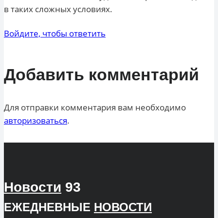
в таких сложных условиях.
Войдите, чтобы ответить
Добавить комментарий
Для отправки комментария вам необходимо
авторизоваться
.
Новости
93
ЕЖЕДНЕВНЫЕ
НОВОСТИ