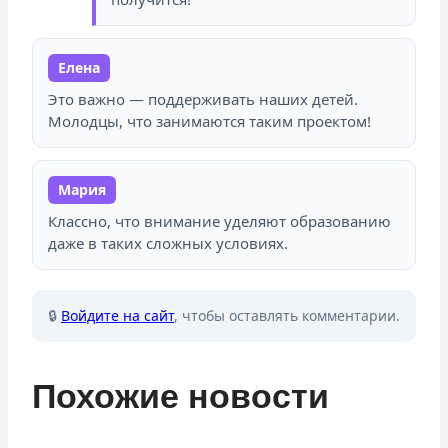
Елена
Это важно — поддерживать наших детей.
Молодцы, что занимаются таким проектом!
Мария
Классно, что внимание уделяют образованию
даже в таких сложных условиях.
🔒
Войдите на сайт
, чтобы оставлять комментарии.
Похожие новости