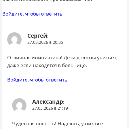
Войдите, чтобы ответить
Сергей
:
27.03.2026 в 20:35
Отличная инициатива! Дети должны учиться,
даже если находятся в больнице.
Войдите, чтобы ответить
Александр
:
27.03.2026 в 21:19
Чудесная новость! Надеюсь, у них всё