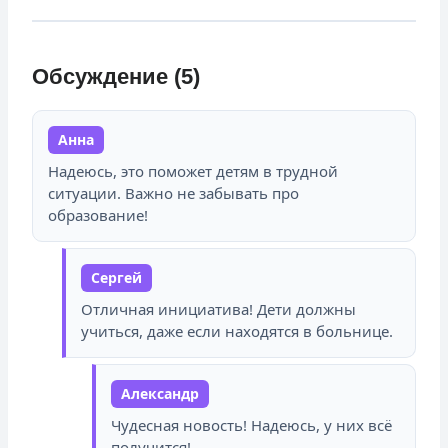
Обсуждение (5)
Анна
Надеюсь, это поможет детям в трудной
ситуации. Важно не забывать про
образование!
Сергей
Отличная инициатива! Дети должны
учиться, даже если находятся в больнице.
Александр
Чудесная новость! Надеюсь, у них всё
получится!