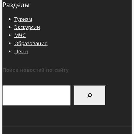
Разделы
Туризм
Экскурсии
МЧС
Образование
Цены
Поиск новостей по сайту
Поиск