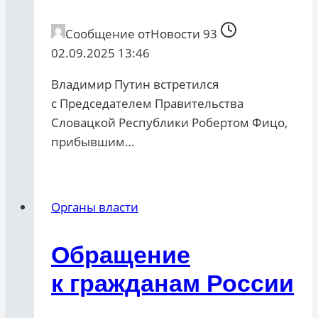
Сообщение от
Новости 93
02.09.2025 13:46
Владимир Путин встретился
с Председателем Правительства
Словацкой Республики Робертом Фицо,
прибывшим…
Органы власти
Обращение
к гражданам России