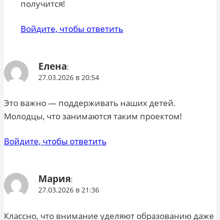
получится!
Войдите, чтобы ответить
Елена
:
27.03.2026 в 20:54
Это важно — поддерживать наших детей.
Молодцы, что занимаются таким проектом!
Войдите, чтобы ответить
Мария
:
27.03.2026 в 21:36
Классно, что внимание уделяют образованию даже