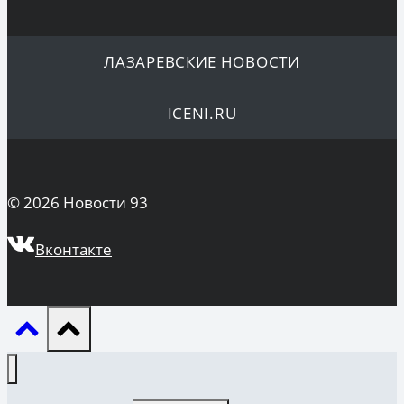
ЛАЗАРЕВСКИЕ НОВОСТИ
ICENI.RU
© 2026 Новости 93
Вконтакте