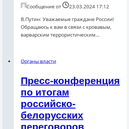
Сообщение от
23.03.2024 17:12
В.Путин: Уважаемые граждане России!
Обращаюсь к вам в связи с кровавым,
варварским террористическим…
Органы власти
Пресс-конференция
по итогам
российско-
белорусских
переговоров