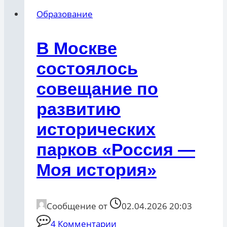
Образование
В Москве
состоялось
совещание по
развитию
исторических
парков «Россия —
Моя история»
Сообщение от
02.04.2026 20:03
4 Комментарии