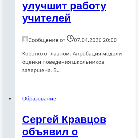
улучшит работу
учителей
Сообщение от
07.04.2026 20:00
Коротко о главном: Апробация модели
оценки поведения школьников
завершена. В…
Образование
Сергей Кравцов
объявил о