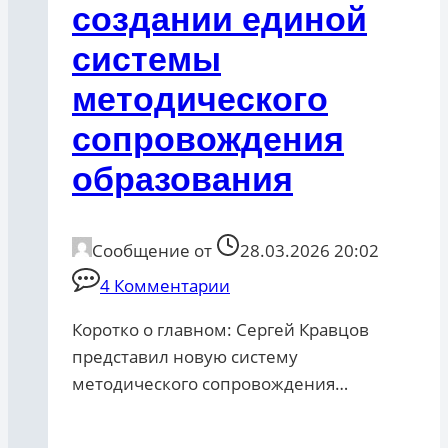
создании единой
системы
методического
сопровождения
образования
Сообщение от
28.03.2026 20:02
4 Комментарии
Коротко о главном: Сергей Кравцов
представил новую систему
методического сопровождения…