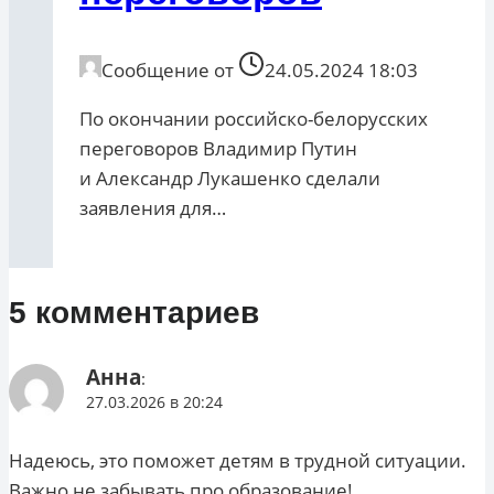
Сообщение от
24.05.2024 18:03
По окончании российско-белорусских
переговоров Владимир Путин
и Александр Лукашенко сделали
заявления для…
5 комментариев
Анна
:
27.03.2026 в 20:24
Надеюсь, это поможет детям в трудной ситуации.
Важно не забывать про образование!