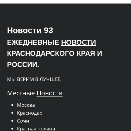
Новости
93
ЕЖЕДНЕВНЫЕ
НОВОСТИ
КРАСНОДАРСКОГО КРАЯ И
РОССИИ.
МЫ ВЕРИМ В ЛУЧШЕЕ.
Местные
Новости
Москва
Краснодар
Сочи
Красная поляна