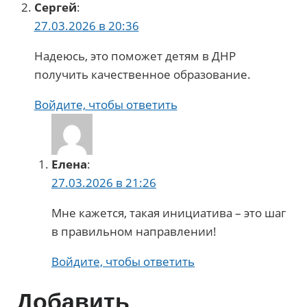
Сергей
:
27.03.2026 в 20:36
Надеюсь, это поможет детям в ДНР
получить качественное образование.
Войдите, чтобы ответить
Елена
:
27.03.2026 в 21:26
Мне кажется, такая инициатива – это шаг
в правильном направлении!
Войдите, чтобы ответить
Добавить