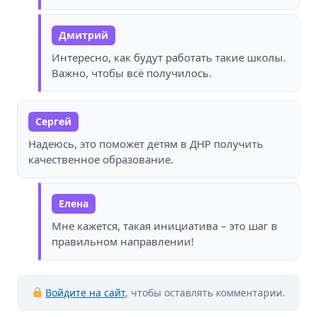
Дмитрий
Интересно, как будут работать такие школы.
Важно, чтобы всё получилось.
Сергей
Надеюсь, это поможет детям в ДНР получить
качественное образование.
Елена
Мне кажется, такая инициатива – это шаг в
правильном направлении!
Войдите на сайт
, чтобы оставлять комментарии.