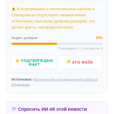
В информации о госпитальных школах и
стажировках отсутствуют независимые
источники с высоким уровнем доверия, что
делает факты неопределёнными.
Индекс доверия
50%
Подтвердили: 0 | Опровергли: 0
ПОДТВЕРЖДАЮ
ЭТО ФЕЙК
ФАКТ
Источники:
Министерство просвещения Российской
Федерации
Спросить ИИ об этой новости