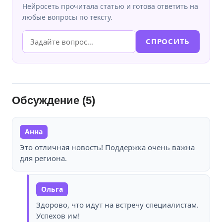
Нейросеть прочитала статью и готова ответить на
любые вопросы по тексту.
СПРОСИТЬ
Обсуждение (5)
Анна
Это отличная новость! Поддержка очень важна
для региона.
Ольга
Здорово, что идут на встречу специалистам.
Успехов им!