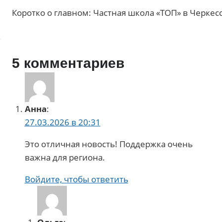
Коротко о главном: Частная школа «ТОП» в Черке
5 комментариев
Анна
:
27.03.2026 в 20:31
Это отличная новость! Поддержка очень
важна для региона.
Войдите, чтобы ответить