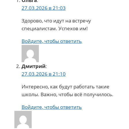
Ольга
:
27.03.2026 в 21:03
Здорово, что идут на встречу
специалистам. Успехов им!
Войдите, чтобы ответить
Дмитрий
:
27.03.2026 в 21:10
Интересно, как будут работать такие
школы. Важно, чтобы всё получилось.
Войдите, чтобы ответить