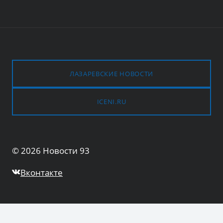
ЛАЗАРЕВСКИЕ НОВОСТИ
ICENI.RU
© 2026 Новости 93
Вконтакте