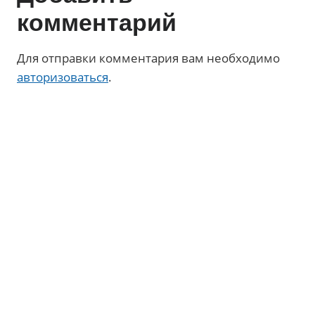
комментарий
Для отправки комментария вам необходимо
авторизоваться
.