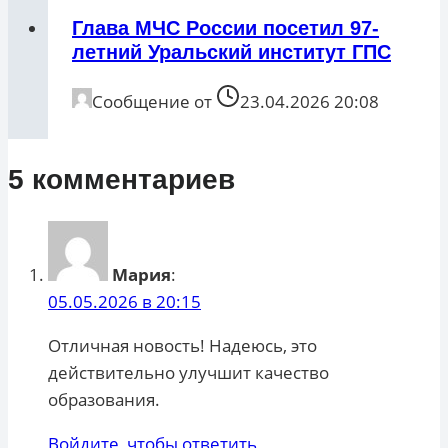
Глава МЧС России посетил 97-
летний Уральский институт ГПС
Сообщение от
23.04.2026 20:08
5 комментариев
Мария
:
05.05.2026 в 20:15
Отличная новость! Надеюсь, это
действительно улучшит качество
образования.
Войдите, чтобы ответить