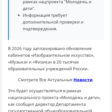
рамках нацпроекта "Молодежь и
дети".
Информация требует
дополнительной проверки и
подтверждения.
В 2026 году запланировано обновление
кабинетов «Изобразительное искусство»,
«Музыка» и «Физика» в 20 тысячах
образовательных учреждений России.
Смотрите Все Актуальные
Новости
.
Это будет осуществляться в рамках
национального проекта «Молодежь и дети»,
как сообщил директор Департамента
государственной общеобразовательной