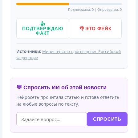
Подтвердили: 0 | Опровергли: 0
👍
ПОДТВЕРЖДАЮ
👎 ЭТО ФЕЙК
ФАКТ
Источники:
Министерство просвещения Российской
Федерации
💬 Спросить ИИ об этой новости
Нейросеть прочитала статью и готова ответить
на любые вопросы по тексту.
СПРОСИТЬ