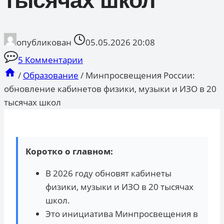
тысячах школ
опубликован
05.05.2026 20:08
5 Комментарии
/
Образование
/
Минпросвещения России:
обновление кабинетов физики, музыки и ИЗО в 20
тысячах школ
Коротко о главном:
В 2026 году обновят кабинеты
физики, музыки и ИЗО в 20 тысячах
школ.
Это инициатива Минпросвещения в