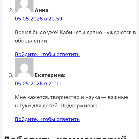
Анна
:
05.05.2026 в 20:59
Время было уже! Кабинеты давно нуждаются в
обновлении.
Войдите, чтобы ответить
Екатерина
:
05.05.2026 в 21:11
Мне кажется, творчество и наука — важные
штуки для детей. Поддерживаю!
Войдите, чтобы ответить