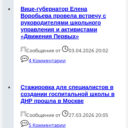
Вице-губернатор Елена
Воробьева провела встречу с
руководителями школьного
управления и активистами
«Движения Первых»
Сообщение от
03.04.2026 20:02
4 Комментарии
Стажировка для специалистов в
создании госпитальной школы в
ДНР прошла в Москве
Сообщение от
27.03.2026 20:05
5 Комментарии