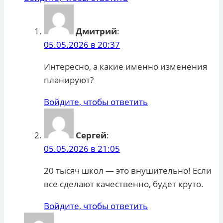
Дмитрий
:
05.05.2026 в 20:37
Интересно, а какие именно изменения
планируют?
Войдите, чтобы ответить
Сергей
:
05.05.2026 в 21:05
20 тысяч школ — это внушительно! Если
все сделают качественно, будет круто.
Войдите, чтобы ответить