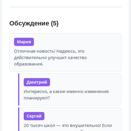
Обсуждение (5)
Мария
Отличная новость! Надеюсь, это
действительно улучшит качество
образования.
Дмитрий
Интересно, а какие именно изменения
планируют?
Сергей
20 тысяч школ — это внушительно! Если