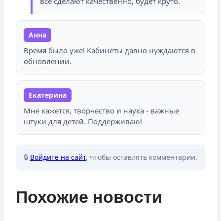
все сделают качественно, будет круто.
Анна
Время было уже! Кабинеты давно нуждаются в
обновлении.
Екатерина
Мне кажется, творчество и наука - важные
штуки для детей. Поддерживаю!
🔒
Войдите на сайт
, чтобы оставлять комментарии.
Похожие новости