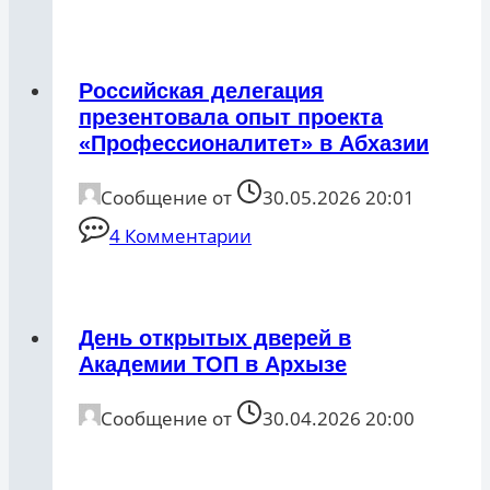
Российская делегация
презентовала опыт проекта
«Профессионалитет» в Абхазии
Сообщение от
30.05.2026 20:01
4 Комментарии
День открытых дверей в
Академии ТОП в Архызе
Сообщение от
30.04.2026 20:00