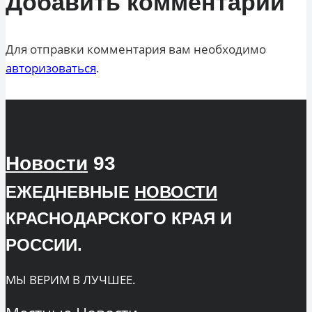
Добавить комментарий
Для отправки комментария вам необходимо
авторизоваться
.
Новости
93
ЕЖЕДНЕВНЫЕ
НОВОСТИ
КРАСНОДАРСКОГО КРАЯ И
РОССИИ.
МЫ ВЕРИМ В ЛУЧШЕЕ.