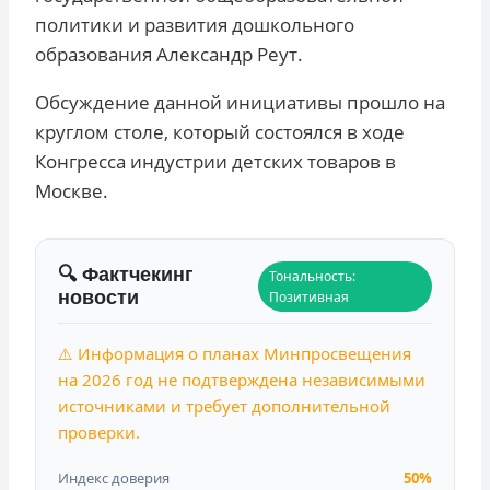
политики и развития дошкольного
образования Александр Реут.
Обсуждение данной инициативы прошло на
круглом столе, который состоялся в ходе
Конгресса индустрии детских товаров в
Москве.
🔍 Фактчекинг
Тональность:
новости
Позитивная
⚠️ Информация о планах Минпросвещения
на 2026 год не подтверждена независимыми
источниками и требует дополнительной
проверки.
Индекс доверия
50%