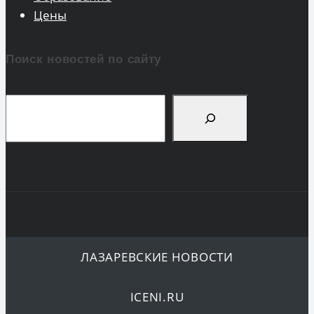
Цены
Поиск новостей по сайту
Поиск
ЛАЗАРЕВСКИЕ НОВОСТИ
ICENI.RU