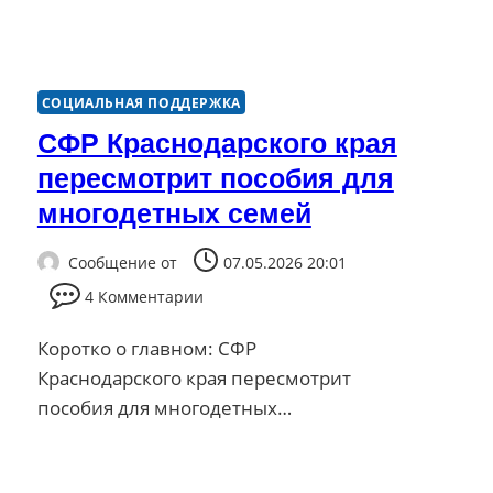
СОЦИАЛЬНАЯ ПОДДЕРЖКА
СФР Краснодарского края
пересмотрит пособия для
многодетных семей
Сообщение от
07.05.2026 20:01
4 Комментарии
Коротко о главном: СФР
Краснодарского края пересмотрит
пособия для многодетных…