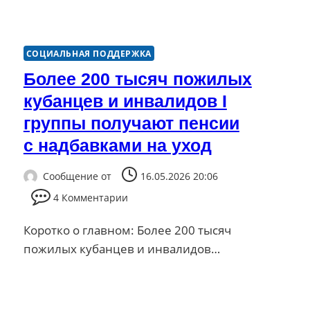
СОЦИАЛЬНАЯ ПОДДЕРЖКА
Более 200 тысяч пожилых
кубанцев и инвалидов I
группы получают пенсии
с надбавками на уход
Сообщение от
16.05.2026 20:06
4 Комментарии
Коротко о главном: Более 200 тысяч
пожилых кубанцев и инвалидов…