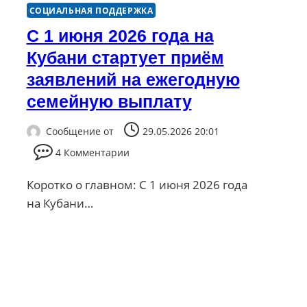
СОЦИАЛЬНАЯ ПОДДЕРЖКА
С 1 июня 2026 года на
Кубани стартует приём
заявлений на ежегодную
семейную выплату
Сообщение от
29.05.2026 20:01
4 Комментарии
Коротко о главном: С 1 июня 2026 года
на Кубани…