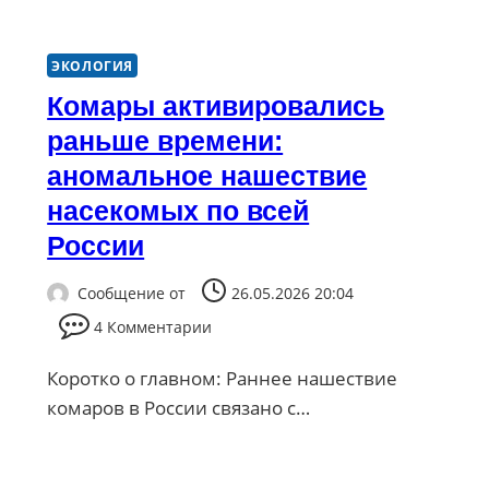
ЭКОЛОГИЯ
Комары активировались
раньше времени:
аномальное нашествие
насекомых по всей
России
Сообщение от
26.05.2026 20:04
4 Комментарии
Коротко о главном: Раннее нашествие
комаров в России связано с…