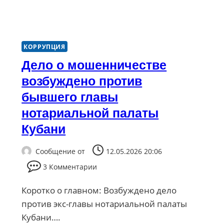
КОРРУПЦИЯ
Дело о мошенничестве
возбуждено против
бывшего главы
нотариальной палаты
Кубани
Сообщение от
12.05.2026 20:06
3 Комментарии
Коротко о главном: Возбуждено дело
против экс-главы нотариальной палаты
Кубани….