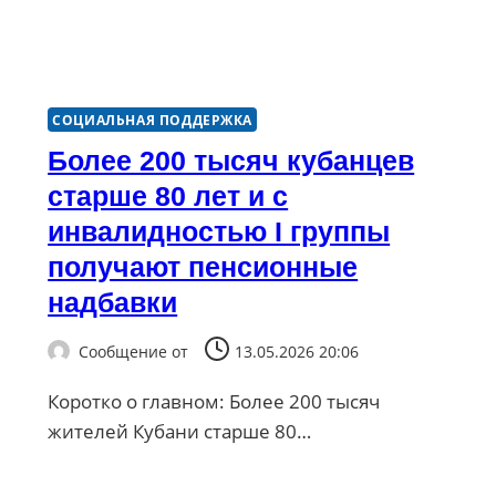
СОЦИАЛЬНАЯ ПОДДЕРЖКА
Более 200 тысяч кубанцев
старше 80 лет и с
инвалидностью I группы
получают пенсионные
надбавки
Сообщение от
13.05.2026 20:06
Коротко о главном: Более 200 тысяч
жителей Кубани старше 80…