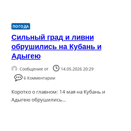
ПОГОДА
Сильный град и ливни
обрушились на Кубань и
Адыгею
Сообщение от
14.05.2026 20:29
6 Комментарии
Коротко о главном: 14 мая на Кубань и
Адыгею обрушились…