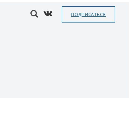
ПОДПИСАТЬСЯ