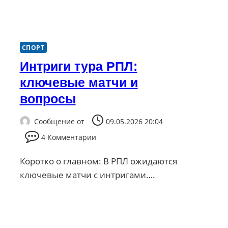
СПОРТ
Интриги тура РПЛ:
ключевые матчи и
вопросы
Сообщение от
09.05.2026 20:04
4 Комментарии
Коротко о главном: В РПЛ ожидаются
ключевые матчи с интригами….