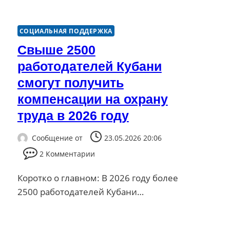
СОЦИАЛЬНАЯ ПОДДЕРЖКА
Свыше 2500
работодателей Кубани
смогут получить
компенсации на охрану
труда в 2026 году
Сообщение от
23.05.2026 20:06
2 Комментарии
Коротко о главном: В 2026 году более
2500 работодателей Кубани…