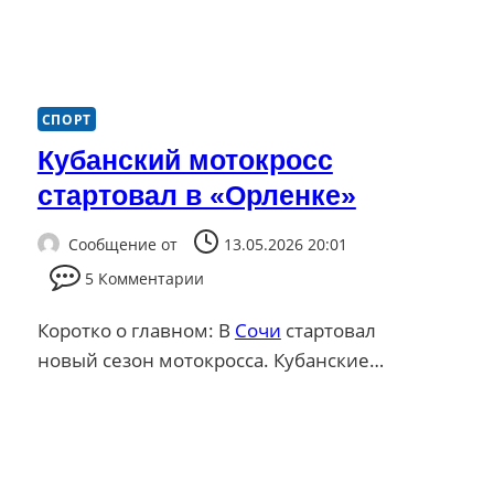
СПОРТ
Кубанский мотокросс
стартовал в «Орленке»
Сообщение от
13.05.2026 20:01
5 Комментарии
Коротко о главном: В
Сочи
стартовал
новый сезон мотокросса. Кубанские…