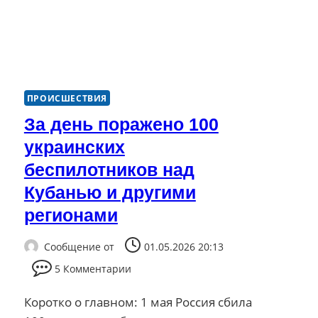
ПРОИСШЕСТВИЯ
За день поражено 100
украинских
беспилотников над
Кубанью и другими
регионами
Сообщение от
01.05.2026 20:13
5 Комментарии
Коротко о главном: 1 мая Россия сбила