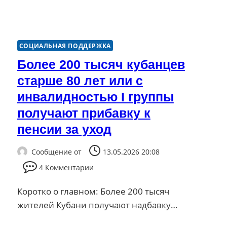
СОЦИАЛЬНАЯ ПОДДЕРЖКА
Более 200 тысяч кубанцев
старше 80 лет или с
инвалидностью I группы
получают прибавку к
пенсии за уход
Сообщение от
13.05.2026 20:08
4 Комментарии
Коротко о главном: Более 200 тысяч
жителей Кубани получают надбавку…