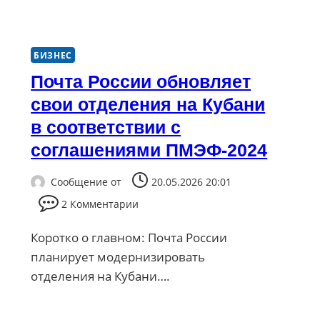
БИЗНЕС
Почта России обновляет
свои отделения на Кубани
в соответствии с
соглашениями ПМЭФ-2024
Сообщение от
20.05.2026 20:01
2 Комментарии
Коротко о главном: Почта России
планирует модернизировать
отделения на Кубани….