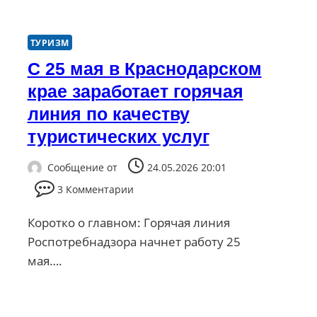
ТУРИЗМ
С 25 мая в Краснодарском
крае заработает горячая
линия по качеству
туристических услуг
Сообщение от
24.05.2026 20:01
3 Комментарии
Коротко о главном: Горячая линия
Роспотребнадзора начнет работу 25
мая….