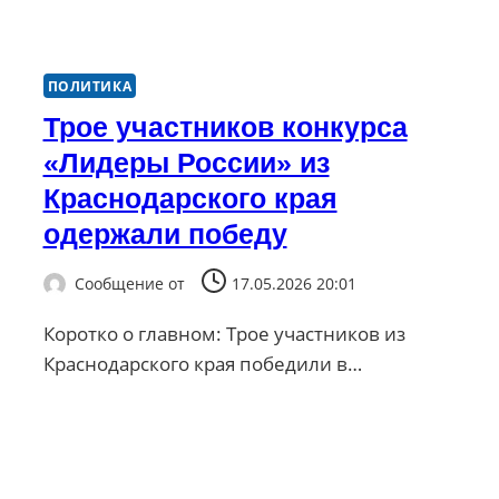
ПОЛИТИКА
Трое участников конкурса
«Лидеры России» из
Краснодарского края
одержали победу
Сообщение от
17.05.2026 20:01
Коротко о главном: Трое участников из
Краснодарского края победили в…