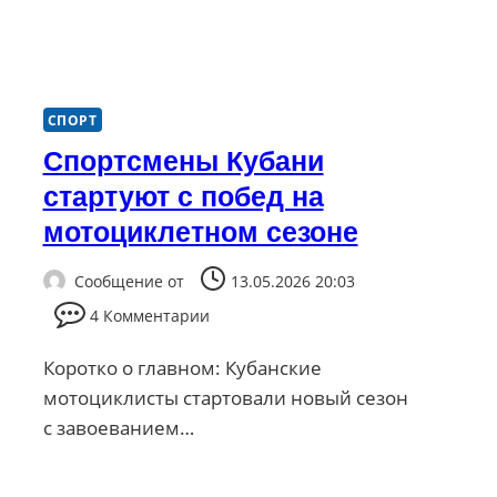
СПОРТ
Спортсмены Кубани
стартуют с побед на
мотоциклетном сезоне
Сообщение от
13.05.2026 20:03
4 Комментарии
Коротко о главном: Кубанские
мотоциклисты стартовали новый сезон
с завоеванием…