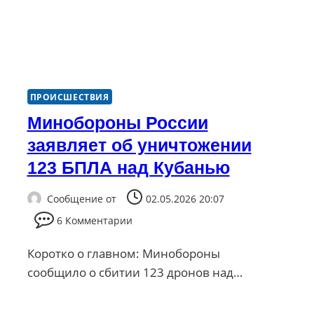
ПРОИСШЕСТВИЯ
Минобороны России
заявляет об уничтожении
123 БПЛА над Кубанью
Сообщение от
02.05.2026 20:07
6 Комментарии
Коротко о главном: Минобороны
сообщило о сбитии 123 дронов над…