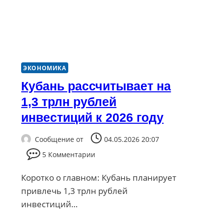
ЭКОНОМИКА
Кубань рассчитывает на
1,3 трлн рублей
инвестиций к 2026 году
Сообщение от
04.05.2026 20:07
5 Комментарии
Коротко о главном: Кубань планирует
привлечь 1,3 трлн рублей
инвестиций…