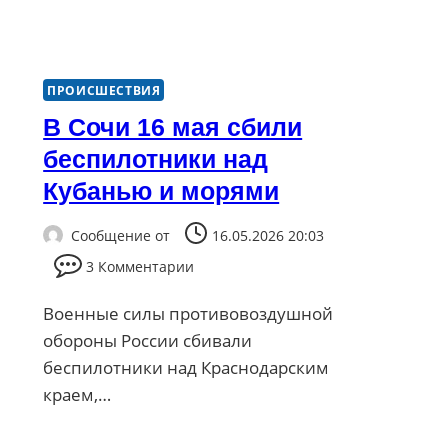
ПРОИСШЕСТВИЯ
В Сочи 16 мая сбили
беспилотники над
Кубанью и морями
Сообщение от
16.05.2026 20:03
3 Комментарии
Военные силы противовоздушной
обороны России сбивали
беспилотники над Краснодарским
краем,…