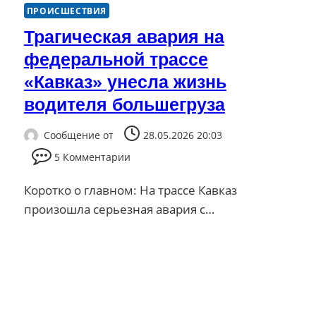
ПРОИСШЕСТВИЯ
Трагическая авария на
федеральной трассе
«Кавказ» унесла жизнь
водителя большегруза
Сообщение от
28.05.2026 20:03
5 Комментарии
Коротко о главном: На трассе Кавказ
произошла серьезная авария с…