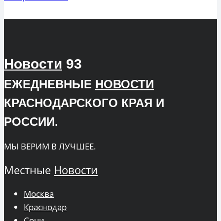
Новости
93
ЕЖЕДНЕВНЫЕ
НОВОСТИ
КРАСНОДАРСКОГО КРАЯ И
РОССИИ.
МЫ ВЕРИМ В ЛУЧШЕЕ.
Местные
Новости
Москва
Краснодар
Сочи