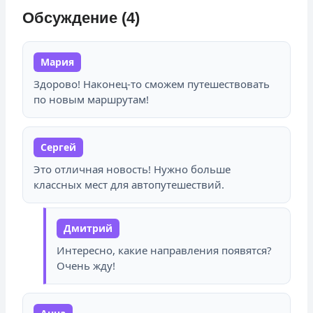
Обсуждение (4)
Мария
Здорово! Наконец-то сможем путешествовать
по новым маршрутам!
Сергей
Это отличная новость! Нужно больше
классных мест для автопутешествий.
Дмитрий
Интересно, какие направления появятся?
Очень жду!