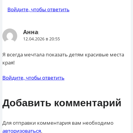
Войдите, чтобы ответить
Анна
:
12.04.2026 в 20:55
Я всегда мечтала показать детям красивые места
края!
Войдите, чтобы ответить
Добавить комментарий
Для отправки комментария вам необходимо
авторизоваться
.