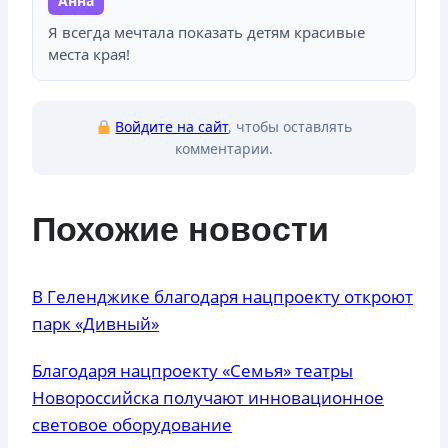
Анна
Я всегда мечтала показать детям красивые
места края!
Войдите на сайт
, чтобы оставлять
комментарии.
Похожие новости
В Геленджике благодаря нацпроекту откроют
парк «Дивный»
Благодаря нацпроекту «Семья» театры
Новороссийска получают инновационное
световое оборудование