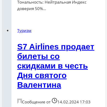
Тональность: Нейтральная Индекс
доверия 50%…
Туризм
S7 Airlines продает
билеты со
скидками в честь
Дня святого
Валентина
Сообщение от
14.02.2024 17:03