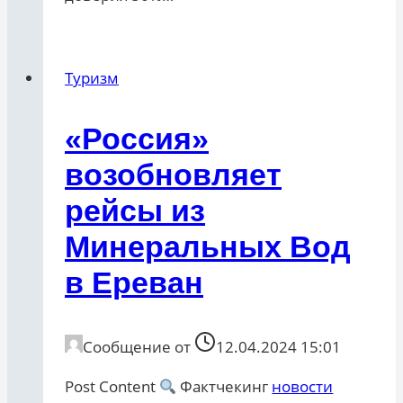
Туризм
«Россия»
возобновляет
рейсы из
Минеральных Вод
в Ереван
Сообщение от
12.04.2024 15:01
Post Content
Фактчекинг
новости