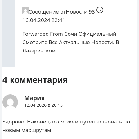
Сообщение от
Новости 93
16.04.2024 22:41
Forwarded From Сочи Официальный
Смотрите Все Актуальные Новости. В
Лазаревском…
4 комментария
Мария
:
12.04.2026 в 20:15
Здорово! Наконец-то сможем путешествовать по
новым маршрутам!