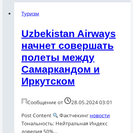
Туризм
Uzbekistan Airways
начнет совершать
полеты между
Самаркандом и
Иркутском
Сообщение от
28.05.2024 03:01
Post Content
Фактчекинг
новости
Тональность: Нейтральная Индекс
доверия 50%…