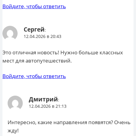
Войдите, чтобы ответить
Сергей
:
12.04.2026 в 20:43
Это отличная новость! Нужно больше классных
мест для автопутешествий.
Войдите, чтобы ответить
Дмитрий
:
12.04.2026 в 21:13
Интересно, какие направления появятся? Очень
жду!