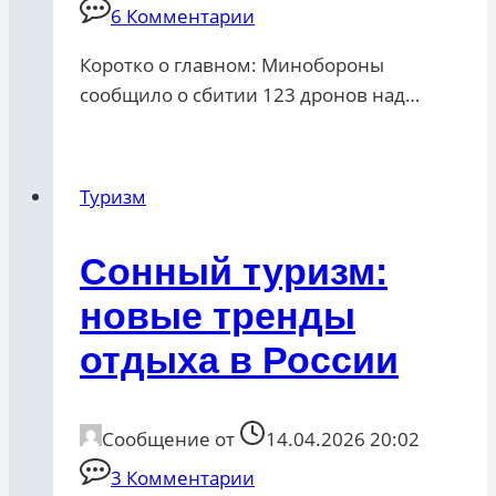
6 Комментарии
Коротко о главном: Минобороны
сообщило о сбитии 123 дронов над…
Туризм
Сонный туризм:
новые тренды
отдыха в России
Сообщение от
14.04.2026 20:02
3 Комментарии