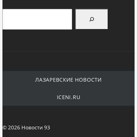
Поиск
ЛАЗАРЕВСКИЕ НОВОСТИ
ICENI.RU
© 2026 Новости 93