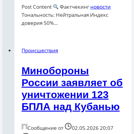
Post Content
Фактчекинг
новости
Тональность: Нейтральная Индекс
доверия 50%…
Происшествия
Минобороны
России заявляет об
уничтожении 123
БПЛА над Кубанью
Сообщение от
02.05.2026 20:07