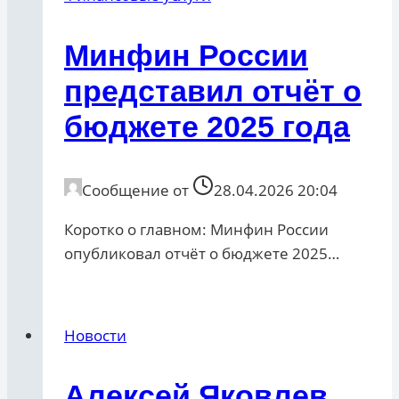
Минфин России
представил отчёт о
бюджете 2025 года
Сообщение от
28.04.2026 20:04
Коротко о главном: Минфин России
опубликовал отчёт о бюджете 2025…
Новости
Алексей Яковлев