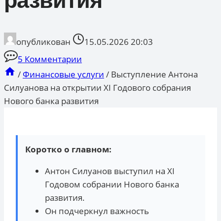
развития
опубликован
15.05.2026 20:03
5 Комментарии
/
Финансовые услуги
/
Выступление Антона
Силуанова на открытии XI Годового собрания
Нового банка развития
Коротко о главном:
Антон Силуанов выступил на XI
Годовом собрании Нового банка
развития.
Он подчеркнул важность