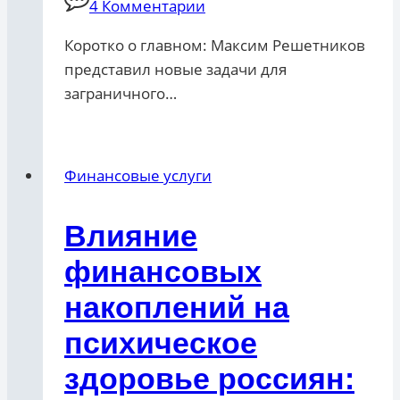
4 Комментарии
Коротко о главном: Максим Решетников
представил новые задачи для
заграничного…
Финансовые услуги
Влияние
финансовых
накоплений на
психическое
здоровье россиян: