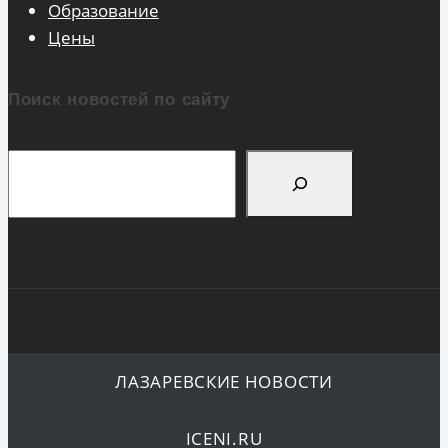
Образование
Цены
Поиск новостей по сайту
Поиск
ЛАЗАРЕВСКИЕ НОВОСТИ
ICENI.RU