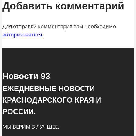
Добавить комментарий
Для отправки комментария вам необходимо
авторизоваться
.
Новости
93
ЕЖЕДНЕВНЫЕ
НОВОСТИ
КРАСНОДАРСКОГО КРАЯ И
РОССИИ.
МЫ ВЕРИМ В ЛУЧШЕЕ.