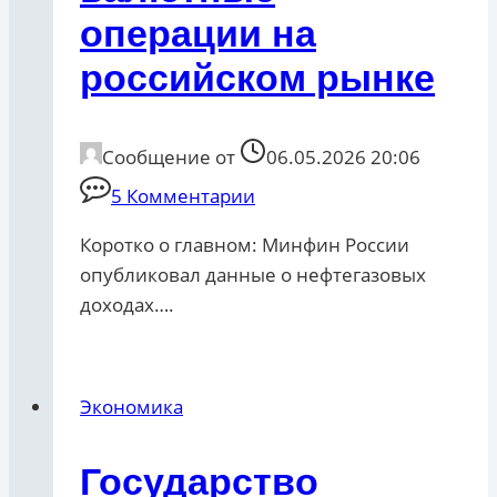
операции на
российском рынке
Сообщение от
06.05.2026 20:06
5 Комментарии
Коротко о главном: Минфин России
опубликовал данные о нефтегазовых
доходах….
Экономика
Государство