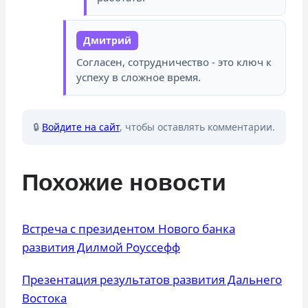
Дмитрий
Согласен, сотрудничество - это ключ к
успеху в сложное время.
🔒
Войдите на сайт
, чтобы оставлять комментарии.
Похожие новости
Встреча с президентом Нового банка
развития Дилмой Роуссефф
Презентация результатов развития Дальнего
Востока