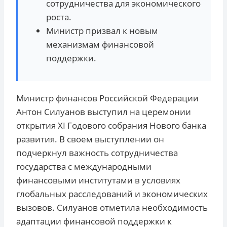
сотрудничества для экономического
роста.
Министр призвал к новым
механизмам финансовой
поддержки.
Министр финансов Российской Федерации
Антон Силуанов выступил на церемонии
открытия XI Годового собрания Нового банка
развития. В своем выступлении он
подчеркнул важность сотрудничества
государства с международными
финансовыми институтами в условиях
глобальных расследований и экономических
вызовов. Силуанов отметила необходимость
адаптации финансовой поддержки к