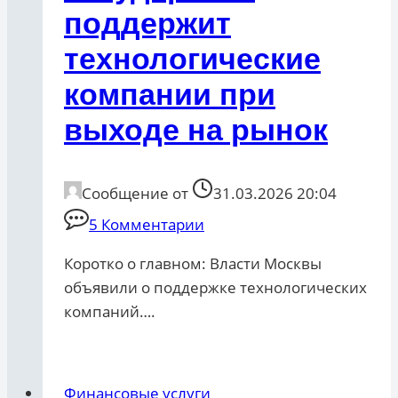
поддержит
технологические
компании при
выходе на рынок
Сообщение от
31.03.2026 20:04
5 Комментарии
Коротко о главном: Власти Москвы
объявили о поддержке технологических
компаний….
Финансовые услуги