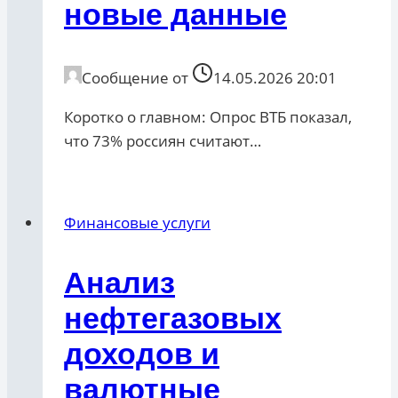
новые данные
Сообщение от
14.05.2026 20:01
Коротко о главном: Опрос ВТБ показал,
что 73% россиян считают…
Финансовые услуги
Анализ
нефтегазовых
доходов и
валютные