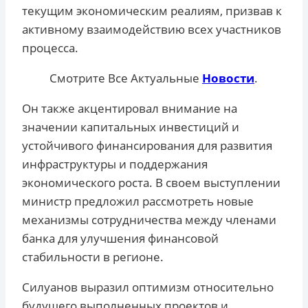
текущим экономическим реалиям, призвав к
активному взаимодействию всех участников
процесса.
Смотрите Все Актуальные
Новости
.
Он также акцентировал внимание на
значении капитальных инвестиций и
устойчивого финансирования для развития
инфраструктуры и поддержания
экономического роста. В своем выступлении
министр предложил рассмотреть новые
механизмы сотрудничества между членами
банка для улучшения финансовой
стабильности в регионе.
Силуанов выразил оптимизм относительно
будущего выполненных проектов и