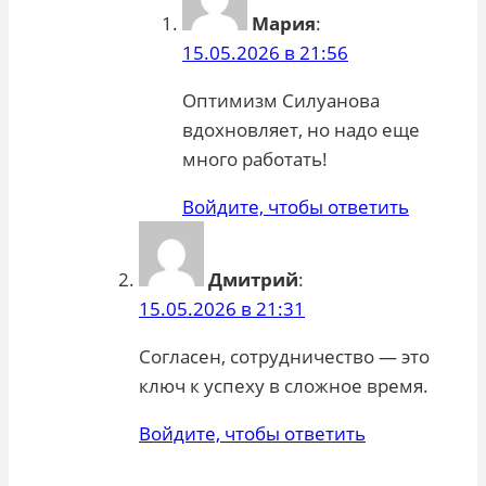
Мария
:
15.05.2026 в 21:56
Оптимизм Силуанова
вдохновляет, но надо еще
много работать!
Войдите, чтобы ответить
Дмитрий
:
15.05.2026 в 21:31
Согласен, сотрудничество — это
ключ к успеху в сложное время.
Войдите, чтобы ответить