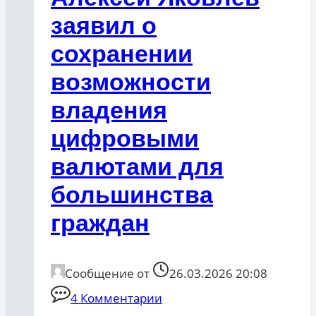
заявил о
сохранении
возможности
владения
цифровыми
валютами для
большинства
граждан
Сообщение от
26.03.2026 20:08
4 Комментарии