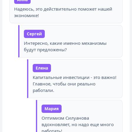
Надеюсь, это действительно поможет нашей
экономике!
Сергей
Интересно, какие именно механизмы
будут предложены?
Елена
Капитальные инвестиции - это важно!
Главное, чтобы они реально
работали.
Мария
Оптимизм Силуанова
вдохновляет, но надо еще много
работать!