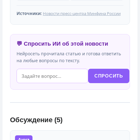
Источники:
Новости пресс-центра Минфина России
💬 Спросить ИИ об этой новости
Нейросеть прочитала статью и готова ответить
на любые вопросы по тексту.
СПРОСИТЬ
Обсуждение (5)
Анна