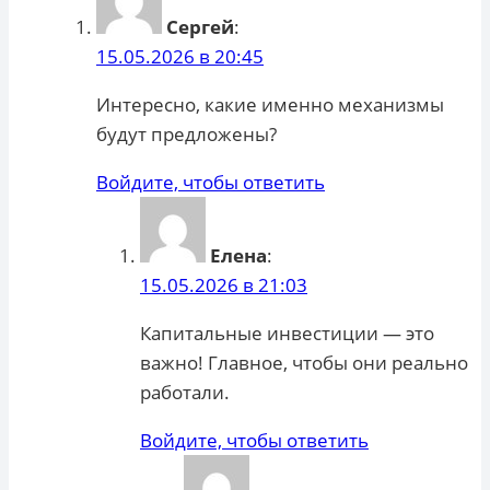
Сергей
:
15.05.2026 в 20:45
Интересно, какие именно механизмы
будут предложены?
Войдите, чтобы ответить
Елена
:
15.05.2026 в 21:03
Капитальные инвестиции — это
важно! Главное, чтобы они реально
работали.
Войдите, чтобы ответить