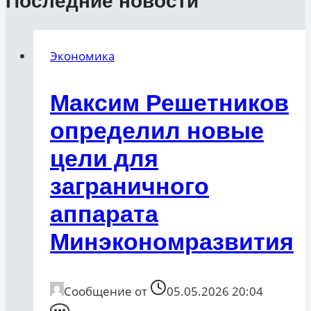
Последние новости
Экономика
Максим Решетников
определил новые
цели для
заграничного
аппарата
Минэкономразвития
Сообщение от
05.05.2026 20:04