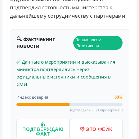
подтвердил готовность министерства к
дальнейшему сотрудничеству с партнерами.
🔍 Фактчекинг
Тональность:
новости
Позитивная
✅ Данные о мероприятии и высказывания
министра подтвердились через
официальные источники и сообщения в
СМИ.
Индекс доверия
50%
Подтвердили: 0 | Опровергли: 0
👍
ПОДТВЕРЖДАЮ
👎 ЭТО ФЕЙК
ФАКТ