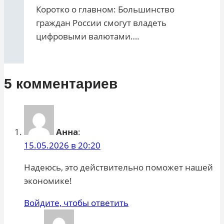
Коротко о главном: Большинство
граждан России смогут владеть
цифровыми валютами….
5 комментариев
Анна
:
15.05.2026 в 20:20
Надеюсь, это действительно поможет нашей
экономике!
Войдите, чтобы ответить