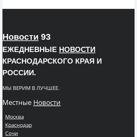
Новости
93
ЕЖЕДНЕВНЫЕ
НОВОСТИ
КРАСНОДАРСКОГО КРАЯ И
РОССИИ.
МЫ ВЕРИМ В ЛУЧШЕЕ.
Местные
Новости
Москва
Краснодар
Сочи