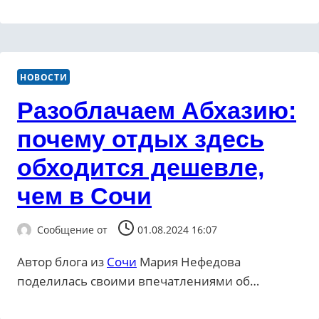
НОВОСТИ
Разоблачаем Абхазию:
почему отдых здесь
обходится дешевле,
чем в Сочи
Сообщение от
01.08.2024 16:07
Автор блога из
Сочи
Мария Нефедова
поделилась своими впечатлениями об…