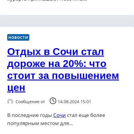
НОВОСТИ
Отдых в Сочи стал
дороже на 20%: что
стоит за повышением
цен
Сообщение от
14.08.2024 15:01
В последние годы
Сочи
стал еще более
популярным местом для…