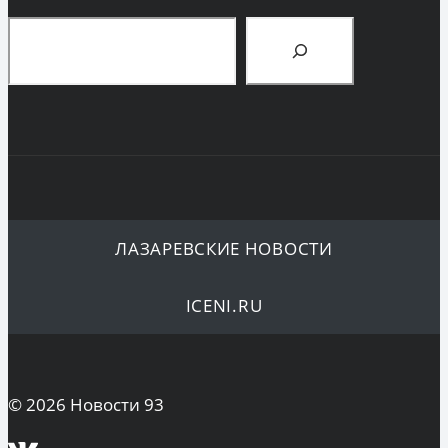
Поиск
ЛАЗАРЕВСКИЕ НОВОСТИ
ICENI.RU
© 2026 Новости 93