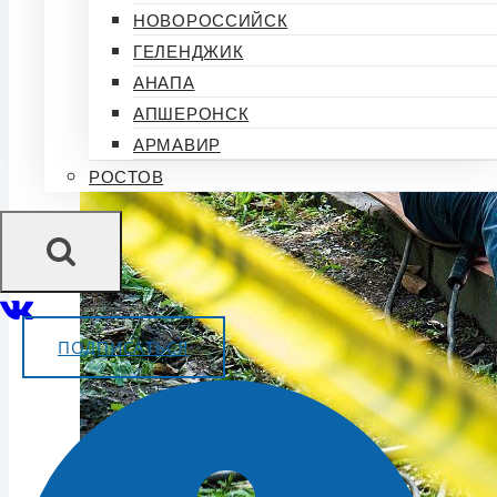
НОВОРОССИЙСК
ГЕЛЕНДЖИК
АНАПА
АПШЕРОНСК
АРМАВИР
РОСТОВ
ПОДПИСАТЬСЯ