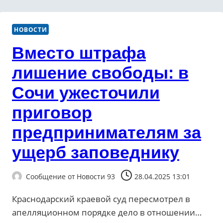
НОВОСТИ
Вместо штрафа
лишение свободы: в
Сочи ужесточили
приговор
предпринимателям за
ущерб заповеднику
Сообщение от
Новости 93
28.04.2025 13:01
Краснодарский краевой суд пересмотрел в
апелляционном порядке дело в отношении…