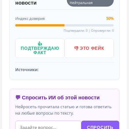
новости
Нейтральная
Индекс доверия
50%
Подтвердили: 0 | Опровергли: 0
👍
ПОДТВЕРЖДАЮ
👎 ЭТО ФЕЙК
ФАКТ
Источники:
💬 Спросить ИИ об этой новости
Нейросеть прочитала статью и готова ответить
на любые вопросы по тексту.
СПРОСИТЬ