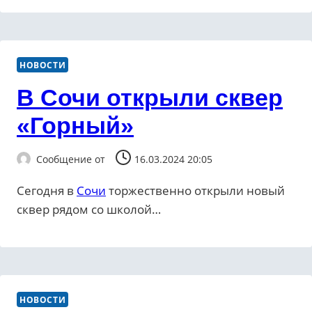
НОВОСТИ
В Сочи открыли сквер
«Горный»
Сообщение от
16.03.2024 20:05
Сегодня в
Сочи
торжественно открыли новый
сквер рядом со школой…
НОВОСТИ