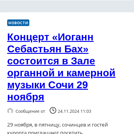
НОВОСТИ
Концерт «Иоганн
Себастьян Бах»
состоится в Зале
органной и камерной
музыки Сочи 29
ноября
Сообщение от
24.11.2024 11:03
29 ноября, в пятницу, сочинцев и гостей
курорта приглашают посетить…