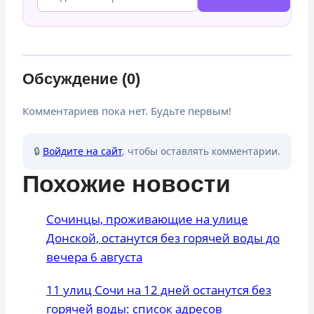
Обсуждение (0)
Комментариев пока нет. Будьте первым!
🔒
Войдите на сайт
, чтобы оставлять комментарии.
Похожие новости
Сочинцы, проживающие на улице
Донской, останутся без горячей воды до
вечера 6 августа
11 улиц Сочи на 12 дней останутся без
горячей воды: список адресов