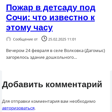
Пожар в детсаду под
Сочи: что известно к
этому часу
Сообщение от
25.02.2025 11:01
Вечером 24 февраля в селе Волковка (Дагомыс)
загорелось здание дошкольного…
Добавить комментарий
Для отправки комментария вам необходимо
авторизоваться
.