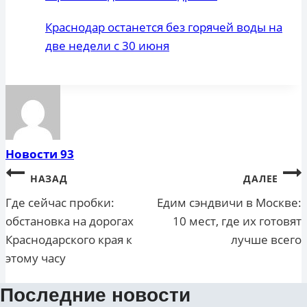
Краснодар останется без горячей воды на
две недели с 30 июня
Новости 93
Навигация
НАЗАД
ДАЛЕЕ
по
Где сейчас пробки:
Едим сэндвичи в Москве:
обстановка на дорогах
10 мест, где их готовят
записям
Краснодарского края к
лучше всего
этому часу
Последние новости