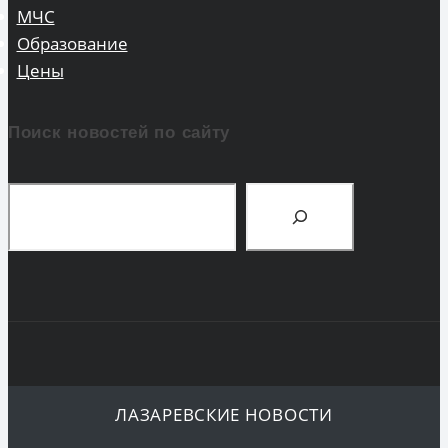
МЧС
Образование
Цены
Поиск новостей по сайту
Поиск
ЛАЗАРЕВСКИЕ НОВОСТИ