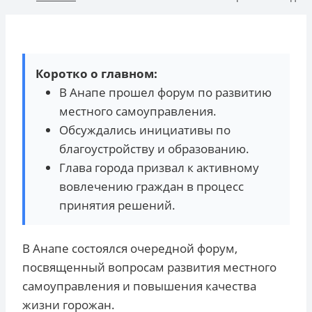
Коротко о главном:
В Анапе прошел форум по развитию
местного самоуправления.
Обсуждались инициативы по
благоустройству и образованию.
Глава города призвал к активному
вовлечению граждан в процесс
принятия решений.
В Анапе состоялся очередной форум,
посвященный вопросам развития местного
самоуправления и повышения качества
жизни горожан.