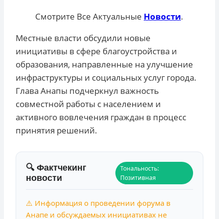
Смотрите Все Актуальные
Новости
.
Местные власти обсудили новые
инициативы в сфере благоустройства и
образования, направленные на улучшение
инфраструктуры и социальных услуг города.
Глава Анапы подчеркнул важность
совместной работы с населением и
активного вовлечения граждан в процесс
принятия решений.
🔍 Фактчекинг
Тональность:
новости
Позитивная
⚠️ Информация о проведении форума в
Анапе и обсуждаемых инициативах не