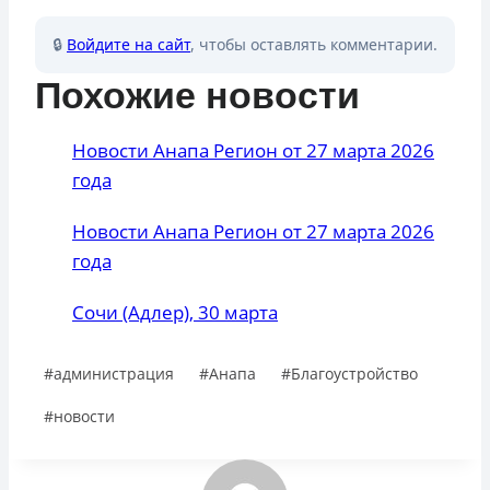
🔒
Войдите на сайт
, чтобы оставлять комментарии.
Похожие новости
Новости Анапа Регион от 27 марта 2026
года
Новости Анапа Регион от 27 марта 2026
года
Сочи (Адлер), 30 марта
Метки
#
администрация
#
Анапа
#
Благоустройство
записи:
#
новости