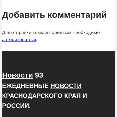
Добавить комментарий
Для отправки комментария вам необходимо
авторизоваться
.
Новости
93
ЕЖЕДНЕВНЫЕ
НОВОСТИ
КРАСНОДАРСКОГО КРАЯ И
РОССИИ.