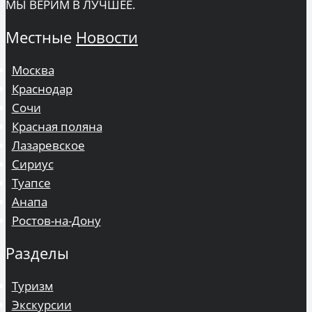
МЫ ВЕРИМ В ЛУЧШЕЕ.
Местные
Новости
Москва
Краснодар
Сочи
Красная поляна
Лазаревское
Сириус
Туапсе
Анапа
Ростов-на-Дону
Разделы
Туризм
Экскурсии