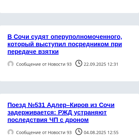
В Сочи судят оперуполномоченного,
который выступил посредником при
передаче взятки
Сообщение от
Новости 93
22.09.2025 12:31
Поезд №531 Адлер–Киров из Сочи
задерживается: РЖД устраняют
последствия ЧП с дроном
Сообщение от
Новости 93
04.08.2025 12:55