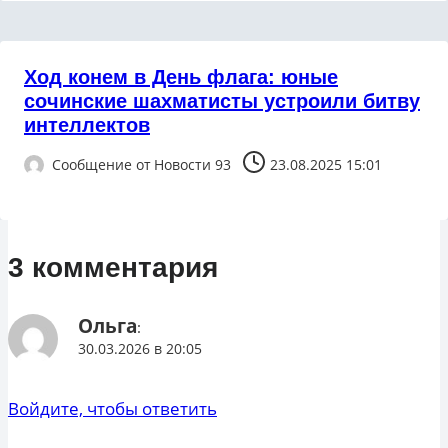
Ход конем в День флага: юные
сочинские шахматисты устроили битву
интеллектов
Сообщение от
Новости 93
23.08.2025 15:01
3 комментария
Ольга
:
30.03.2026 в 20:05
Войдите, чтобы ответить