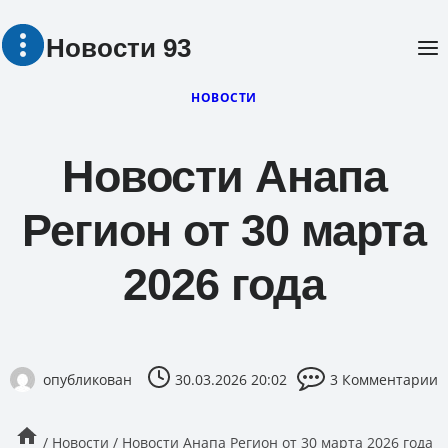
Перейти
Новости 93
к
содержимому
НОВОСТИ
Новости Анапа
Регион от 30 марта
2026 года
опубликован
30.03.2026 20:02
3 Комментарии
/
Новости
/
Новости Анапа Регион от 30 марта 2026 года