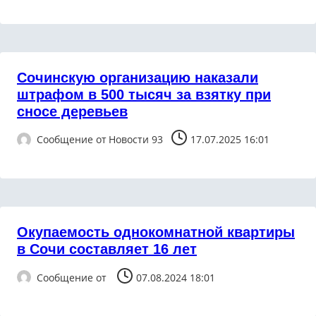
Сочинскую организацию наказали
штрафом в 500 тысяч за взятку при
сносе деревьев
Сообщение от
Новости 93
17.07.2025 16:01
Окупаемость однокомнатной квартиры
в Сочи составляет 16 лет
Сообщение от
07.08.2024 18:01