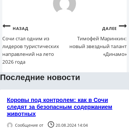
Навигация
НАЗАД
ДАЛЕЕ
по
Сочи стал одним из
Тимофей Маринкин:
лидеров туристических
новый звездный талант
записям
направлений на лето
«Динамо»
2026 года
Последние новости
Коровы под контролем: как в Сочи
следят за безопасным содержанием
животных
Сообщение от
20.08.2024 14:04