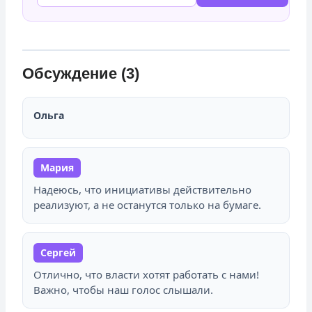
Обсуждение (3)
Ольга
Мария
Надеюсь, что инициативы действительно
реализуют, а не останутся только на бумаге.
Сергей
Отлично, что власти хотят работать с нами!
Важно, чтобы наш голос слышали.