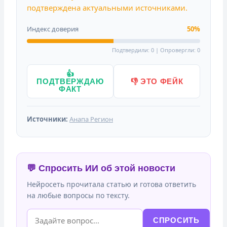
подтверждена актуальными источниками.
Индекс доверия
50%
Подтвердили: 0 | Опровергли: 0
👍
ПОДТВЕРЖДАЮ
👎 ЭТО ФЕЙК
ФАКТ
Источники:
Анапа Регион
💬 Спросить ИИ об этой новости
Нейросеть прочитала статью и готова ответить
на любые вопросы по тексту.
СПРОСИТЬ