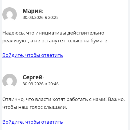
Мария
:
30.03.2026 в 20:25
Надеюсь, что инициативы действительно
реализуют, а не останутся только на бумаге.
Войдите, чтобы ответить
Сергей
:
30.03.2026 в 20:46
Отлично, что власти хотят работать с нами! Важно,
чтобы наш голос слышали.
Войдите, чтобы ответить