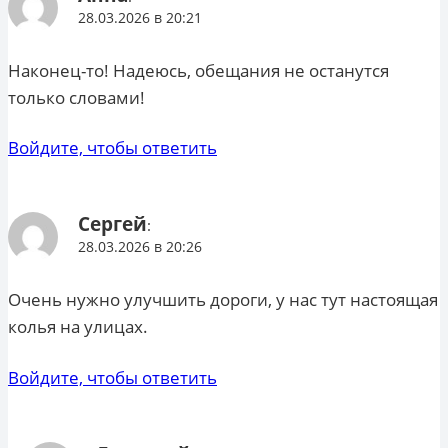
28.03.2026 в 20:21
Наконец-то! Надеюсь, обещания не останутся
только словами!
Войдите, чтобы ответить
Сергей
:
28.03.2026 в 20:26
Очень нужно улучшить дороги, у нас тут настоящая
колья на улицах.
Войдите, чтобы ответить