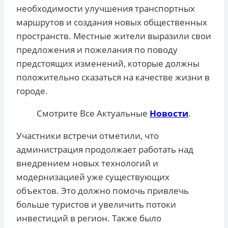
необходимости улучшения транспортных
маршрутов и создания новых общественных
пространств. Местные жители выразили свои
предложения и пожелания по поводу
предстоящих изменений, которые должны
положительно сказаться на качестве жизни в
городе.
Смотрите Все Актуальные
Новости
.
Участники встречи отметили, что
администрация продолжает работать над
внедрением новых технологий и
модернизацией уже существующих
объектов. Это должно помочь привлечь
больше туристов и увеличить потоки
инвестиций в регион. Также было