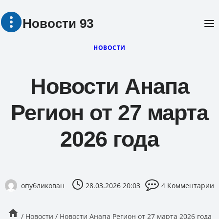
Перейти
Новости 93
к
содержимому
НОВОСТИ
Новости Анапа
Регион от 27 марта
2026 года
опубликован
28.03.2026 20:03
4 Комментарии
/
Новости
/
Новости Анапа Регион от 27 марта 2026 года