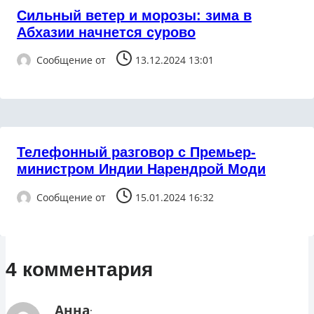
Сильный ветер и морозы: зима в
Абхазии начнется сурово
Сообщение от
13.12.2024 13:01
Телефонный разговор с Премьер-
министром Индии Нарендрой Моди
Сообщение от
15.01.2024 16:32
4 комментария
Анна
: