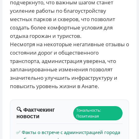
подчеркнуто, что важным шагом станет
усиление работы по благоустройству
местных парков и скверов, что позволит
создать более комфортные условия для
отдыха горожан и туристов.
Несмотря на некоторые негативные отзывы о
состоянии дорог и общественного
транспорта, администрация уверена, что
запланированные изменения позволят
значительно улучшить инфраструктуру и
повысить уровень жизни в Анапе.
🔍 Фактчекинг
Тональность:
новости
Позитивная
✅ Факты о встрече с администрацией города