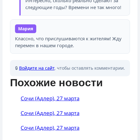
Интересно, сколько реально сделают за
следующие годы? Времени не так много!
Мария
Классно, что прислушиваются к жителям! Жду
перемен в нашем городе.
🔒
Войдите на сайт
, чтобы оставлять комментарии.
Похожие новости
Сочи (Адлер), 27 марта
Сочи (Адлер), 27 марта
Сочи (Адлер), 27 марта