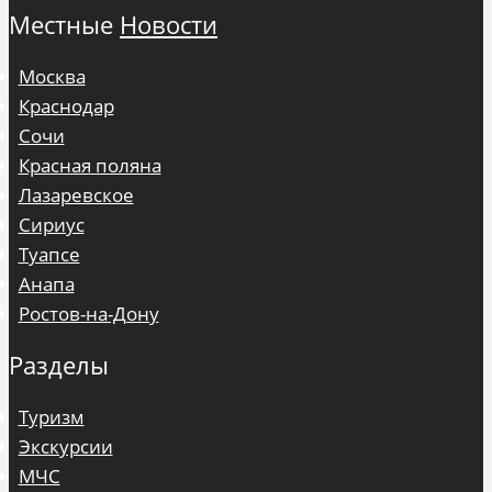
Местные
Новости
Москва
Краснодар
Сочи
Красная поляна
Лазаревское
Сириус
Туапсе
Анапа
Ростов-на-Дону
Разделы
Туризм
Экскурсии
МЧС