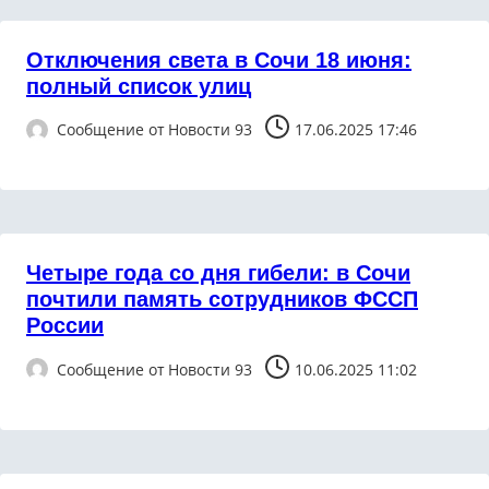
Отключения света в Сочи 18 июня:
полный список улиц
Сообщение от
Новости 93
17.06.2025 17:46
Четыре года со дня гибели: в Сочи
почтили память сотрудников ФССП
России
Сообщение от
Новости 93
10.06.2025 11:02