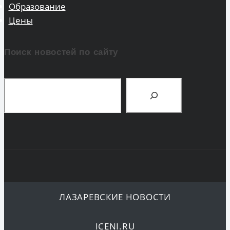
Образование
Цены
Поиск новостей по сайту
Поиск
ЛАЗАРЕВСКИЕ НОВОСТИ
ICENI.RU