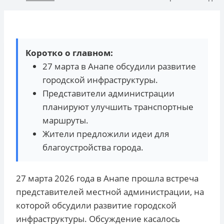
Коротко о главном:
27 марта в Анапе обсудили развитие
городской инфраструктуры.
Представители администрации
планируют улучшить транспортные
маршруты.
Жители предложили идеи для
благоустройства города.
27 марта 2026 года в Анапе прошла встреча
представителей местной администрации, на
которой обсудили развитие городской
инфраструктуры. Обсуждение касалось