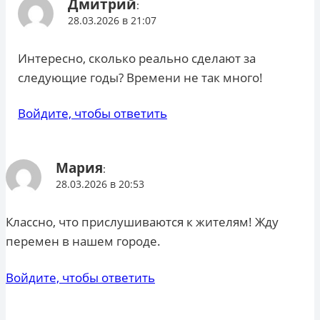
Дмитрий
:
28.03.2026 в 21:07
Интересно, сколько реально сделают за
следующие годы? Времени не так много!
Войдите, чтобы ответить
Мария
:
28.03.2026 в 20:53
Классно, что прислушиваются к жителям! Жду
перемен в нашем городе.
Войдите, чтобы ответить