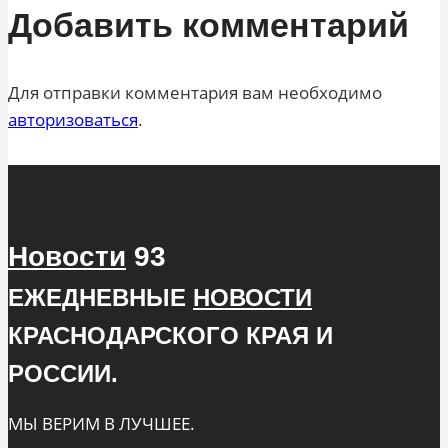
Добавить комментарий
Для отправки комментария вам необходимо
авторизоваться
.
Новости
93
ЕЖЕДНЕВНЫЕ
НОВОСТИ
КРАСНОДАРСКОГО КРАЯ И
РОССИИ.
МЫ ВЕРИМ В ЛУЧШЕЕ.