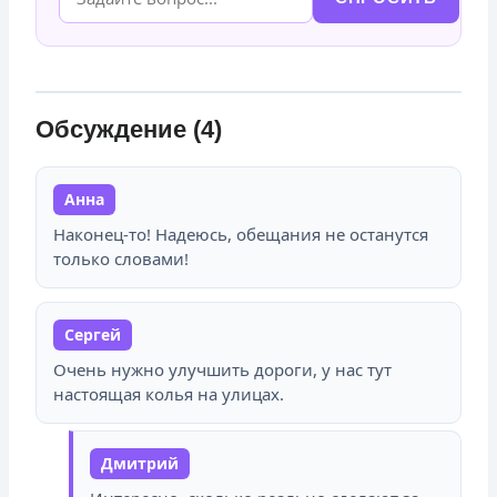
Обсуждение (4)
Анна
Наконец-то! Надеюсь, обещания не останутся
только словами!
Сергей
Очень нужно улучшить дороги, у нас тут
настоящая колья на улицах.
Дмитрий