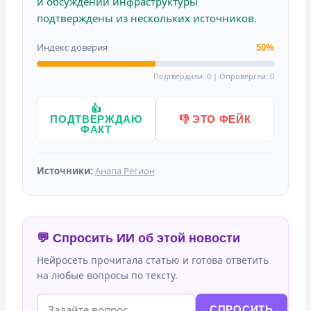
и обсуждении инфраструктуры
подтверждены из нескольких источников.
Индекс доверия
50%
Подтвердили: 0 | Опровергли: 0
👍
ПОДТВЕРЖДАЮ
👎 ЭТО ФЕЙК
ФАКТ
Источники:
Анапа Регион
💬 Спросить ИИ об этой новости
Нейросеть прочитала статью и готова ответить
на любые вопросы по тексту.
СПРОСИТЬ