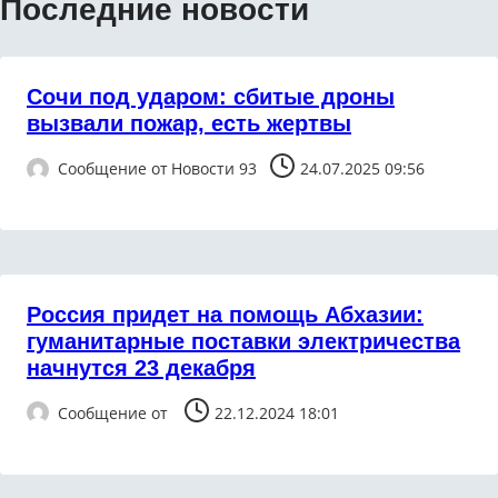
Последние новости
Сочи под ударом: сбитые дроны
вызвали пожар, есть жертвы
Сообщение от
Новости 93
24.07.2025 09:56
Россия придет на помощь Абхазии:
гуманитарные поставки электричества
начнутся 23 декабря
Сообщение от
22.12.2024 18:01