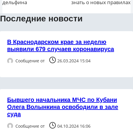
дельфина
знать о новых правилах
Последние новости
В Краснодарском крае за неделю
выявили 679 случаев коронавируса
Сообщение от
26.03.2024 15:04
Бывшего начальника МЧС по Кубани
Олега Волынкина освободили в зале
суда
Сообщение от
04.10.2024 16:06