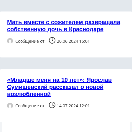
Мать вместе с сожителем развращала
собственную дочь в Краснодаре
Сообщение от
20.06.2024 15:01
«Младше меня на 10 лет»: Ярослав
Сумишевский рассказал о новой
возлюбленной
Сообщение от
14.07.2024 12:01