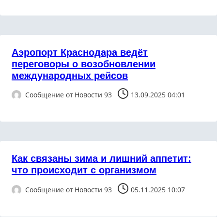
Аэропорт Краснодара ведёт
переговоры о возобновлении
международных рейсов
Сообщение от
Новости 93
13.09.2025 04:01
Как связаны зима и лишний аппетит:
что происходит с организмом
Сообщение от
Новости 93
05.11.2025 10:07