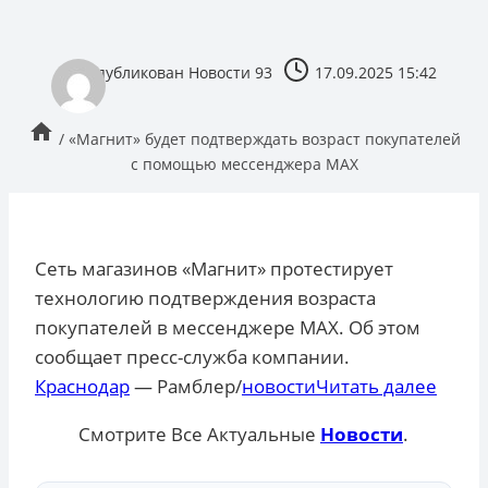
опубликован
Новости 93
17.09.2025 15:42
/
«Магнит» будет подтверждать возраст покупателей
с помощью мессенджера MAX
Сеть магазинов «Магнит» протестирует
технологию подтверждения возраста
покупателей в мессенджере MAX. Об этом
сообщает пресс-служба компании.
Краснодар
— Рамблер/
новости
Читать далее
Смотрите Все Актуальные
Новости
.