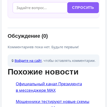
СПРОСИТЬ
Обсуждение (0)
Комментариев пока нет. Будьте первым!
🔒
Войдите на сайт
, чтобы оставлять комментарии.
Похожие новости
Официальный канал Президента
в мессенджере MAX
Мошенники тестируют новые схемы