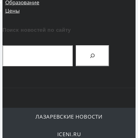
Образование
Цены
Поиск новостей по сайту
Поиск
ЛАЗАРЕВСКИЕ НОВОСТИ
ICENI.RU