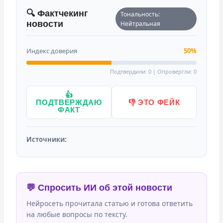
🔍 Фактчекинг
Тональность:
новости
Нейтральная
Индекс доверия
50%
Подтвердили: 0 | Опровергли: 0
👍
ПОДТВЕРЖДАЮ
👎 ЭТО ФЕЙК
ФАКТ
Источники:
💬 Спросить ИИ об этой новости
Нейросеть прочитала статью и готова ответить
на любые вопросы по тексту.