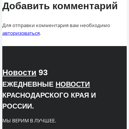
Добавить комментарий
Для отправки комментария вам необходимо
авторизоваться
.
Новости
93
ЕЖЕДНЕВНЫЕ
НОВОСТИ
КРАСНОДАРСКОГО КРАЯ И
РОССИИ.
МЫ ВЕРИМ В ЛУЧШЕЕ.