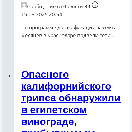
Сообщение от
Новости 93
15.08.2025 20:54
По программе догазификации за семь
месяцев в Краснодаре подвели сети…
Опасного
калифорнийского
трипса обнаружили
в египетском
винограде,