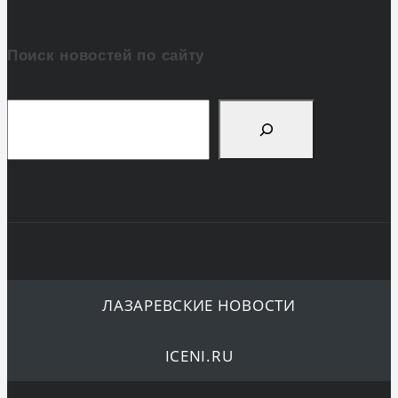
Поиск новостей по сайту
Поиск
ЛАЗАРЕВСКИЕ НОВОСТИ
ICENI.RU