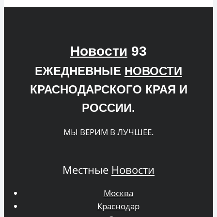
Новости
93
ЕЖЕДНЕВНЫЕ
НОВОСТИ
КРАСНОДАРСКОГО КРАЯ И
РОССИИ.
МЫ ВЕРИМ В ЛУЧШЕЕ.
Местные
Новости
Москва
Краснодар