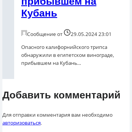
прибывшем на
Кубань
Сообщение от
29.05.2024 23:01
Опасного калифорнийского трипса
обнаружили в египетском винограде,
прибывшем на Кубань…
Добавить комментарий
Для отправки комментария вам необходимо
авторизоваться
.