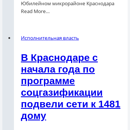
Юбилейном микрорайоне Краснодара ​
Read More…
Исполнительная власть
В Краснодаре с
начала года по
программе
соцгазификации
подвели сети к 1481
дому