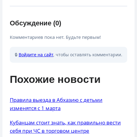
Обсуждение (0)
Комментариев пока нет. Будьте первым!
🔒
Войдите на сайт
, чтобы оставлять комментарии.
Похожие новости
Правила выезда в Абхазию с детьми
изменятся с 1 марта
Кубанцам стоит знать, как правильно вести
себя при ЧС в торговом центре