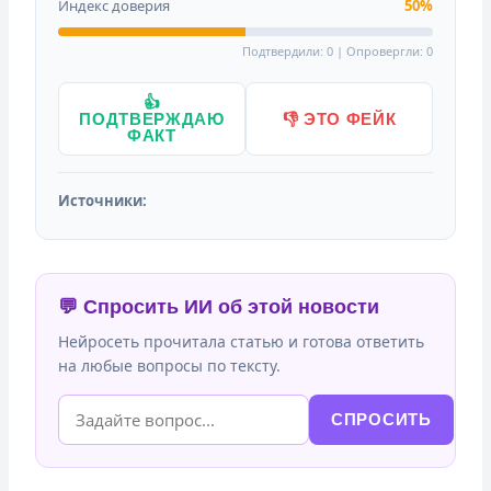
Индекс доверия
50%
Подтвердили: 0 | Опровергли: 0
👍
ПОДТВЕРЖДАЮ
👎 ЭТО ФЕЙК
ФАКТ
Источники:
💬 Спросить ИИ об этой новости
Нейросеть прочитала статью и готова ответить
на любые вопросы по тексту.
СПРОСИТЬ