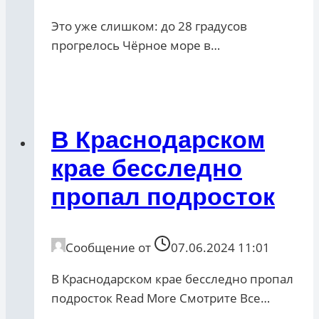
Это уже слишком: до 28 градусов
прогрелось Чёрное море в…
В Краснодарском
крае бесследно
пропал подросток
Сообщение от
07.06.2024 11:01
В Краснодарском крае бесследно пропал
подросток ​Read More Смотрите Все…