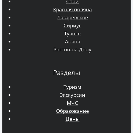
Сочи
Красная поляна
Лазаревское
Сириус
Туапсе
Анапа
Ростов-на-Дону
Разделы
Туризм
Экскурсии
МЧС
Образование
Цены