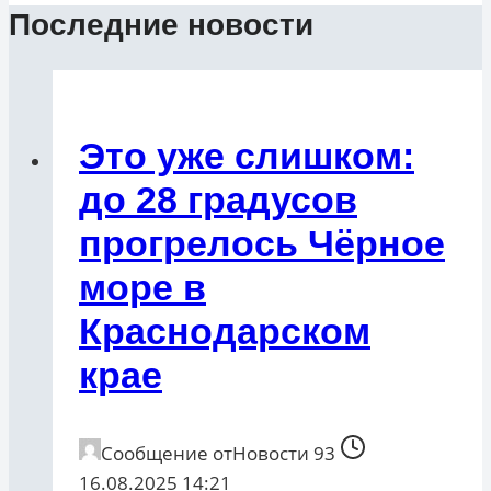
Последние новости
Это уже слишком:
до 28 градусов
прогрелось Чёрное
море в
Краснодарском
крае
Сообщение от
Новости 93
16.08.2025 14:21