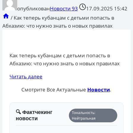
опубликован
Новости 93
17.09.2025 15:42
/
Как теперь кубанцам с детьми попасть в
Абхазию: что нужно знать о новых правилах
Как теперь кубанцам с детьми попасть в
Абхазию: что нужно знать о новых правилах
Читать далее
Смотрите Все Актуальные
Новости
.
🔍 Фактчекинг
Тональность:
новости
Нейтральная