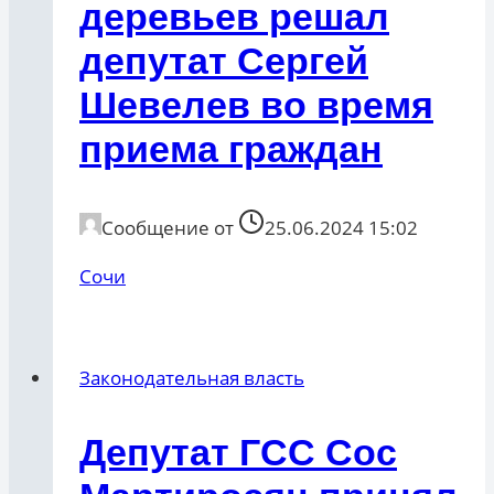
деревьев решал
депутат Сергей
Шевелев во время
приема граждан
Сообщение от
25.06.2024 15:02
Сочи
Законодательная власть
Депутат ГСС Сос