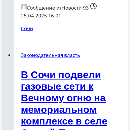
Сообщение от
Новости 93
25.04.2025 16:01
Сочи
Законодательная власть
В Сочи подвели
газовые сети к
Вечному огню на
мемориальном
комплексе в селе