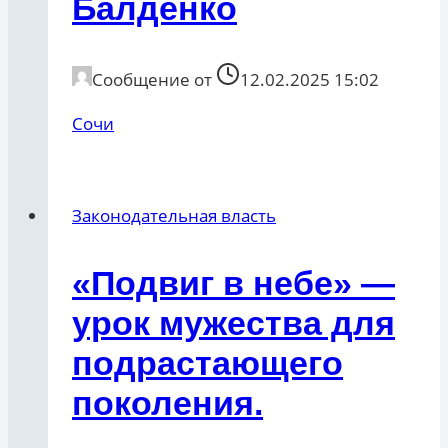
Балденко
Сообщение от
12.02.2025 15:02
Сочи
Законодательная власть
«Подвиг в небе» —
урок мужества для
подрастающего
поколения.