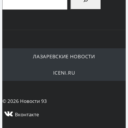
ЛАЗАРЕВСКИЕ НОВОСТИ
ICENI.RU
© 2026 Новости 93
Вконтакте