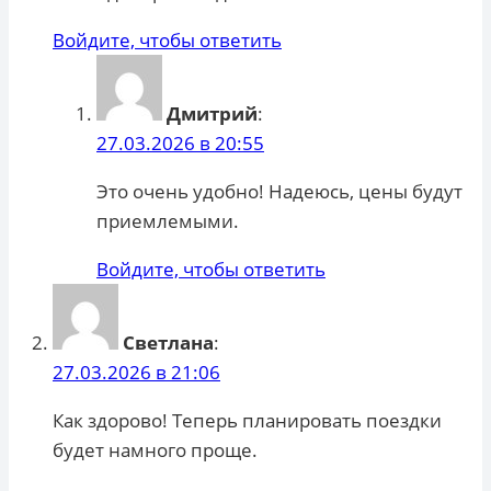
Войдите, чтобы ответить
Дмитрий
:
27.03.2026 в 20:55
Это очень удобно! Надеюсь, цены будут
приемлемыми.
Войдите, чтобы ответить
Светлана
:
27.03.2026 в 21:06
Как здорово! Теперь планировать поездки
будет намного проще.