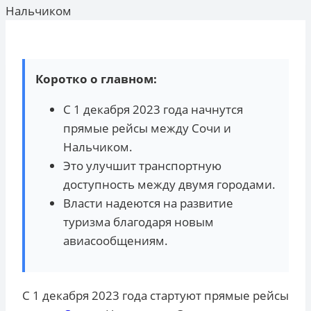
Нальчиком
Коротко о главном:
С 1 декабря 2023 года начнутся
прямые рейсы между Сочи и
Нальчиком.
Это улучшит транспортную
доступность между двумя городами.
Власти надеются на развитие
туризма благодаря новым
авиасообщениям.
С 1 декабря 2023 года стартуют прямые рейсы