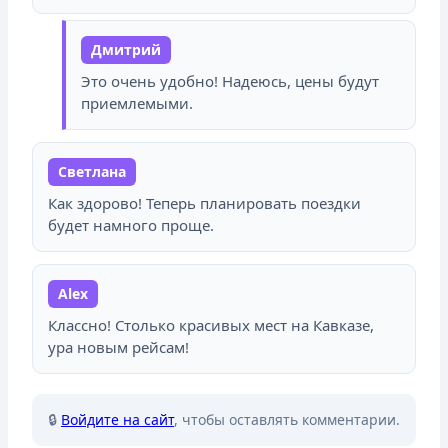
Дмитрий
Это очень удобно! Надеюсь, цены будут
приемлемыми.
Светлана
Как здорово! Теперь планировать поездки
будет намного проще.
Alex
Классно! Столько красивых мест на Кавказе,
ура новым рейсам!
🔒
Войдите на сайт
, чтобы оставлять комментарии.