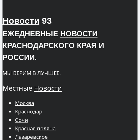
Новости
93
ЕЖЕДНЕВНЫЕ
НОВОСТИ
КРАСНОДАРСКОГО КРАЯ И
РОССИИ.
МЫ ВЕРИМ В ЛУЧШЕЕ.
Местные
Новости
Москва
Краснодар
Сочи
Красная поляна
Лазаревское