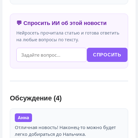
💬 Спросить ИИ об этой новости
Нейросеть прочитала статью и готова ответить
на любые вопросы по тексту.
СПРОСИТЬ
Обсуждение (4)
Анна
Отличная новость! Наконец-то можно будет
легко добираться до Нальчика.