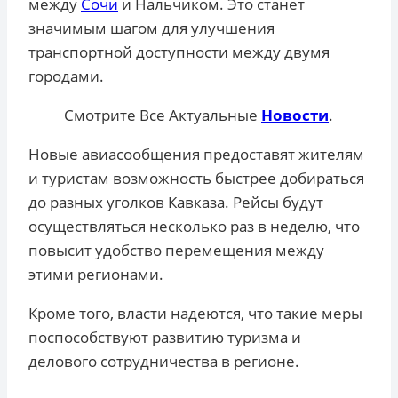
между
Сочи
и Нальчиком. Это станет
значимым шагом для улучшения
транспортной доступности между двумя
городами.
Смотрите Все Актуальные
Новости
.
Новые авиасообщения предоставят жителям
и туристам возможность быстрее добираться
до разных уголков Кавказа. Рейсы будут
осуществляться несколько раз в неделю, что
повысит удобство перемещения между
этими регионами.
Кроме того, власти надеются, что такие меры
поспособствуют развитию туризма и
делового сотрудничества в регионе.