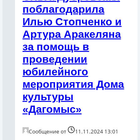
поблагодарила
Илью Стопченко и
Артура Аракеляна
за помощь в
проведении
юбилейного
мероприятия Дома
культуры
«Дагомыс»
Сообщение от
11.11.2024 13:01