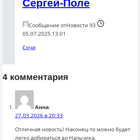
Сергей-Поле
Сообщение от
Новости 93
05.07.2025 13:01
Сочи
4 комментария
Анна
:
27.03.2026 в 20:33
Отличная новость! Наконец-то можно будет
легко добираться до Нальчика.