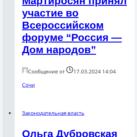
Мартиросян принял
участие во
Всероссийском
форуме “Россия —
Дом народов”
Сообщение от
17.03.2024 14:04
Сочи
Законодательная власть
Ольга Дубровская