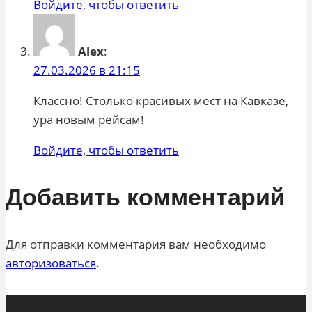
Войдите, чтобы ответить
Alex
:
27.03.2026 в 21:15
Классно! Столько красивых мест на Кавказе,
ура новым рейсам!
Войдите, чтобы ответить
Добавить комментарий
Для отправки комментария вам необходимо
авторизоваться
.