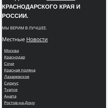
КРАСНОДАРСКОГО КРАЯ И
РОССИИ.
МЫ ВЕРИМ В ЛУЧШЕЕ.
Местные
Новости
Москва
Краснодар
Сочи
Красная поляна
Лазаревское
Сириус
Туапсе
Анапа
Ростов-на-Дону