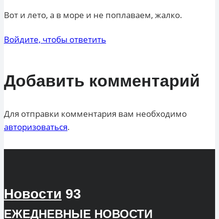
Вот и лето, а в море и не поплаваем, жалко.
Войдите, чтобы ответить
Добавить комментарий
Для отправки комментария вам необходимо
авторизоваться
.
Новости
93
ЕЖЕДНЕВНЫЕ
НОВОСТИ