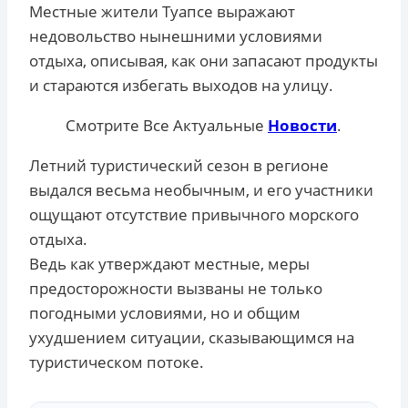
Местные жители Туапсе выражают
недовольство нынешними условиями
отдыха, описывая, как они запасают продукты
и стараются избегать выходов на улицу.
Смотрите Все Актуальные
Новости
.
Летний туристический сезон в регионе
выдался весьма необычным, и его участники
ощущают отсутствие привычного морского
отдыха.
Ведь как утверждают местные, меры
предосторожности вызваны не только
погодными условиями, но и общим
ухудшением ситуации, сказывающимся на
туристическом потоке.