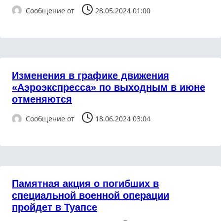
Сообщение от
28.05.2024 01:00
Изменения в графике движения
«Аэроэкспресса» по выходным в июне
отменяются
Сообщение от
18.06.2024 03:04
Памятная акция о погибших в
специальной военной операции
пройдет в Туапсе