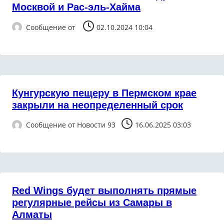
Москвой и Рас-эль-Хайма
Сообщение от
02.10.2024 10:04
Кунгурскую пещеру в Пермском крае
закрыли на неопределенный срок
Сообщение от
Новости 93
16.06.2025 03:03
Red Wings будет выполнять прямые
регулярные рейсы из Самары в
Алматы