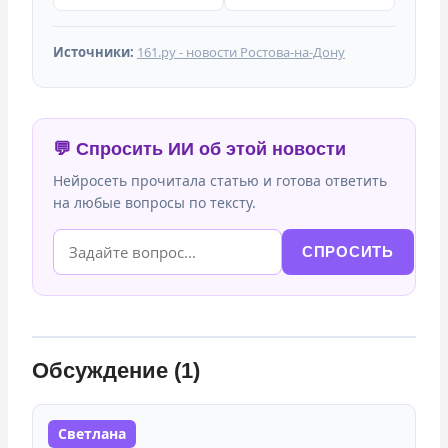
Источники:
161.ру - новости Ростова-на-Дону
💬 Спросить ИИ об этой новости
Нейросеть прочитала статью и готова ответить
на любые вопросы по тексту.
СПРОСИТЬ
Обсуждение (1)
Светлана