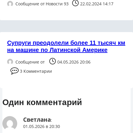
Сообщение от
Новости 93
22.02.2024 14:17
Супруги преодолели более 11 тысяч км
на машине по Латинской Америке
Сообщение от
04.05.2026 20:06
3 Комментарии
Один комментарий
Светлана
:
01.05.2026 в 20:30