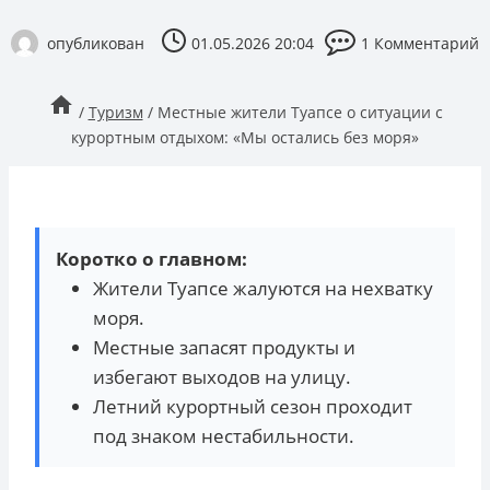
опубликован
01.05.2026 20:04
1 Комментарий
/
Туризм
/
Местные жители Туапсе о ситуации с
курортным отдыхом: «Мы остались без моря»
Коротко о главном:
Жители Туапсе жалуются на нехватку
моря.
Местные запасят продукты и
избегают выходов на улицу.
Летний курортный сезон проходит
под знаком нестабильности.