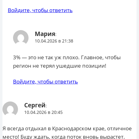
Войдите, чтобы ответить
Мария
:
10.04.2026 в 21:38
3% — это не так уж плохо. Главное, чтобы
регион не терял ушедшие позиции!
Войдите, чтобы ответить
Сергей
:
10.04.2026 в 20:45
Я всегда отдыхал в Краснодарском крае, отличное
место! Буду ждать, когда поток вновь вырастет.