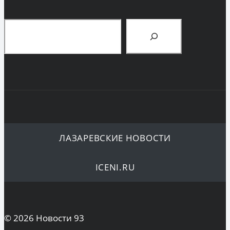
Поиск
ЛАЗАРЕВСКИЕ НОВОСТИ
ICENI.RU
© 2026 Новости 93