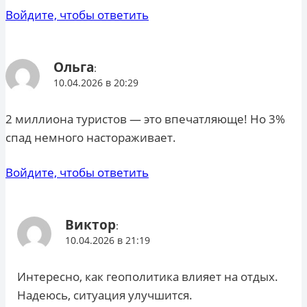
Войдите, чтобы ответить
Ольга
:
10.04.2026 в 20:29
2 миллиона туристов — это впечатляюще! Но 3%
спад немного настораживает.
Войдите, чтобы ответить
Виктор
:
10.04.2026 в 21:19
Интересно, как геополитика влияет на отдых.
Надеюсь, ситуация улучшится.