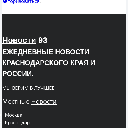
авторизоваться
.
Новости
93
ЕЖЕДНЕВНЫЕ
НОВОСТИ
КРАСНОДАРСКОГО КРАЯ И
РОССИИ.
МЫ ВЕРИМ В ЛУЧШЕЕ.
Местные
Новости
Москва
Краснодар