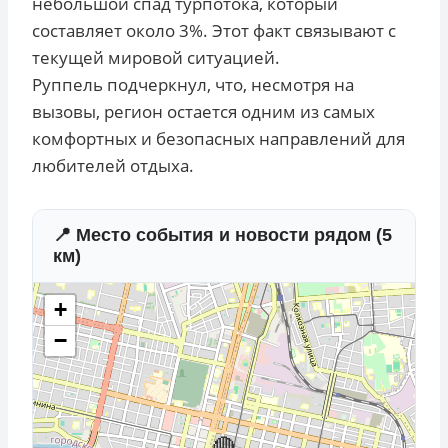
небольшой спад турпотока, который
составляет около 3%. Этот факт связывают с
текущей мировой ситуацией.
Руппель подчеркнул, что, несмотря на
вызовы, регион остается одним из самых
комфортных и безопасных направлений для
любителей отдыха.
📍 Место события и новости рядом (5
км)
+
−
🔴