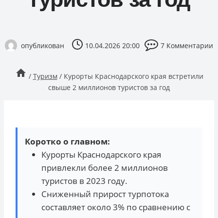
опубликован
10.04.2026 20:00
7 Комментарии
/
Туризм
/
Курорты Краснодарского края встретили
свыше 2 миллионов туристов за год
Коротко о главном:
Курорты Краснодарского края
привлекли более 2 миллионов
туристов в 2023 году.
Сниженный прирост турпотока
составляет около 3% по сравнению с