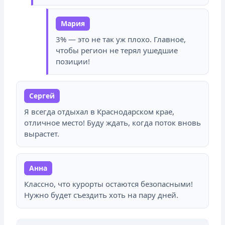
Мария
3% — это не так уж плохо. Главное,
чтобы регион не терял ушедшие
позиции!
Сергей
Я всегда отдыхал в Краснодарском крае,
отличное место! Буду ждать, когда поток вновь
вырастет.
Анна
Классно, что курорты остаются безопасными!
Нужно будет съездить хоть на пару дней.