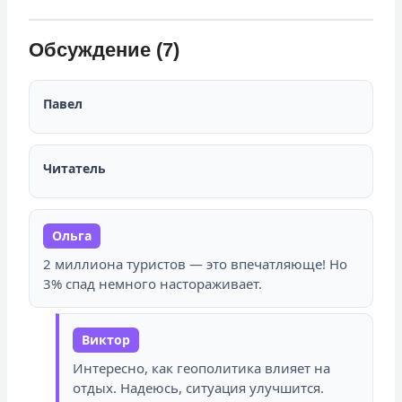
Обсуждение (7)
Павел
Читатель
Ольга
2 миллиона туристов — это впечатляюще! Но
3% спад немного настораживает.
Виктор
Интересно, как геополитика влияет на
отдых. Надеюсь, ситуация улучшится.