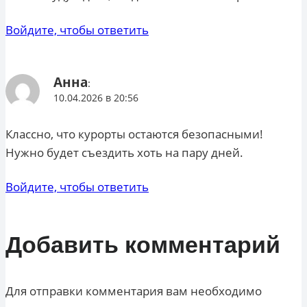
Войдите, чтобы ответить
Анна
:
10.04.2026 в 20:56
Классно, что курорты остаются безопасными!
Нужно будет съездить хоть на пару дней.
Войдите, чтобы ответить
Добавить комментарий
Для отправки комментария вам необходимо