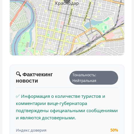
🔍 Фактчекинг
Тональность:
новости
Нейтральная
✅ Информация о количестве туристов и
комментарии вице-губернатора
подтверждены официальными сообщениями
и являются достоверными.
Индекс доверия
50%