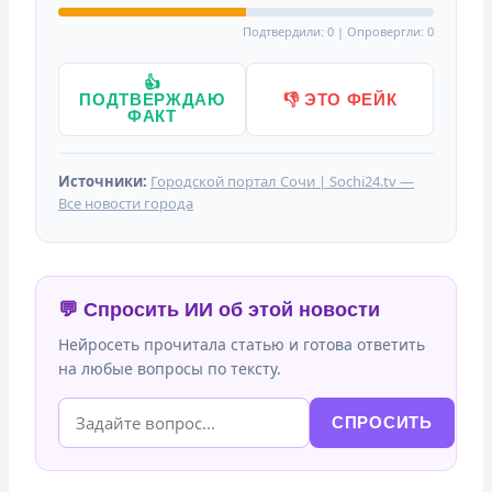
Подтвердили: 0 | Опровергли: 0
👍
ПОДТВЕРЖДАЮ
👎 ЭТО ФЕЙК
ФАКТ
Источники:
Городской портал Сочи | Sochi24.tv —
Все новости города
💬 Спросить ИИ об этой новости
Нейросеть прочитала статью и готова ответить
на любые вопросы по тексту.
СПРОСИТЬ