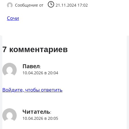
Сообщение от
21.11.2024 17:02
Сочи
7 комментариев
Павел
:
10.04.2026 в 20:04
Войдите, чтобы ответить
Читатель
:
10.04.2026 в 20:05