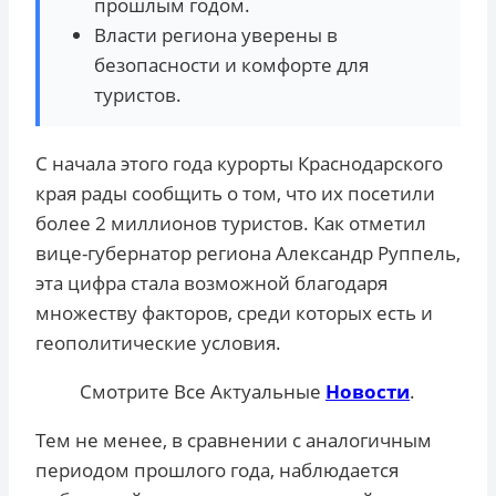
прошлым годом.
Власти региона уверены в
безопасности и комфорте для
туристов.
С начала этого года курорты Краснодарского
края рады сообщить о том, что их посетили
более 2 миллионов туристов. Как отметил
вице-губернатор региона Александр Руппель,
эта цифра стала возможной благодаря
множеству факторов, среди которых есть и
геополитические условия.
Смотрите Все Актуальные
Новости
.
Тем не менее, в сравнении с аналогичным
периодом прошлого года, наблюдается