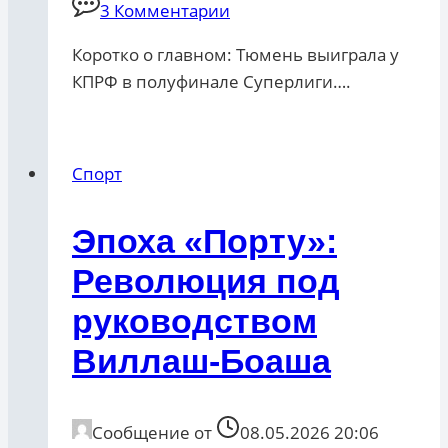
3 Комментарии
Коротко о главном: Тюмень выиграла у
КПРФ в полуфинале Суперлиги….
Спорт
Эпоха «Порту»:
Революция под
руководством
Виллаш-Боаша
Сообщение от
08.05.2026 20:06