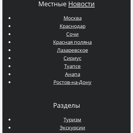
Местные
Новости
Москва
Краснодар
Сочи
Красная поляна
Лазаревское
Сириус
Туапсе
Анапа
Ростов-на-Дону
Разделы
Туризм
Экскурсии