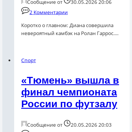
Сообщение от
30.05.2026 20:06
2 Комментарии
Коротко о главном: Диана совершила
невероятный камбэк на Ролан Гаррос….
Спорт
«Тюмень» вышла в
финал чемпионата
России по футзалу
Сообщение от
20.05.2026 20:03