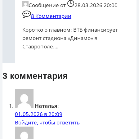
Сообщение от
28.03.2026 20:00
8 Комментарии
Коротко о главном: ВТБ финансирует
ремонт стадиона «Динамо» в
Ставрополе….
3 комментария
Наталья
:
01.05.2026 в 20:09
Войдите, чтобы ответить