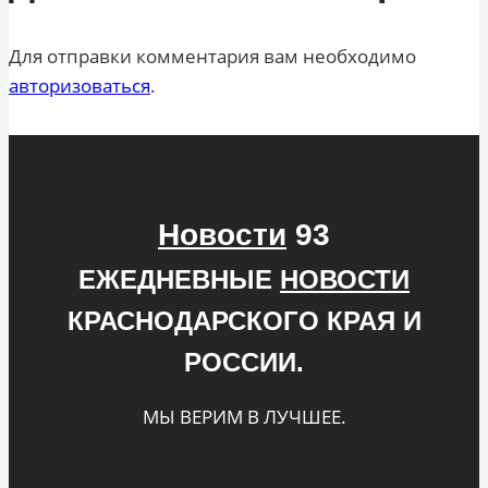
Для отправки комментария вам необходимо
авторизоваться
.
Новости
93
ЕЖЕДНЕВНЫЕ
НОВОСТИ
КРАСНОДАРСКОГО КРАЯ И
РОССИИ.
МЫ ВЕРИМ В ЛУЧШЕЕ.