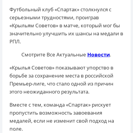
Футбольный клуб «Спартак» столкнулся с
серьезными трудностями, проиграв
«Крыльям Советов» в матче, который мог бы
значительно улучшить их шансы на медали в
РПЛ.
Смотрите Все Актуальные
Новости
.
«Крылья Советов» показывают упорство в
борьбе за сохранение места в российской
Премьер-лиге, что стало одной из причин
этого неожиданного результата.
Вместе с тем, команда «Спартак» рискует
пропустить возможность завоевания
медалей, если не изменит свой подход на
поле.