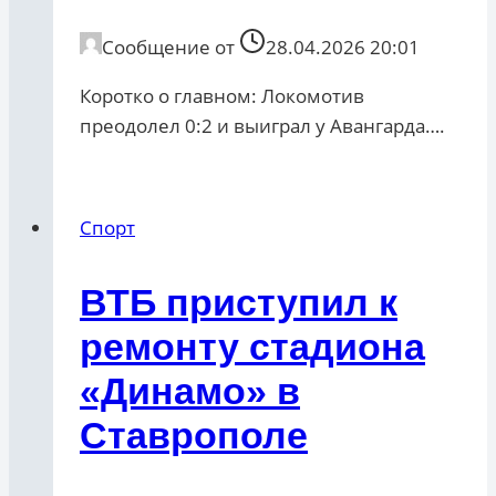
Сообщение от
28.04.2026 20:01
Коротко о главном: Локомотив
преодолел 0:2 и выиграл у Авангарда….
Спорт
ВТБ приступил к
ремонту стадиона
«Динамо» в
Ставрополе