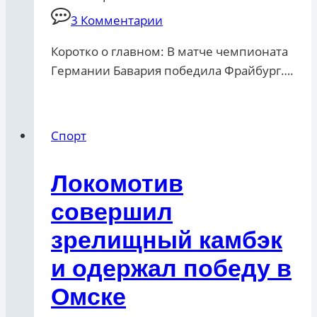
3 Комментарии
Коротко о главном: В матче чемпионата
Германии Бавария победила Фрайбург….
Спорт
Локомотив
совершил
зрелищный камбэк
и одержал победу в
Омске