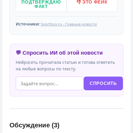
ПОДТВЕРЖДАЮ
👎 ЭТО ФЕЙК
ФАКТ
Источники:
Sportbox.ru - Главные новости
💬 Спросить ИИ об этой новости
Нейросеть прочитала статью и готова ответить
на любые вопросы по тексту.
СПРОСИТЬ
Обсуждение (3)