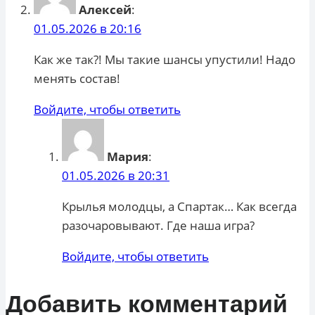
Алексей
:
01.05.2026 в 20:16
Как же так?! Мы такие шансы упустили! Надо
менять состав!
Войдите, чтобы ответить
Мария
:
01.05.2026 в 20:31
Крылья молодцы, а Спартак… Как всегда
разочаровывают. Где наша игра?
Войдите, чтобы ответить
Добавить комментарий