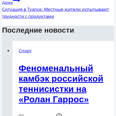
Далее
Ситуация в Туапсе: Местные жители испытывают
трудности с продуктами
Последние новости
Спорт
Феноменальный
камбэк российской
теннисистки на
«Ролан Гаррос»