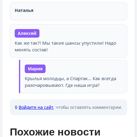
Наталья
Алексей
Как же так?! Мы такие шансы упустили! Надо
менять состав!
Мария
Крылья молодцы, а Спартак... Как всегда
разочаровывают. Где наша игра?
🔒
Войдите на сайт
, чтобы оставлять комментарии.
Похожие новости