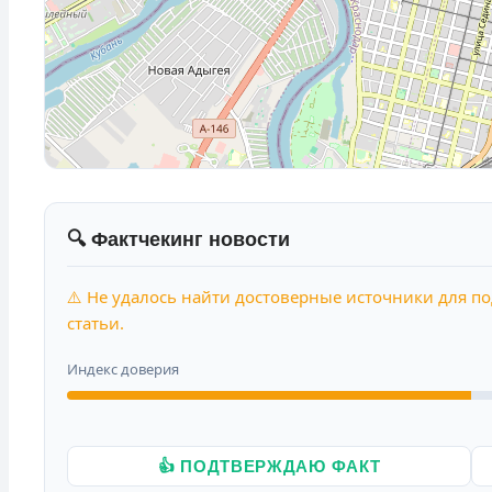
🔍 Фактчекинг новости
⚠️ Не удалось найти достоверные источники для п
статьи.
Индекс доверия
👍 ПОДТВЕРЖДАЮ ФАКТ