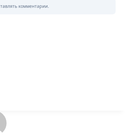
ставлять комментарии.