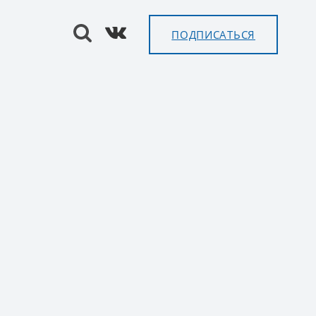
ПОДПИСАТЬСЯ