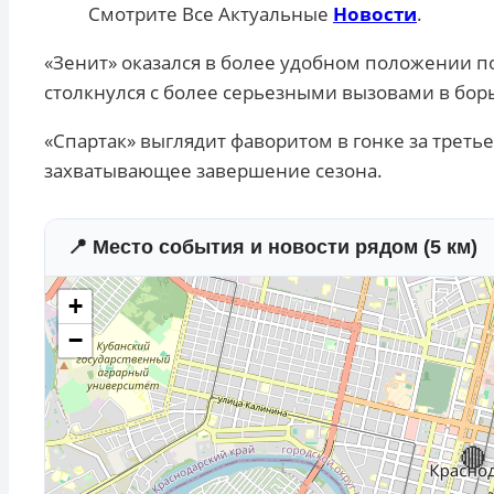
Смотрите Все Актуальные
Новости
.
«Зенит» оказался в более удобном положении п
столкнулся с более серьезными вызовами в бор
«Спартак» выглядит фаворитом в гонке за третье
захватывающее завершение сезона.
📍 Место события и новости рядом (5 км)
+
−
🔴