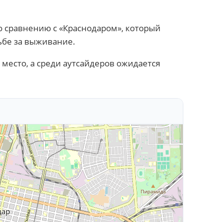
о сравнению с «Краснодаром», который
ьбе за выживание.
 место, а среди аутсайдеров ожидается