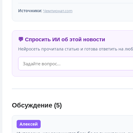
Источники:
Чемпионат.com
💬 Спросить ИИ об этой новости
Нейросеть прочитала статью и готова ответить на люб
Обсуждение (5)
Алексей