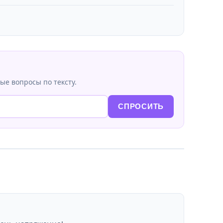
ые вопросы по тексту.
СПРОСИТЬ