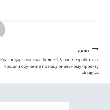
ДАЛЕЕ
 Краснодарском крае более 1,6 тыс. безработных
прошли обучение по национальному проекту
«Кадры»