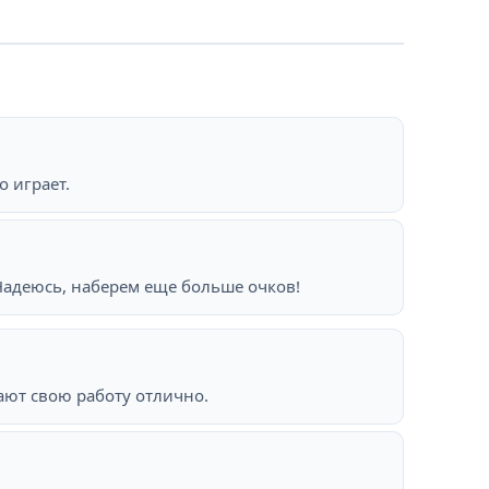
 играет.
. Надеюсь, наберем еще больше очков!
ают свою работу отлично.