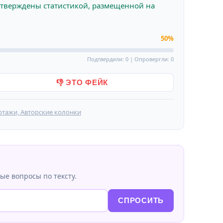
тверждены статистикой, размещенной на
50%
Подтвердили: 0 | Опровергли: 0
👎 ЭТО ФЕЙК
ртажи, Авторские колонки
ые вопросы по тексту.
СПРОСИТЬ