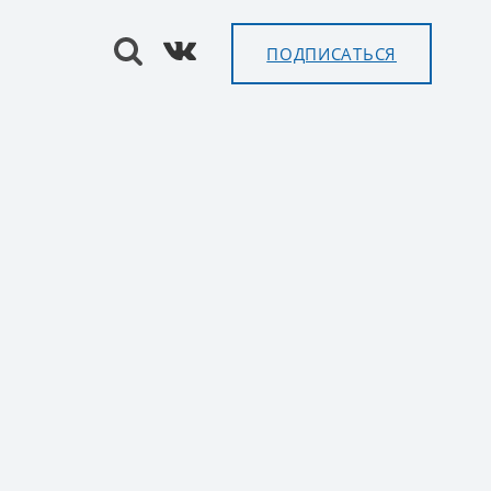
ПОДПИСАТЬСЯ