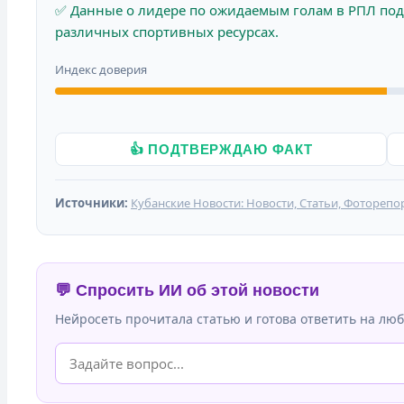
✅ Данные о лидере по ожидаемым голам в РПЛ под
различных спортивных ресурсах.
Индекс доверия
👍 ПОДТВЕРЖДАЮ ФАКТ
Источники:
Кубанские Новости: Новости, Статьи, Фоторепо
💬 Спросить ИИ об этой новости
Нейросеть прочитала статью и готова ответить на люб