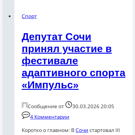
Спорт
Депутат Сочи
принял участие в
фестивале
адаптивного спорта
«Импульс»
Сообщение от
30.03.2026 20:05
4 Комментарии
Коротко о главном: В
Сочи
стартовал III