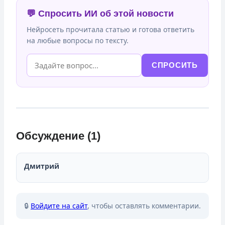
💬 Спросить ИИ об этой новости
Нейросеть прочитала статью и готова ответить
на любые вопросы по тексту.
СПРОСИТЬ
Обсуждение (1)
Дмитрий
🔒
Войдите на сайт
, чтобы оставлять комментарии.