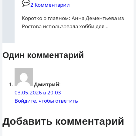
2 Комментарии
Коротко о главном: Анна Дементьева из
Ростова использовала хобби для…
Один комментарий
Дмитрий
:
03.05.2026 в 20:03
Войдите, чтобы ответить
Добавить комментарий