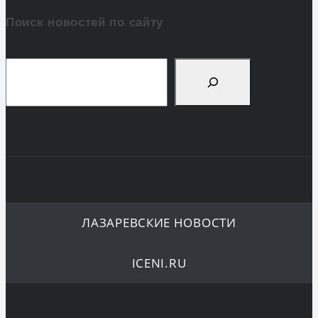
Поиск новостей по сайту
Поиск
ЛАЗАРЕВСКИЕ НОВОСТИ
ICENI.RU