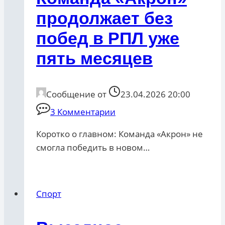
продолжает без
побед в РПЛ уже
пять месяцев
Сообщение от
23.04.2026 20:00
3 Комментарии
Коротко о главном: Команда «Акрон» не
смогла победить в новом…
Спорт