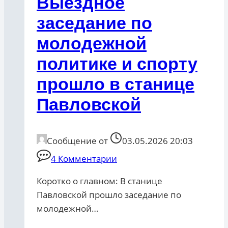
Выездное
заседание по
молодежной
политике и спорту
прошло в станице
Павловской
Сообщение от
03.05.2026 20:03
4 Комментарии
Коротко о главном: В станице
Павловской прошло заседание по
молодежной…