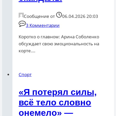
Сообщение от
06.04.2026 20:03
3 Комментарии
Коротко о главном: Арина Соболенко
обсуждает свою эмоциональность на
корте….
Спорт
«Я потерял силы,
всё тело словно
онемело» —