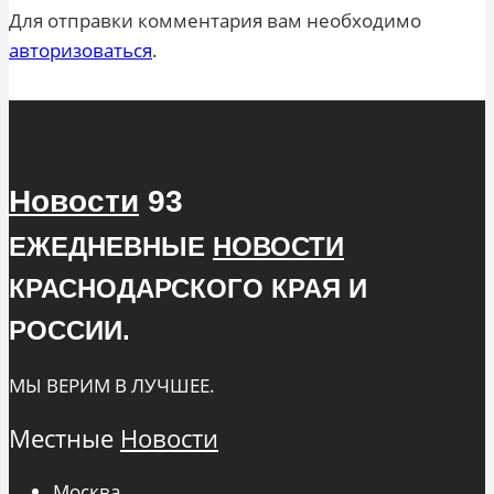
Для отправки комментария вам необходимо
авторизоваться
.
Новости
93
ЕЖЕДНЕВНЫЕ
НОВОСТИ
КРАСНОДАРСКОГО КРАЯ И
РОССИИ.
МЫ ВЕРИМ В ЛУЧШЕЕ.
Местные
Новости
Москва