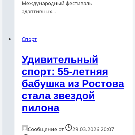
Международный фестиваль
адаптивных…
Спорт
Удивительный
спорт: 55-летняя
бабушка из Ростова
стала звездой
пилона
Сообщение от
29.03.2026 20:07