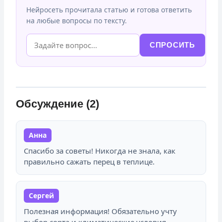
Нейросеть прочитала статью и готова ответить
на любые вопросы по тексту.
СПРОСИТЬ
Обсуждение (2)
Анна
Спасибо за советы! Никогда не знала, как
правильно сажать перец в теплице.
Сергей
Полезная информация! Обязательно учту
выбор сорта и климатические условия.