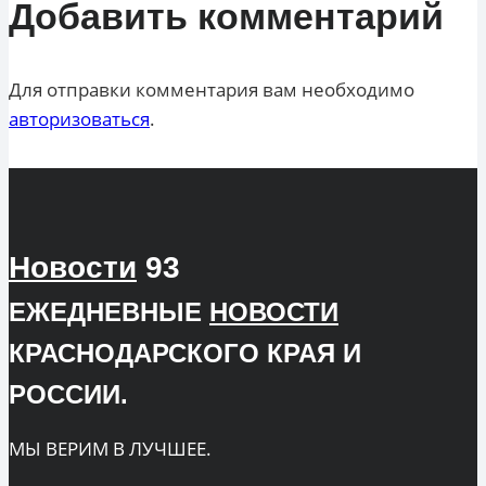
Добавить комментарий
Для отправки комментария вам необходимо
авторизоваться
.
Новости
93
ЕЖЕДНЕВНЫЕ
НОВОСТИ
КРАСНОДАРСКОГО КРАЯ И
РОССИИ.
МЫ ВЕРИМ В ЛУЧШЕЕ.