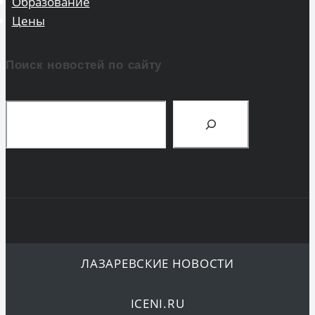
Образование
Цены
Поиск новостей по сайту
Поиск
ЛАЗАРЕВСКИЕ НОВОСТИ
ICENI.RU