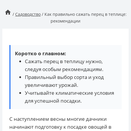
/
Садоводство
/
Как правильно сажать перец в теплице:
рекомендации
Коротко о главном:
Сажать перец в теплицу нужно,
следуя особым рекомендациям.
Правильный выбор сорта и уход
увеличивают урожай.
Учитывайте климатические условия
для успешной посадки.
С наступлением весны многие дачники
начинают подготовку к посадке овощей в