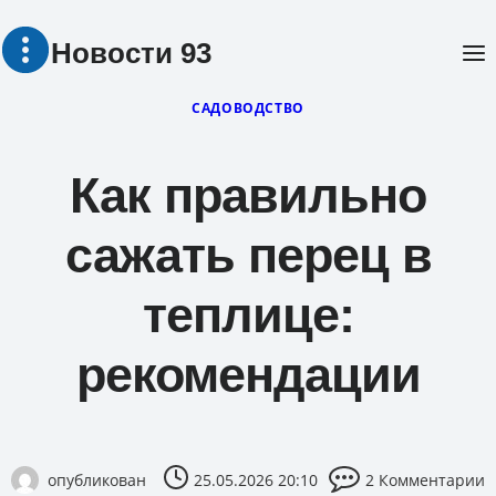
Перейти
Новости 93
к
содержимому
САДОВОДСТВО
Как правильно
сажать перец в
теплице:
рекомендации
опубликован
25.05.2026 20:10
2 Комментарии