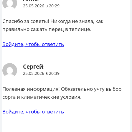
25.05.2026 в 20:29
Спасибо за советы! Никогда не знала, как
правильно сажать перец в теплице.
Войдите, чтобы ответить
Сергей
:
25.05.2026 в 20:39
Полезная информация! Обязательно учту выбор
сорта и климатические условия.
Войдите, чтобы ответить