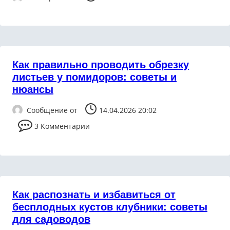
Как правильно проводить обрезку
листьев у помидоров: советы и
нюансы
Сообщение от
14.04.2026 20:02
3 Комментарии
Как распознать и избавиться от
бесплодных кустов клубники: советы
для садоводов