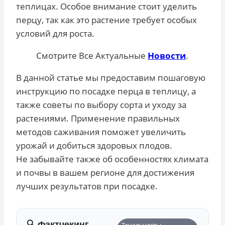
теплицах. Особое внимание стоит уделить
перцу, так как это растение требует особых
условий для роста.
Смотрите Все Актуальные
Новости
.
В данной статье мы предоставим пошаговую
инструкцию по посадке перца в теплицу, а
также советы по выбору сорта и уходу за
растениями. Применение правильных
методов саживания поможет увеличить
урожай и добиться здоровых плодов.
Не забывайте также об особенностях климата
и почвы в вашем регионе для достижения
лучших результатов при посадке.
🔍 Фактчекинг