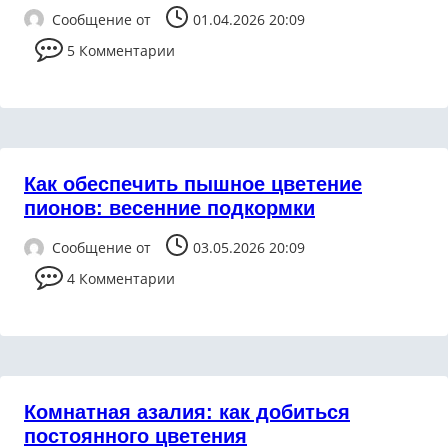
Сообщение от
01.04.2026 20:09
5 Комментарии
Как обеспечить пышное цветение
пионов: весенние подкормки
Сообщение от
03.05.2026 20:09
4 Комментарии
Комнатная азалия: как добиться
постоянного цветения