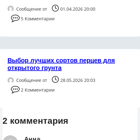
Сообщение от
01.04.2026 20:00
5 Комментарии
Выбор лучших сортов перцев для
открытого грунта
Сообщение от
28.05.2026 20:03
2 Комментарии
2 комментария
Анна
: