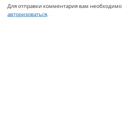
Для отправки комментария вам необходимо
авторизоваться
.