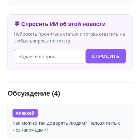
💬 Спросить ИИ об этой новости
Нейросеть прочитала статью и готова ответить на
любые вопросы по тексту.
СПРОСИТЬ
Обсуждение (4)
Алексей
Как можно так доверять людям? Нельзя пить с
незнакомцами!