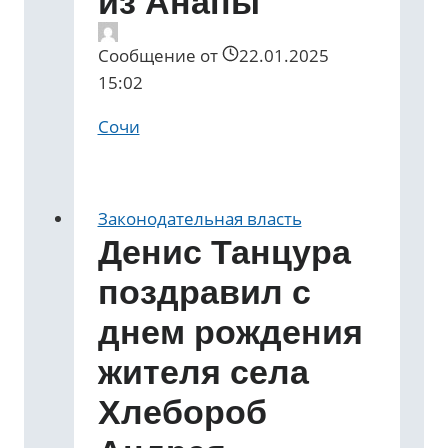
из Анапы
Сообщение от
22.01.2025
15:02
Сочи
Законодательная власть
Денис Танцура
поздравил с
днем рождения
жителя села
Хлебороб