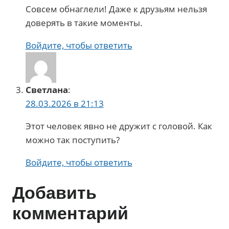
Совсем обнаглели! Даже к друзьям нельзя
доверять в такие моменты.
Войдите, чтобы ответить
Светлана
:
28.03.2026 в 21:13
Этот человек явно не дружит с головой. Как
можно так поступить?
Войдите, чтобы ответить
Добавить
комментарий