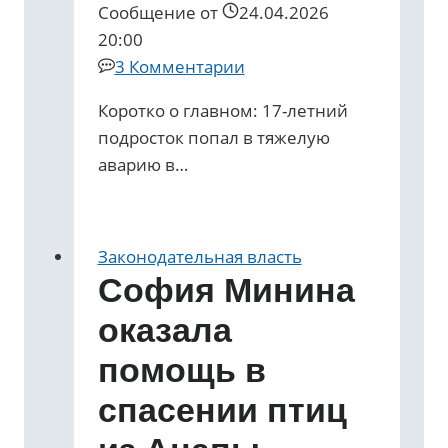
Сообщение от
24.04.2026
20:00
3 Комментарии
Коротко о главном: 17-летний
подросток попал в тяжелую
аварию в…
Законодательная власть
София Минина
оказала
помощь в
спасении птиц