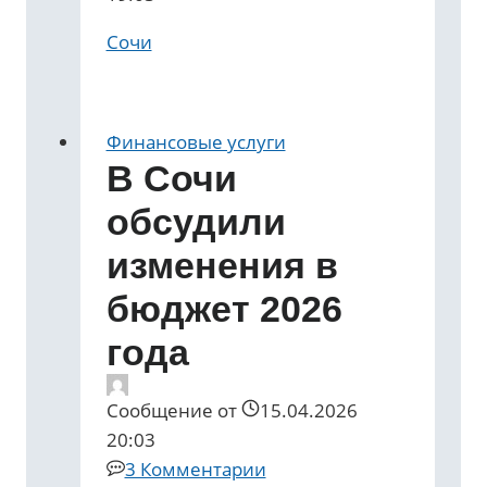
Сочи
Финансовые услуги
В Сочи
обсудили
изменения в
бюджет 2026
года
Сообщение от
15.04.2026
20:03
3 Комментарии