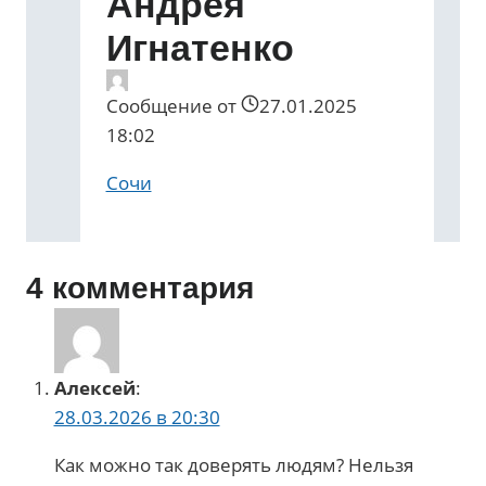
Андрея
Игнатенко
Сообщение от
27.01.2025
18:02
Сочи
4 комментария
Алексей
:
28.03.2026 в 20:30
Как можно так доверять людям? Нельзя