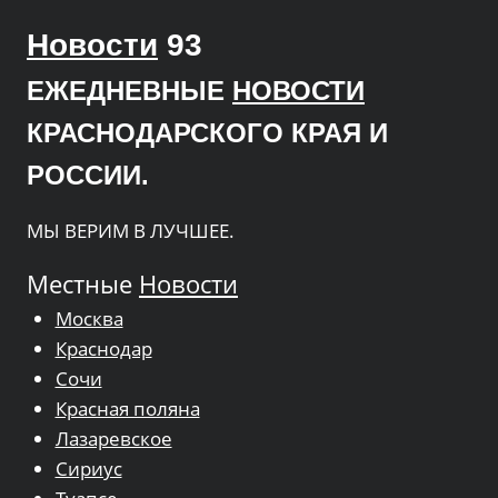
Новости
93
ЕЖЕДНЕВНЫЕ
НОВОСТИ
КРАСНОДАРСКОГО КРАЯ И
РОССИИ.
МЫ ВЕРИМ В ЛУЧШЕЕ.
Местные
Новости
Москва
Краснодар
Сочи
Красная поляна
Лазаревское
Сириус