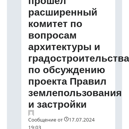
прошел
расширенный
комитет по
вопросам
архитектуры и
градостроительств
по обсуждению
проекта Правил
землепользования
и застройки
Сообщение от
17.07.2024
19:03