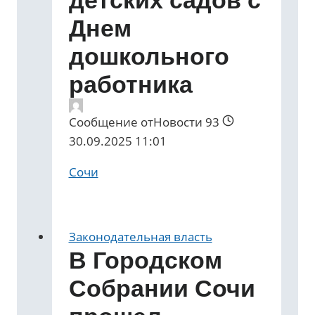
Днем
дошкольного
работника
Сообщение от
Новости 93
30.09.2025 11:01
Сочи
Законодательная власть
В Городском
Собрании Сочи