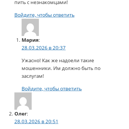
пить с незнакомцами!
Войдите, чтобы ответить
Мария
:
28.03.2026 в 20:37
Ужасно! Как же надоели такие
мошенники. Им должно быть по
заслугам!
Войдите, чтобы ответить
Олег
:
28.03.2026 в 20:51