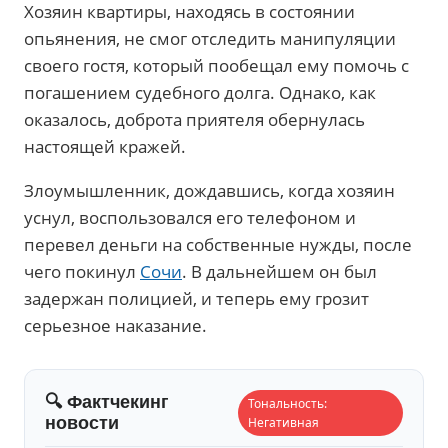
Хозяин квартиры, находясь в состоянии
опьянения, не смог отследить манипуляции
своего гостя, который пообещал ему помочь с
погашением судебного долга. Однако, как
оказалось, доброта приятеля обернулась
настоящей кражей.
Злоумышленник, дождавшись, когда хозяин
уснул, воспользовался его телефоном и
перевел деньги на собственные нужды, после
чего покинул
Сочи
. В дальнейшем он был
задержан полицией, и теперь ему грозит
серьезное наказание.
🔍 Фактчекинг
Тональность:
новости
Негативная