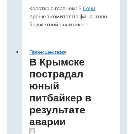
Коротко о главном: В
Сочи
прошел комитет по финансово-
бюджетной политике….
Происшествия
В Крымске
пострадал
юный
питбайкер в
результате
аварии