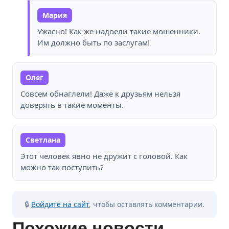
Мария
Ужасно! Как же надоели такие мошенники.
Им должно быть по заслугам!
Олег
Совсем обнаглели! Даже к друзьям нельзя
доверять в такие моменты.
Светлана
Этот человек явно не дружит с головой. Как
можно так поступить?
🔒
Войдите на сайт
, чтобы оставлять комментарии.
Похожие новости