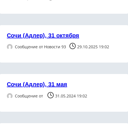
Сочи (Адлер), 31 октября
Сообщение от
Новости 93
29.10.2025 19:02
Сочи (Адлер), 31 мая
Сообщение от
31.05.2024 19:02