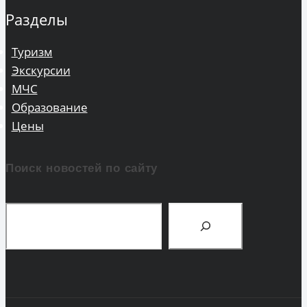
Разделы
Туризм
Экскурсии
МЧС
Образование
Цены
Поиск новостей по сайту
Поиск