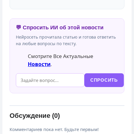
💬 Спросить ИИ об этой новости
Нейросеть прочитала статью и готова ответить
на любые вопросы по тексту.
Смотрите Все Актуальные
Новости
.
СПРОСИТЬ
Обсуждение (0)
Комментариев пока нет. Будьте первым!