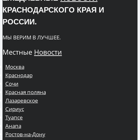
КРАСНОДАРСКОГО КРАЯ И
РОССИИ.
МЫ ВЕРИМ В ЛУЧШЕЕ.
Местные
Новости
Москва
Краснодар
Сочи
Красная поляна
Лазаревское
Сириус
Туапсе
Анапа
Ростов-на-Дону