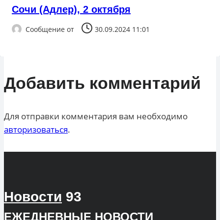
Сочи (Адлер), 2 октября
Сообщение от
30.09.2024 11:01
Добавить комментарий
Для отправки комментария вам необходимо
авторизоваться
.
Новости
93
ЕЖЕДНЕВНЫЕ
НОВОСТИ