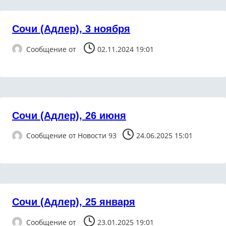
Сочи (Адлер), 3 ноября
Сообщение от
02.11.2024 19:01
Сочи (Адлер), 26 июня
Сообщение от
Новости 93
24.06.2025 15:01
Сочи (Адлер), 25 января
Сообщение от
23.01.2025 19:01