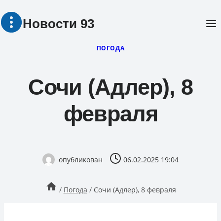
Перейти
Новости 93
к
содержимому
ПОГОДА
Сочи (Адлер), 8
февраля
опубликован
06.02.2025 19:04
/
Погода
/
Сочи (Адлер), 8 февраля