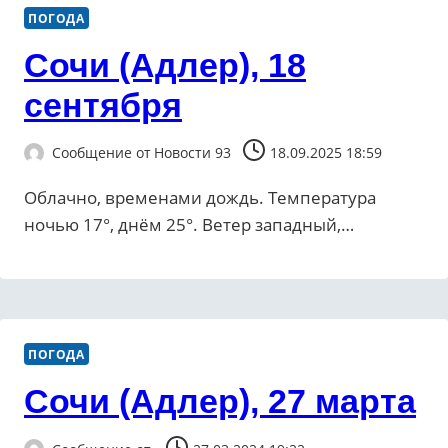
ПОГОДА
Сочи (Адлер), 18
сентября
Сообщение от
Новости 93
18.09.2025 18:59
Облачно, временами дождь. Температура
ночью 17°, днём 25°. Ветер западный,…
ПОГОДА
Сочи (Адлер), 27 марта