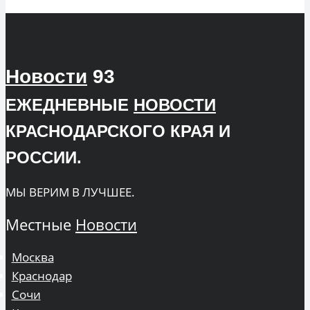
Новости
93
ЕЖЕДНЕВНЫЕ
НОВОСТИ
КРАСНОДАРСКОГО КРАЯ И
РОССИИ.
МЫ ВЕРИМ В ЛУЧШЕЕ.
Местные
Новости
Москва
Краснодар
Сочи