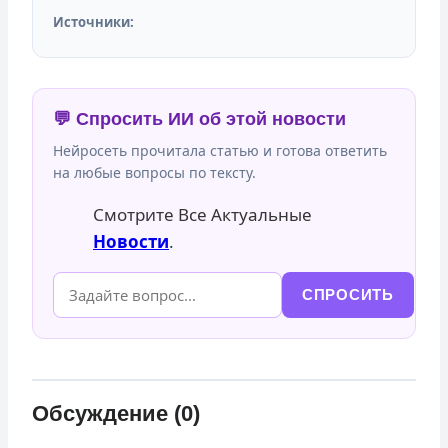
Источники:
💬 Спросить ИИ об этой новости
Нейросеть прочитала статью и готова ответить
на любые вопросы по тексту.
Смотрите Все Актуальные
Новости
.
СПРОСИТЬ
Обсуждение (0)