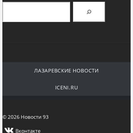
Поиск
ЛАЗАРЕВСКИЕ НОВОСТИ
ICENI.RU
© 2026 Новости 93
Вконтакте