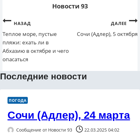
Новости 93
Навигация
НАЗАД
ДАЛЕЕ
по
Теплое море, пустые
Сочи (Адлер), 5 октября
пляжи: ехать ли в
записям
Абхазию в октябре и чего
опасаться
Последние новости
ПОГОДА
Сочи (Адлер), 24 марта
Сообщение от
Новости 93
22.03.2025 04:02