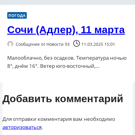
ПОГОДА
Сочи (Адлер), 11 марта
Сообщение от
Новости 93
11.03.2025 15:01
Малооблачно, без осадков. Температура ночью
8°, днём 16°. Ветер юго-восточный,…
Добавить комментарий
Для отправки комментария вам необходимо
авторизоваться
.