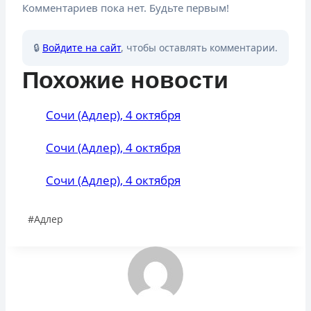
Комментариев пока нет. Будьте первым!
🔒
Войдите на сайт
, чтобы оставлять комментарии.
Похожие новости
Сочи (Адлер), 4 октября
Сочи (Адлер), 4 октября
Сочи (Адлер), 4 октября
Метки
#
Адлер
записи: