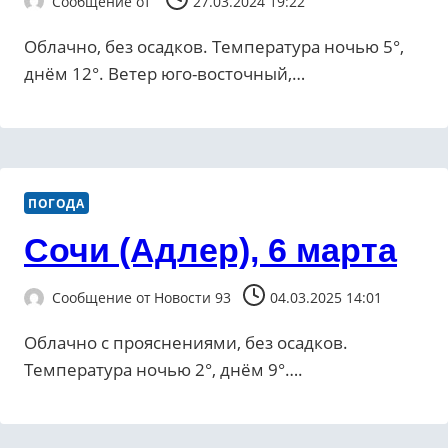
Сообщение от
27.03.2024 19:22
Облачно, без осадков. Температура ночью 5°,
днём 12°. Ветер юго-восточный,…
ПОГОДА
Сочи (Адлер), 6 марта
Сообщение от
Новости 93
04.03.2025 14:01
Облачно с прояснениями, без осадков.
Температура ночью 2°, днём 9°….