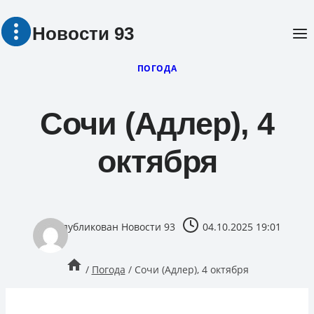
Перейти
Новости 93
к
содержимому
ПОГОДА
Сочи (Адлер), 4
октября
опубликован
Новости 93
04.10.2025 19:01
/
Погода
/
Сочи (Адлер), 4 октября