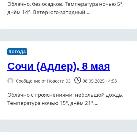
Облачно, без осадков. Температура ночью 5°,
днём 14°. Ветер юго-западный….
ПОГОДА
Сочи (Адлер), 8 мая
Сообщение от
Новости 93
08.05.2025 14:58
Облачно с прояснениями, небольшой дождь.
Температура ночью 15°, днём 21°….