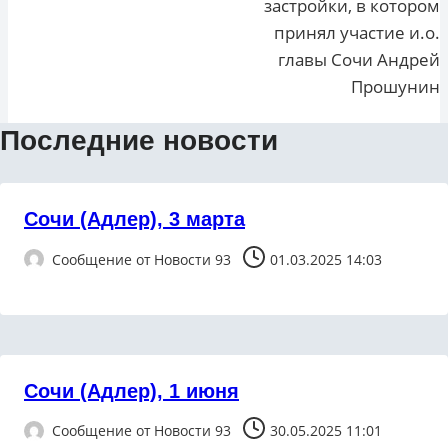
застройки, в котором
принял участие и.о.
главы Сочи Андрей
Прошунин
Последние новости
Сочи (Адлер), 3 марта
Сообщение от
Новости 93
01.03.2025 14:03
Сочи (Адлер), 1 июня
Сообщение от
Новости 93
30.05.2025 11:01