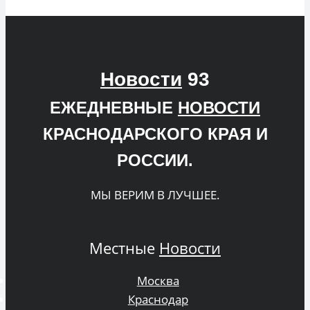
Новости
93
ЕЖЕДНЕВНЫЕ
НОВОСТИ
КРАСНОДАРСКОГО КРАЯ И
РОССИИ.
МЫ ВЕРИМ В ЛУЧШЕЕ.
Местные
Новости
Москва
Краснодар