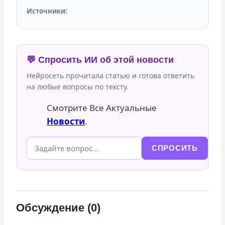
Источники:
💬 Спросить ИИ об этой новости
Нейросеть прочитала статью и готова ответить
на любые вопросы по тексту.
Смотрите Все Актуальные
Новости
.
СПРОСИТЬ
Обсуждение (0)