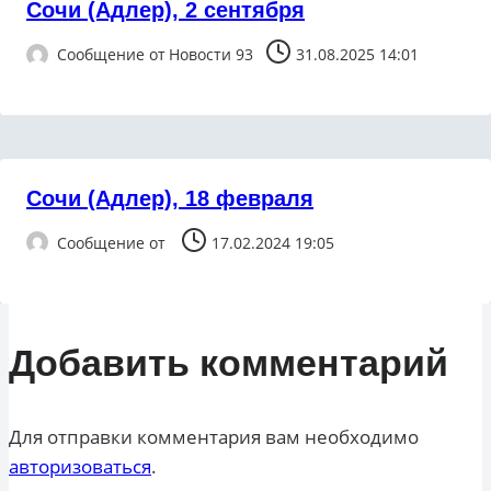
Сочи (Адлер), 2 сентября
Сообщение от
Новости 93
31.08.2025 14:01
Сочи (Адлер), 18 февраля
Сообщение от
17.02.2024 19:05
Добавить комментарий
Для отправки комментария вам необходимо
авторизоваться
.