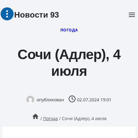
Перейти
Новости 93
к
содержимому
ПОГОДА
Сочи (Адлер), 4
июля
опубликован
02.07.2024 19:01
/
Погода
/
Сочи (Адлер), 4 июля