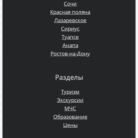
Сочи
Красная поляна
Лазаревское
Сириус
Туапсе
Анапа
Ростов-на-Дону
Разделы
Туризм
Экскурсии
МЧС
Образование
Цены