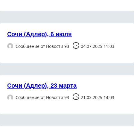
Сочи (Адлер), 6 июля
Сообщение от
Новости 93
04.07.2025 11:03
Сочи (Адлер), 23 марта
Сообщение от
Новости 93
21.03.2025 14:03