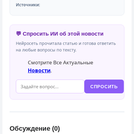
Источники:
💬 Спросить ИИ об этой новости
Нейросеть прочитала статью и готова ответить
на любые вопросы по тексту.
Смотрите Все Актуальные
Новости
.
СПРОСИТЬ
Обсуждение (0)