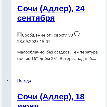
Сочи (Адлер), 24
сентября
Сообщение от
Новости 93
23.09.2025 15:01
Малооблачно, без осадков. Температура
ночью 16°, днём 25°. Ветер западный,…
Погода
Сочи (Адлер), 18
июня