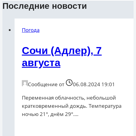
Последние новости
Погода
Сочи (Адлер), 7
августа
Сообщение от
06.08.2024 19:01
Переменная облачность, небольшой
кратковременный дождь. Температура
ночью 21°, днём 29°….