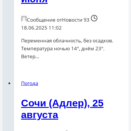
Сообщение от
Новости 93
18.06.2025 11:02
Переменная облачность, без осадков.
Температура ночью 14°, днём 23°.
Ветер…
Погода
Сочи (Адлер), 25
августа