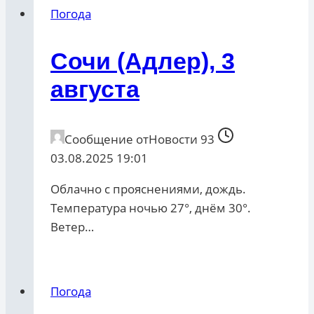
Погода
Сочи (Адлер), 3
августа
Сообщение от
Новости 93
03.08.2025 19:01
Облачно с прояснениями, дождь.
Температура ночью 27°, днём 30°.
Ветер…
Погода