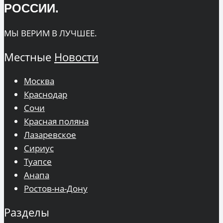
РОССИИ.
МЫ ВЕРИМ В ЛУЧШЕЕ.
Местные
Новости
Москва
Краснодар
Сочи
Красная поляна
Лазаревское
Сириус
Туапсе
Анапа
Ростов-на-Дону
Разделы