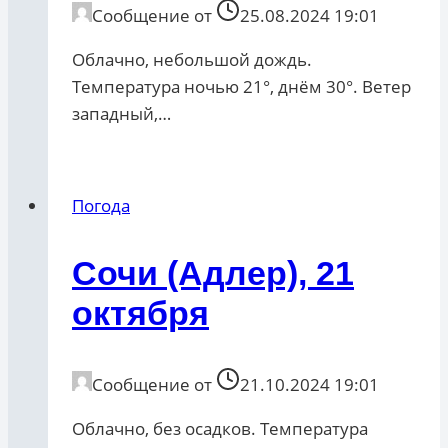
Сообщение от
25.08.2024 19:01
Облачно, небольшой дождь.
Температура ночью 21°, днём 30°. Ветер
западный,…
Погода
Сочи (Адлер), 21
октября
Сообщение от
21.10.2024 19:01
Облачно, без осадков. Температура