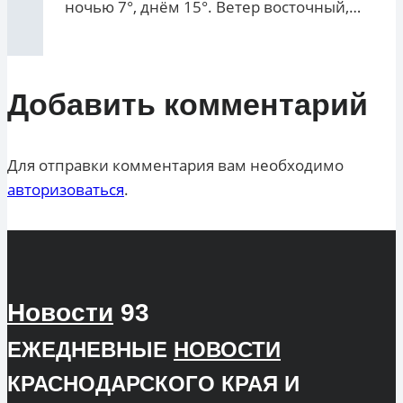
ночью 7°, днём 15°. Ветер восточный,…
Добавить комментарий
Для отправки комментария вам необходимо
авторизоваться
.
Новости
93
ЕЖЕДНЕВНЫЕ
НОВОСТИ
КРАСНОДАРСКОГО КРАЯ И