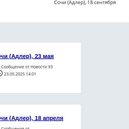
Сочи (Адлер), 18 сентября
чи (Адлер), 23 мая
Сообщение от
Новости 93
23.05.2025 14:01
чи (Адлер), 18 апреля
Сообщение от