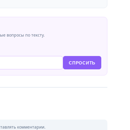
ые вопросы по тексту.
СПРОСИТЬ
ставлять комментарии.