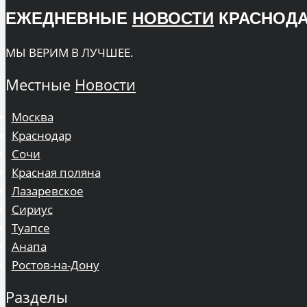
ЕЖЕДНЕВНЫЕ
НОВОСТИ
КРАСНОДА
МЫ ВЕРИМ В ЛУЧШЕЕ.
Местные
Новости
Москва
Краснодар
Сочи
Красная поляна
Лазаревское
Сириус
Туапсе
Анапа
Ростов-на-Дону
Разделы