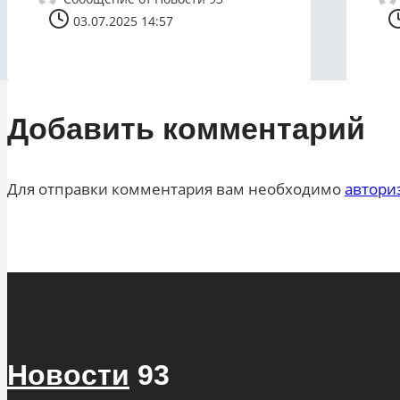
03.07.2025 14:57
Добавить комментарий
Для отправки комментария вам необходимо
автори
Новости
93