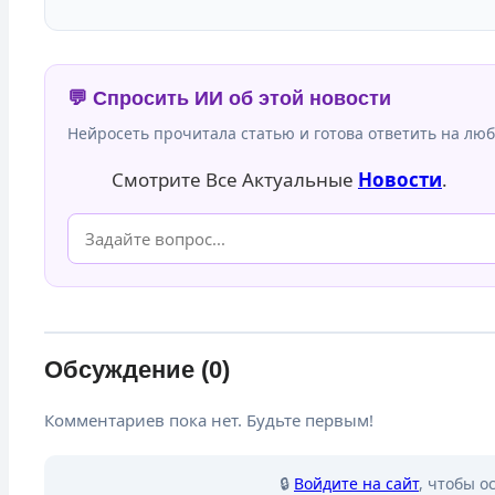
💬 Спросить ИИ об этой новости
Нейросеть прочитала статью и готова ответить на люб
Смотрите Все Актуальные
Новости
.
Обсуждение (0)
Комментариев пока нет. Будьте первым!
🔒
Войдите на сайт
, чтобы о