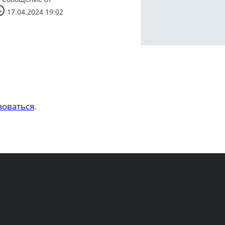
17.04.2024 19:02
зоваться
.