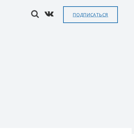
ПОДПИСАТЬСЯ