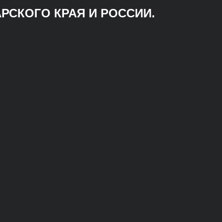
РСКОГО КРАЯ И РОССИИ.