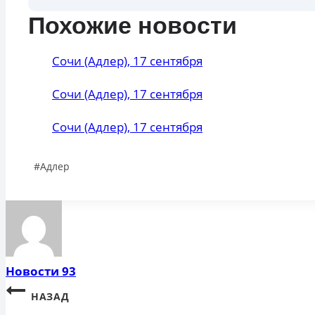
Похожие новости
Сочи (Адлер), 17 сентября
Сочи (Адлер), 17 сентября
Сочи (Адлер), 17 сентября
Метки
#
Адлер
записи:
Новости 93
Навигация
НАЗАД