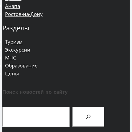
Анапа
Ростов-на-Дону
Разделы
Туризм
Экскурсии
МЧС
Образование
Цены
Поиск новостей по сайту
Поиск