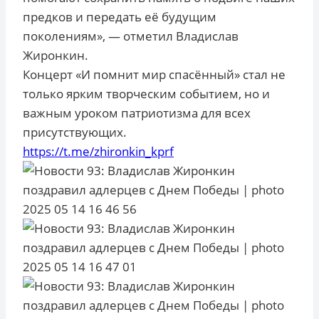
предков и передать её будущим
поколениям», — отметил Владислав
Жиронкин.
Концерт «И помнит мир спасённый» стал не
только ярким творческим событием, но и
важным уроком патриотизма для всех
присутствующих.
https://t.me/zhironkin_kprf