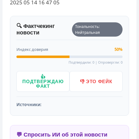
🔍 Фактчекинг
Тональность:
новости
Нейтральная
Индекс доверия
50%
Подтвердили: 0 | Опровергли: 0
👍
ПОДТВЕРЖДАЮ
👎 ЭТО ФЕЙК
ФАКТ
Источники:
💬 Спросить ИИ об этой новости