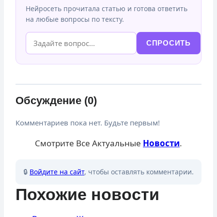
Нейросеть прочитала статью и готова ответить
на любые вопросы по тексту.
СПРОСИТЬ
Обсуждение (0)
Комментариев пока нет. Будьте первым!
Смотрите Все Актуальные
Новости
.
🔒
Войдите на сайт
, чтобы оставлять комментарии.
Похожие новости