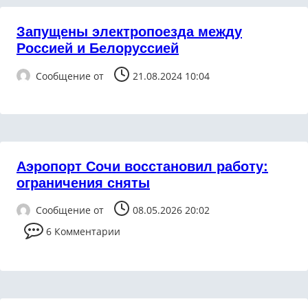
Запущены электропоезда между
Россией и Белоруссией
Сообщение от
21.08.2024 10:04
Аэропорт Сочи восстановил работу:
ограничения сняты
Сообщение от
08.05.2026 20:02
6 Комментарии