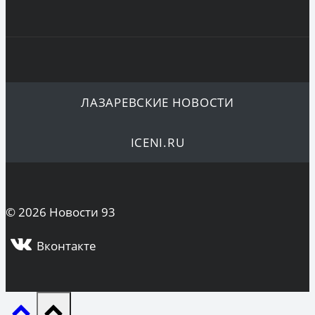
ЛАЗАРЕВСКИЕ НОВОСТИ
ICENI.RU
© 2026 Новости 93
Вконтакте