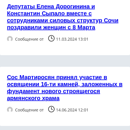
Депутаты Елена Дорогинина и
Константин Сыпало вместе с
сотрудниками силовых структур Сочи
поздравили женщин с 8 Марта
Сообщение от
11.03.2024 13:01
Сос Мартиросян принял участие в
освящении 16-ти камней, заложенных в
фундамент нового строящегося
армянского храма
Сообщение от
14.06.2024 12:01