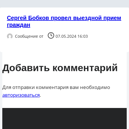
Сергей Бобков провел выездной прием
граждан
Сообщение от
07.05.2024 16:03
Добавить комментарий
Для отправки комментария вам необходимо
авторизоваться
.