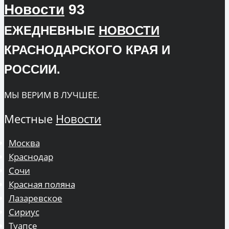
Новости
93
ЕЖЕДНЕВНЫЕ
НОВОСТИ
КРАСНОДАРСКОГО КРАЯ И
РОССИИ.
МЫ ВЕРИМ В ЛУЧШЕЕ.
Местные
Новости
Москва
Краснодар
Сочи
Красная поляна
Лазаревское
Сириус
Туапсе