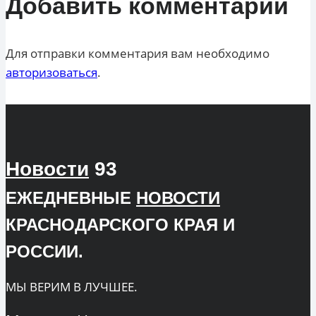
Добавить комментарий
Для отправки комментария вам необходимо
авторизоваться
.
Новости
93
ЕЖЕДНЕВНЫЕ
НОВОСТИ
КРАСНОДАРСКОГО КРАЯ И
РОССИИ.
МЫ ВЕРИМ В ЛУЧШЕЕ.