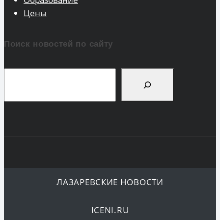
Цены
Поиск новостей по сайту
Поиск
ЛАЗАРЕВСКИЕ НОВОСТИ
ICENI.RU