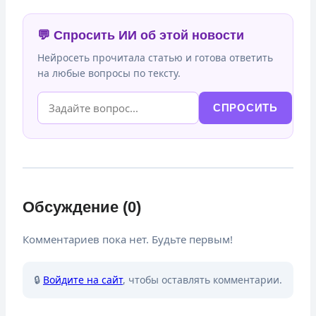
💬 Спросить ИИ об этой новости
Нейросеть прочитала статью и готова ответить
на любые вопросы по тексту.
СПРОСИТЬ
Обсуждение (0)
Комментариев пока нет. Будьте первым!
🔒
Войдите на сайт
, чтобы оставлять комментарии.