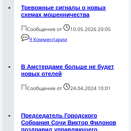
Тревожные сигналы о новых
схемах мошенничества
Сообщение от
10.05.2026 20:05
9 Комментарии
В Амстердаме больше не будет
новых отелей
Сообщение от
24.04.2024 10:01
Председатель Городского
Собрания Сочи Виктор Филонов
поздравил управляющего