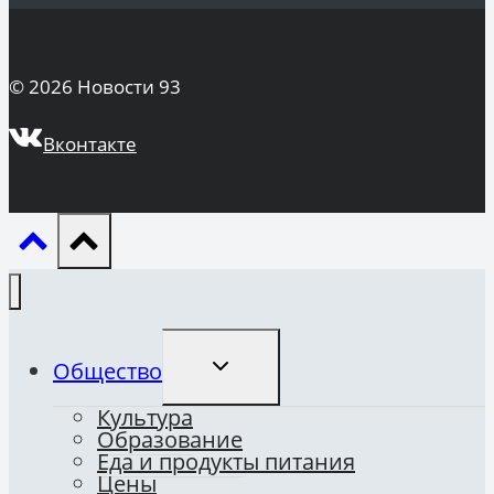
© 2026 Новости 93
Вконтакте
ПЕРЕКЛЮЧИТЬ
Общество
ДОЧЕРНЕЕ
МЕНЮ
Культура
Образование
Еда и продукты питания
Цены