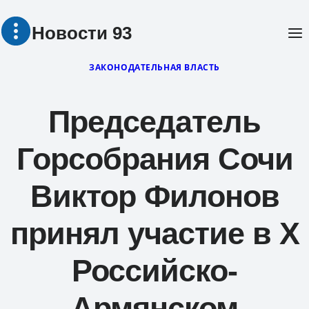
Перейти
Новости 93
к
содержимому
ЗАКОНОДАТЕЛЬНАЯ ВЛАСТЬ
Председатель
Горсобрания Сочи
Виктор Филонов
принял участие в X
Российско-
Армянском