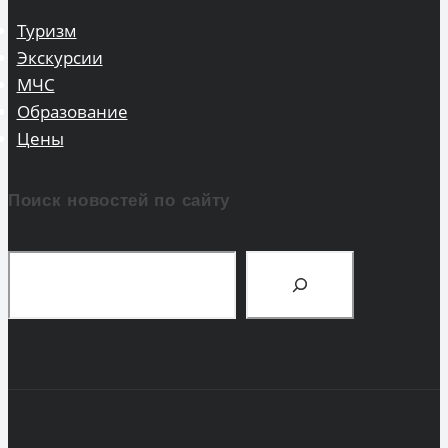
Туризм
Экскурсии
МЧС
Образование
Цены
Поиск новостей по сайту
Поиск