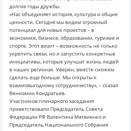
долгие годы дружбы.
«Нас объединяет история, культура и общие
ценности. Сегодня мы видим огромный
потенциал для новых проектов – в
экономике, бизнесе, образовании, туризме и
спорте. Этот визит – возможность не только
укрепить связи, но и запустить конкретные
инициативы, которые улучшат жизнь людей
в наших регионах. Уверен, вместе сможем
сделать еще больше. Мы открыты к
взаимовыгодному сотрудничеству», – сказал
Вениамин Кондратьев.
Участников пленарного заседания
приветствовали Председатель Совета
Федерации РФ Валентина Матвиенко и
Председатель Национального Собрания