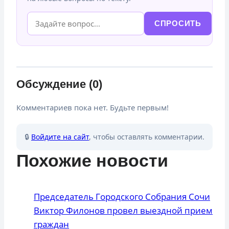
СПРОСИТЬ
Обсуждение (0)
Комментариев пока нет. Будьте первым!
🔒
Войдите на сайт
, чтобы оставлять комментарии.
Похожие новости
Председатель Городского Собрания Сочи
Виктор Филонов провел выездной прием
граждан