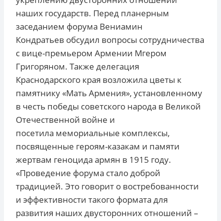
наших государств. Перед планерным
заседанием форума Вениамин
Кондратьев обсудил вопросы сотрудничества
с вице-премьером Армении Мгером
Григоряном. Также делегация
Краснодарского края возложила цветы к
памятнику «Мать Армения», установленному
в честь победы советского народа в Великой
Отечественной войне и
посетила мемориальные комплексы,
посвященные героям-казакам и памяти
жертвам геноцида армян в 1915 году.
«Проведение форума стало доброй
традицией. Это говорит о востребованности
и эффективности такого формата для
развития наших двусторонних отношений –