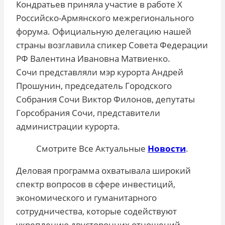
Кондратьев приняла участие в работе X
Российско-Армянского межрегионального
форума. Официальную делегацию нашей
страны возглавила спикер Совета Федерации
РФ Валентина Ивановна Матвиенко.
Сочи представляли мэр курорта Андрей
Прошунин, председатель Городского
Собрания Сочи Виктор Филонов, депутаты
Горсобрания Сочи, представители
администрации курорта.
Смотрите Все Актуальные
Новости
.
Деловая программа охватывала широкий
спектр вопросов в сфере инвестиций,
экономического и гуманитарного
сотрудничества, которые содействуют
укреплению двусторонних отношений