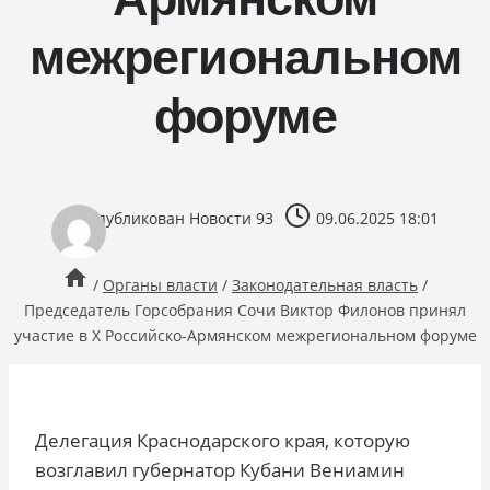
межрегиональном
форуме
опубликован
Новости 93
09.06.2025 18:01
/
Органы власти
/
Законодательная власть
/
Председатель Горсобрания Сочи Виктор Филонов принял
участие в X Российско-Армянском межрегиональном форуме
Делегация Краснодарского края, которую
возглавил губернатор Кубани Вениамин