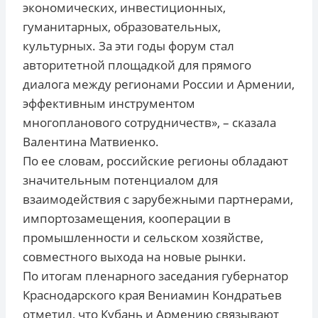
экономических, инвестиционных,
гуманитарных, образовательных,
культурных. За эти годы форум стал
авторитетной площадкой для прямого
диалога между регионами России и Армении,
эффективным инструментом
многопланового сотрудничеств», – сказала
Валентина Матвиенко.
По ее словам, российские регионы обладают
значительным потенциалом для
взаимодействия с зарубежными партнерами,
импортозамещения, кооперации в
промышленности и сельском хозяйстве,
совместного выхода на новые рынки.
По итогам пленарного заседания губернатор
Краснодарского края Вениамин Кондратьев
отметил, что Кубань и Армению связывают