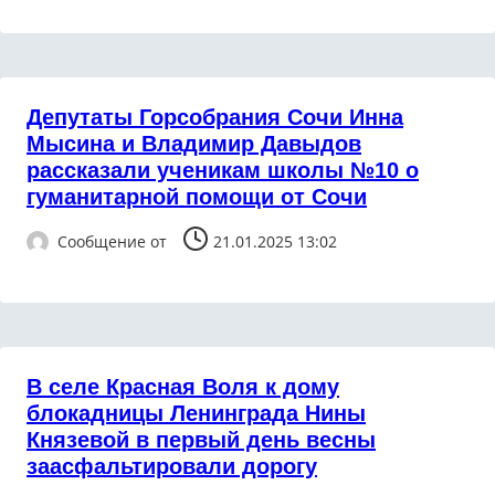
Депутаты Горсобрания Сочи Инна
Мысина и Владимир Давыдов
рассказали ученикам школы №10 о
гуманитарной помощи от Сочи
Сообщение от
21.01.2025 13:02
В селе Красная Воля к дому
блокадницы Ленинграда Нины
Князевой в первый день весны
заасфальтировали дорогу