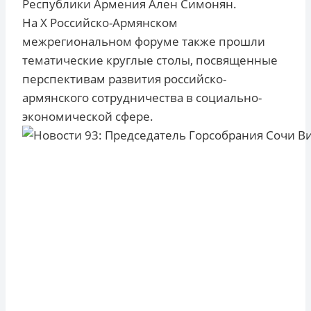
Республики Армения Ален Симонян.
На X Российско-Армянском
межрегиональном форуме также прошли
тематические круглые столы, посвященные
перспективам развития российско-
армянского сотрудничества в социально-
экономической сфере.