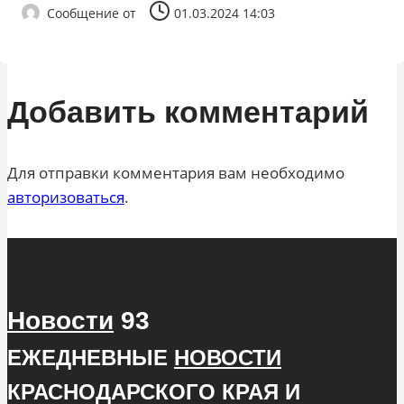
Сообщение от
01.03.2024 14:03
Добавить комментарий
Для отправки комментария вам необходимо
авторизоваться
.
Новости
93
ЕЖЕДНЕВНЫЕ
НОВОСТИ
КРАСНОДАРСКОГО КРАЯ И