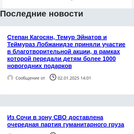
Последние новости
Степан Кагосян, Темур Эйнатов и
Теймураз Лобжанидзе приняли участие
в благотворительной акции, в рамках
которой передали детям более 1000
новогодних подарков
Сообщение от
02.01.2025 14:01
Из Сочи в зону СВО доставлена
очередная партия гуманитарного груза