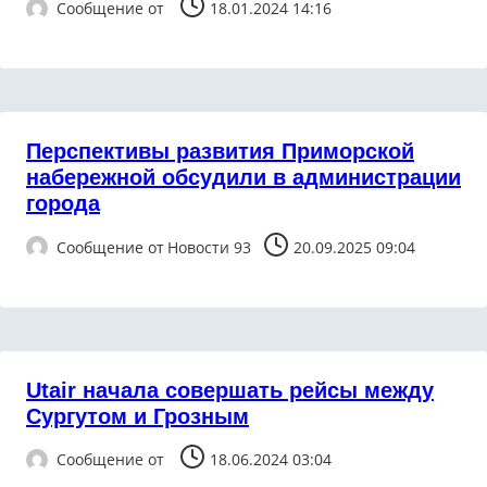
Сообщение от
18.01.2024 14:16
Перспективы развития Приморской
набережной обсудили в администрации
города
Сообщение от
Новости 93
20.09.2025 09:04
Utair начала совершать рейсы между
Сургутом и Грозным
Сообщение от
18.06.2024 03:04