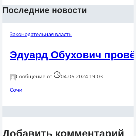
Последние новости
Законодательная власть
Эдуард Обухович провё
Сообщение от
04.06.2024 19:03
Сочи
Добавить комментарий