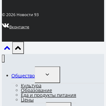
© 2026 Новости 93
Вконтакте
ПЕРЕКЛЮЧИТЬ
Общество
ДОЧЕРНЕЕ
МЕНЮ
Культура
Образование
Еда и продукты питания
Цены