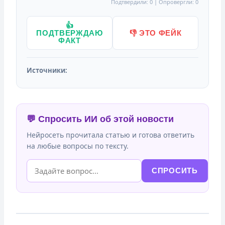
Подтвердили: 0 | Опровергли: 0
👍
ПОДТВЕРЖДАЮ
👎 ЭТО ФЕЙК
ФАКТ
Источники:
💬 Спросить ИИ об этой новости
Нейросеть прочитала статью и готова ответить
на любые вопросы по тексту.
СПРОСИТЬ