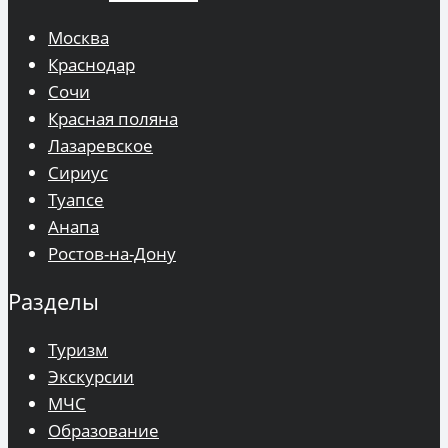
Москва
Краснодар
Сочи
Красная поляна
Лазаревское
Сириус
Туапсе
Анапа
Ростов-на-Дону
Разделы
Туризм
Экскурсии
МЧС
Образование