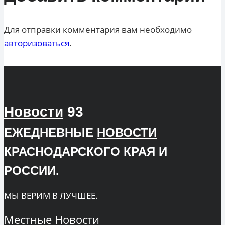
Для отправки комментария вам необходимо
авторизоваться
.
Новости
93
ЕЖЕДНЕВНЫЕ
НОВОСТИ
КРАСНОДАРСКОГО КРАЯ И
РОССИИ.
МЫ ВЕРИМ В ЛУЧШЕЕ.
Местные
Новости