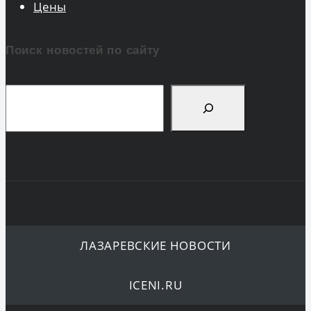
Цены
Поиск новостей по сайту
Поиск
ЛАЗАРЕВСКИЕ НОВОСТИ
ICENI.RU