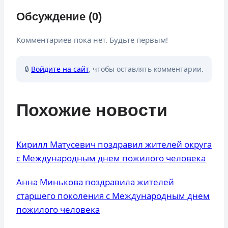
Обсуждение (0)
Комментариев пока нет. Будьте первым!
🔒
Войдите на сайт
, чтобы оставлять комментарии.
Похожие новости
Кирилл Матусевич поздравил жителей округа
с Международным днем пожилого человека
Анна Минькова поздравила жителей
старшего поколения с Международным днем
пожилого человека