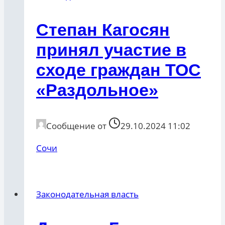
Степан Кагосян
принял участие в
сходе граждан ТОС
«Раздольное»
Сообщение от
29.10.2024 11:02
Сочи
Законодательная власть