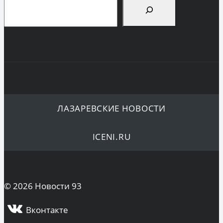
ЛАЗАРЕВСКИЕ НОВОСТИ
ICENI.RU
© 2026 Новости 93
Вконтакте