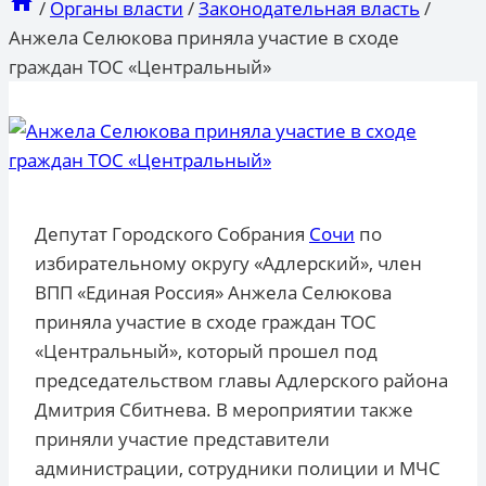
/
Органы власти
/
Законодательная власть
/
Анжела Селюкова приняла участие в сходе
граждан ТОС «Центральный»
Депутат Городского Собрания
Сочи
по
избирательному округу «Адлерский», член
ВПП «Единая Россия» Анжела Селюкова
приняла участие в сходе граждан ТОС
«Центральный», который прошел под
председательством главы Адлерского района
Дмитрия Сбитнева. В мероприятии также
приняли участие представители
администрации, сотрудники полиции и МЧС