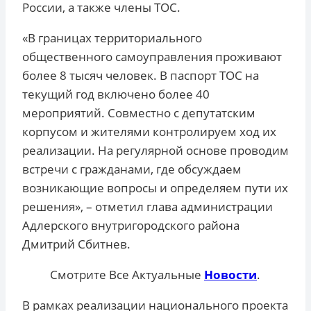
России, а также члены ТОС.
«В границах территориального
общественного самоуправления проживают
более 8 тысяч человек. В паспорт ТОС на
текущий год включено более 40
мероприятий. Совместно с депутатским
корпусом и жителями контролируем ход их
реализации. На регулярной основе проводим
встречи с гражданами, где обсуждаем
возникающие вопросы и определяем пути их
решения», – отметил глава администрации
Адлерского внутригородского района
Дмитрий Сбитнев.
Смотрите Все Актуальные
Новости
.
В рамках реализации национального проекта