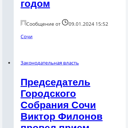
годом
Сообщение от
09.01.2024 15:52
Сочи
Законодательная власть
Председатель
Городского
Собрания Сочи
Виктор Филонов
провел прием