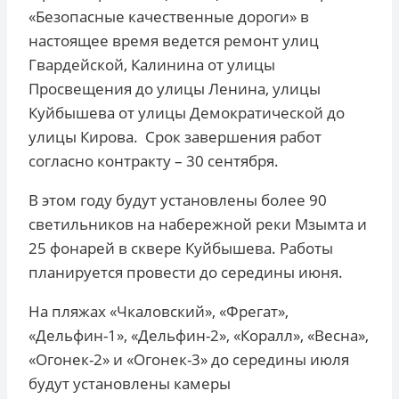
«Безопасные качественные дороги» в
настоящее время ведется ремонт улиц
Гвардейской, Калинина от улицы
Просвещения до улицы Ленина, улицы
Куйбышева от улицы Демократической до
улицы Кирова. Срок завершения работ
согласно контракту – 30 сентября.
В этом году будут установлены более 90
светильников на набережной реки Мзымта и
25 фонарей в сквере Куйбышева. Работы
планируется провести до середины июня.
На пляжах «Чкаловский», «Фрегат»,
«Дельфин-1», «Дельфин-2», «Коралл», «Весна»,
«Огонек-2» и «Огонек-3» до середины июля
будут установлены камеры