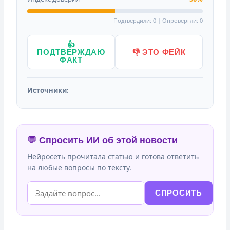
Подтвердили: 0 | Опровергли: 0
👍
ПОДТВЕРЖДАЮ
👎 ЭТО ФЕЙК
ФАКТ
Источники:
💬 Спросить ИИ об этой новости
Нейросеть прочитала статью и готова ответить
на любые вопросы по тексту.
СПРОСИТЬ