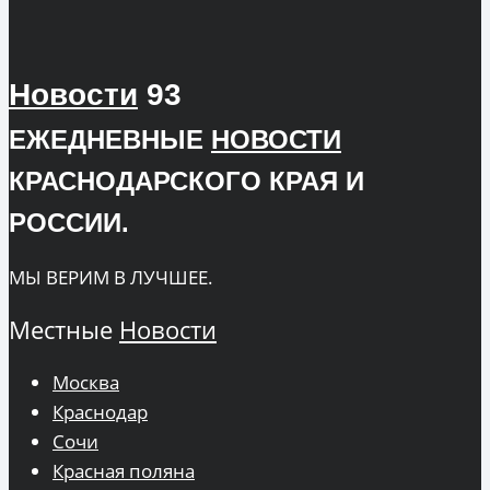
Новости
93
ЕЖЕДНЕВНЫЕ
НОВОСТИ
КРАСНОДАРСКОГО КРАЯ И
РОССИИ.
МЫ ВЕРИМ В ЛУЧШЕЕ.
Местные
Новости
Москва
Краснодар
Сочи
Красная поляна