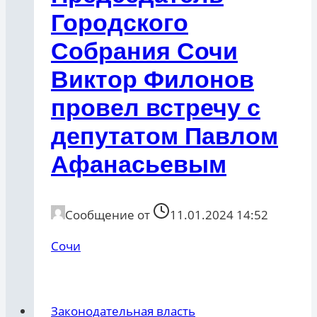
Городского
Собрания Сочи
Виктор Филонов
провел встречу с
депутатом Павлом
Афанасьевым
Сообщение от
11.01.2024 14:52
Сочи
Законодательная власть