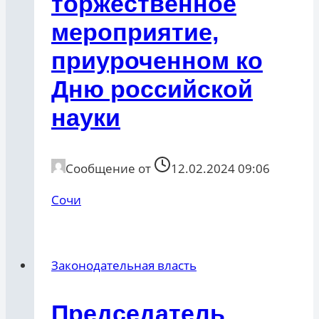
торжественное
мероприятие,
приуроченном ко
Дню российской
науки
Сообщение от
12.02.2024 09:06
Сочи
Законодательная власть
Председатель