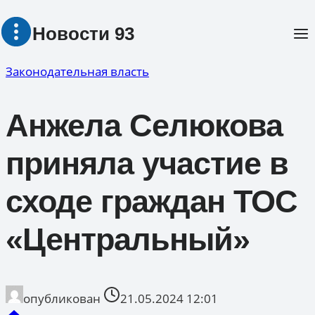
Перейти
Новости 93
к
содержимому
Законодательная власть
Анжела Селюкова
приняла участие в
сходе граждан ТОС
«Центральный»
опубликован
21.05.2024 12:01