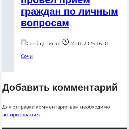
граждан по личным
вопросам
Сообщение от
24.01.2025 16:01
Сочи
Добавить комментарий
Для отправки комментария вам необходимо
авторизоваться
.