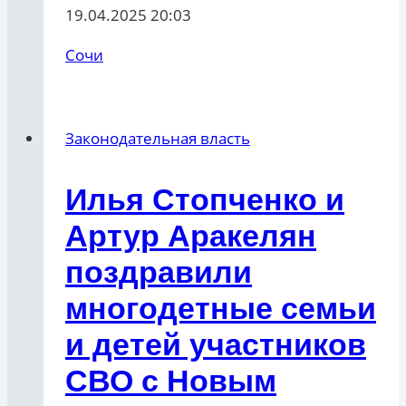
19.04.2025 20:03
Сочи
Законодательная власть
Илья Стопченко и
Артур Аракелян
поздравили
многодетные семьи
и детей участников
СВО с Новым