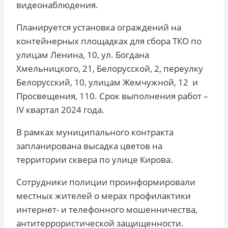
видеонаблюдения.
Планируется установка ограждений на
контейнерных площадках для сбора ТКО по
улицам Ленина, 10, ул. Богдана
Хмельницкого, 21, Белорусской, 2, переулку
Белорусский, 10, улицам Жемчужной, 12 и
Просвещения, 110. Срок выполнения работ –
IV квартал 2024 года.
В рамках муниципального контракта
запланирована высадка цветов на
территории сквера по улице Кирова.
Сотрудники полиции проинформировали
местных жителей о мерах профилактики
интернет- и телефонного мошенничества,
антитеррористической защищенности.