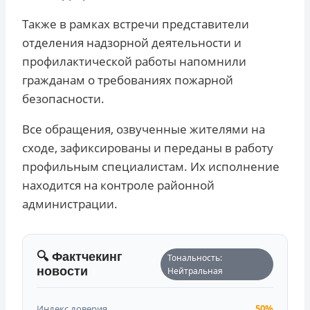
Также в рамках встречи представители
отделения надзорной деятельности и
профилактической работы напомнили
гражданам о требованиях пожарной
безопасности.
Все обращения, озвученные жителями на
сходе, зафиксированы и переданы в работу
профильным специалистам. Их исполнение
находится на контроле районной
администрации.
🔍 Фактчекинг
Тональность:
новости
Нейтральная
Индекс доверия
50%