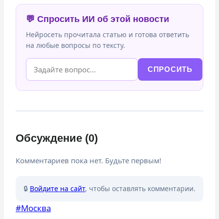
💬 Спросить ИИ об этой новости
Нейросеть прочитала статью и готова ответить
на любые вопросы по тексту.
СПРОСИТЬ
Обсуждение (0)
Комментариев пока нет. Будьте первым!
🔒
Войдите на сайт
, чтобы оставлять комментарии.
Метки
#
Москва