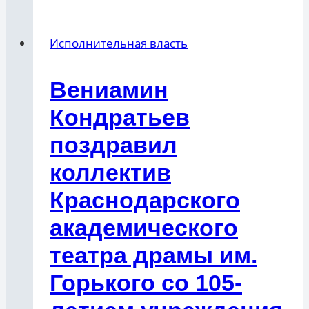
Исполнительная власть
Вениамин
Кондратьев
поздравил
коллектив
Краснодарского
академического
театра драмы им.
Горького со 105-