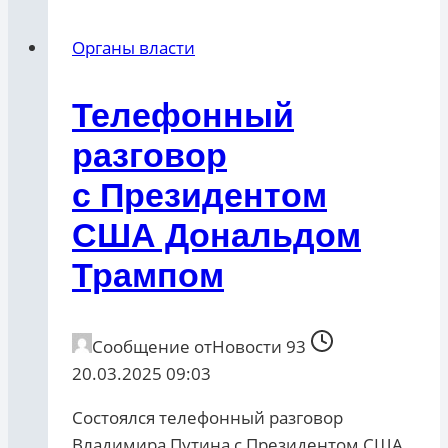
Органы власти
Телефонный
разговор
с Президентом
США Дональдом
Трампом
Сообщение от
Новости 93
20.03.2025 09:03
Состоялся телефонный разговор
Владимира Путина с Президентом США