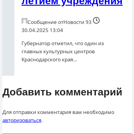
летием учреждения
Сообщение от
Новости 93
30.04.2025 13:04
Губернатор отметил, что один из
главных культурных центров
Краснодарского края…
Добавить комментарий
Для отправки комментария вам необходимо
авторизоваться
.