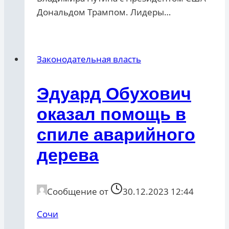
Дональдом Трампом. Лидеры…
Законодательная власть
Эдуард Обухович
оказал помощь в
спиле аварийного
дерева
Сообщение от
30.12.2023 12:44
Сочи