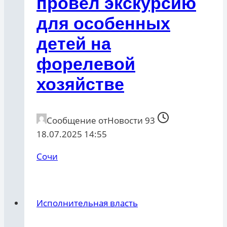
провел экскурсию
для особенных
детей на
форелевой
хозяйстве
Сообщение от
Новости 93
18.07.2025 14:55
Сочи
Исполнительная власть