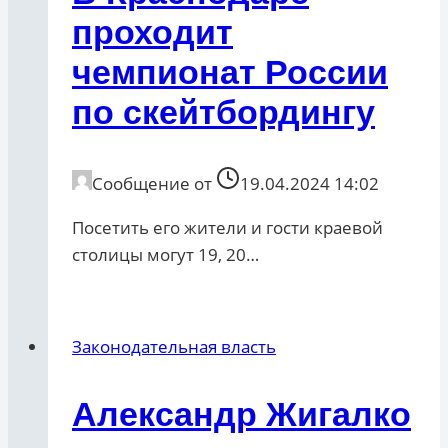
проходит
чемпионат России
по скейтбордингу
Сообщение от
19.04.2024 14:02
Посетить его жители и гости краевой
столицы могут 19, 20…
Законодательная власть
Александр Жигалко