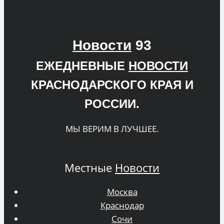
Новости
93
ЕЖЕДНЕВНЫЕ
НОВОСТИ
КРАСНОДАРСКОГО КРАЯ И
РОССИИ.
МЫ ВЕРИМ В ЛУЧШЕЕ.
Местные
Новости
Москва
Краснодар
Сочи