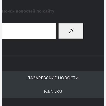
Поиск новостей по сайту
Поиск
ЛАЗАРЕВСКИЕ НОВОСТИ
ICENI.RU