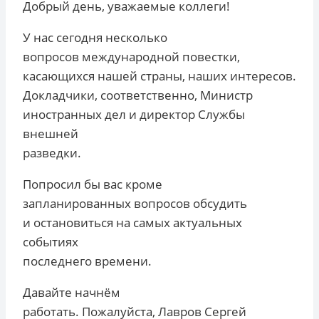
Добрый день, уважаемые коллеги!
У нас сегодня несколько
вопросов международной повестки,
касающихся нашей страны, наших интересов.
Докладчики, соответственно, Министр
иностранных дел и директор Службы
внешней
разведки.
Попросил бы вас кроме
запланированных вопросов обсудить
и остановиться на самых актуальных
событиях
последнего времени.
Давайте начнём
работать. Пожалуйста, Лавров Сергей