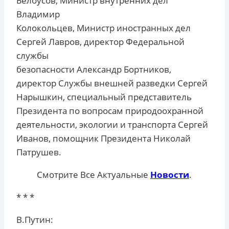
Белоусов, Министр внутренних дел
Владимир
Колокольцев, Министр иностранных дел
Сергей Лавров, директор Федеральной
службы
безопасности Александр Бортников,
директор Службы внешней разведки Сергей
Нарышкин, специальный представитель
Президента по вопросам природоохранной
деятельности, экологии и транспорта Сергей
Иванов, помощник Президента Николай
Патрушев.
Смотрите Все Актуальные
Новости
.
* * *
В.Путин: