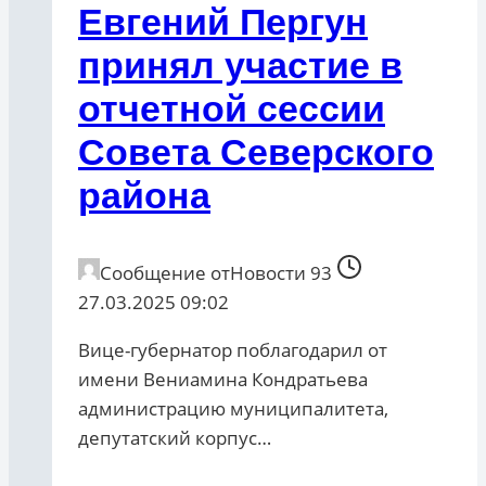
Евгений Пергун
принял участие в
отчетной сессии
Совета Северского
района
Сообщение от
Новости 93
27.03.2025 09:02
Вице-губернатор поблагодарил от
имени Вениамина Кондратьева
администрацию муниципалитета,
депутатский корпус…