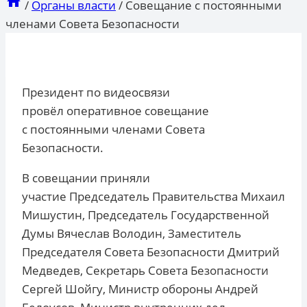
/
Органы власти
/
Совещание с постоянными
членами Совета Безопасности
Президент по видеосвязи
провёл оперативное совещание
с постоянными членами Совета
Безопасности.
В совещании приняли
участие Председатель Правительства Михаил
Мишустин, Председатель Государственной
Думы Вячеслав Володин, Заместитель
Председателя Совета Безопасности Дмитрий
Медведев, Секретарь Совета Безопасности
Сергей Шойгу, Министр обороны Андрей