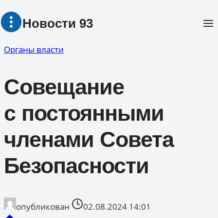
Перейти
Новости 93
к
содержимому
Органы власти
Совещание
с постоянными
членами Совета
Безопасности
опубликован
02.08.2024 14:01