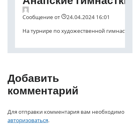
Анапские гимнастки 
Сообщение от
24.04.2024 16:01
На турнире по художественной гимнастике 
Добавить
комментарий
Для отправки комментария вам необходимо
авторизоваться
.