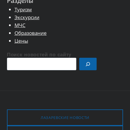
Разделы
Туризм
Экскурсии
МЧС
Образование
Цены
Поиск новостей по сайту
Поиск
ЛАЗАРЕВСКИЕ НОВОСТИ