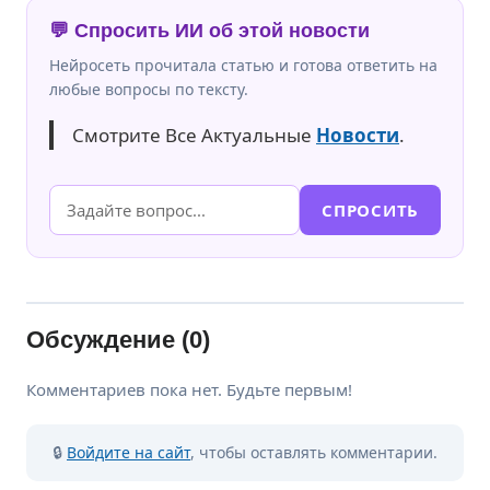
💬 Спросить ИИ об этой новости
Нейросеть прочитала статью и готова ответить на
любые вопросы по тексту.
Смотрите Все Актуальные
Новости
.
СПРОСИТЬ
Обсуждение (0)
Комментариев пока нет. Будьте первым!
🔒
Войдите на сайт
, чтобы оставлять комментарии.