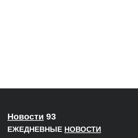
Новости
93
ЕЖЕДНЕВНЫЕ
НОВОСТИ