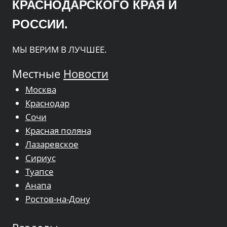
КРАСНОДАРСКОГО КРАЯ И
РОССИИ.
МЫ ВЕРИМ В ЛУЧШЕЕ.
Местные
Новости
Москва
Краснодар
Сочи
Красная поляна
Лазаревское
Сириус
Туапсе
Анапа
Ростов-на-Дону