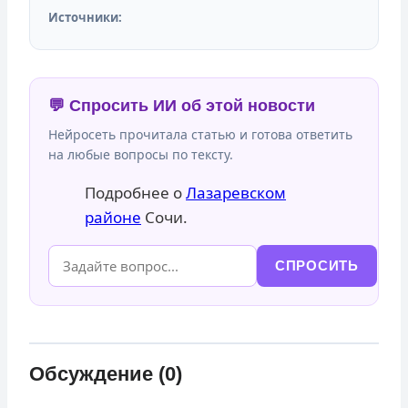
Источники:
💬 Спросить ИИ об этой новости
Нейросеть прочитала статью и готова ответить
на любые вопросы по тексту.
Подробнее о
Лазаревском
районе
Сочи.
СПРОСИТЬ
Обсуждение (0)