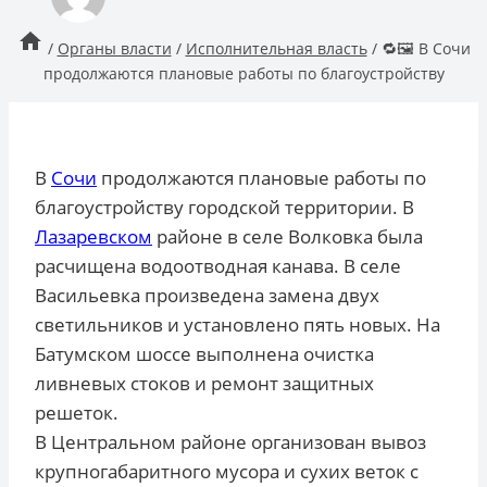
/
Органы власти
/
Исполнительная власть
/
🔁🖼 В Сочи
продолжаются плановые работы по благоустройству
В
Сочи
продолжаются плановые работы по
благоустройству городской территории. В
Лазаревском
районе в селе Волковка была
расчищена водоотводная канава. В селе
Васильевка произведена замена двух
светильников и установлено пять новых. На
Батумском шоссе выполнена очистка
ливневых стоков и ремонт защитных
решеток.
В Центральном районе организован вывоз
крупногабаритного мусора и сухих веток с