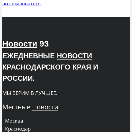
авторизоваться
.
Новости
93
ЕЖЕДНЕВНЫЕ
НОВОСТИ
КРАСНОДАРСКОГО КРАЯ И
РОССИИ.
МЫ ВЕРИМ В ЛУЧШЕЕ.
Местные
Новости
Москва
Краснодар