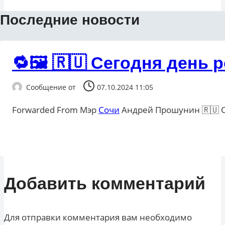
Последние новости
🔁🖼 🇷🇺 Сегодня ден
Сообщение от
07.10.2024 11:05
Forwarded From Мэр
Сочи
Андрей Прошунин 🇷🇺 
Добавить комментарий
Для отправки комментария вам необходимо