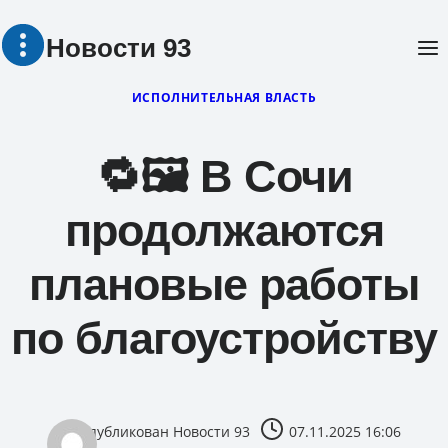
Перейти
Новости 93
к
содержимому
ИСПОЛНИТЕЛЬНАЯ ВЛАСТЬ
🔁🖼 В Сочи
продолжаются
плановые работы
по благоустройству
опубликован
Новости 93
07.11.2025 16:06