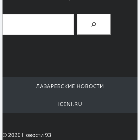
Поиск
ЛАЗАРЕВСКИЕ НОВОСТИ
ICENI.RU
© 2026 Новости 93