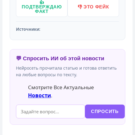
👍
ПОДТВЕРЖДАЮ
👎 ЭТО ФЕЙК
ФАКТ
Источники:
💬 Спросить ИИ об этой новости
Нейросеть прочитала статью и готова ответить
на любые вопросы по тексту.
Смотрите Все Актуальные
Новости
.
СПРОСИТЬ