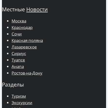
Местные
Новости
Москва
Краснодар
Сочи
Красная поляна
Лазаревское
Сириус
Туапсе
Анапа
Ростов-на-Дону
Разделы
Туризм
Экскурсии