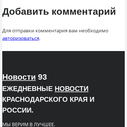
Добавить комментарий
Для отправки комментария вам необходимо
авторизоваться
.
Новости
93
ЕЖЕДНЕВНЫЕ
НОВОСТИ
КРАСНОДАРСКОГО КРАЯ И
РОССИИ.
МЫ ВЕРИМ В ЛУЧШЕЕ.