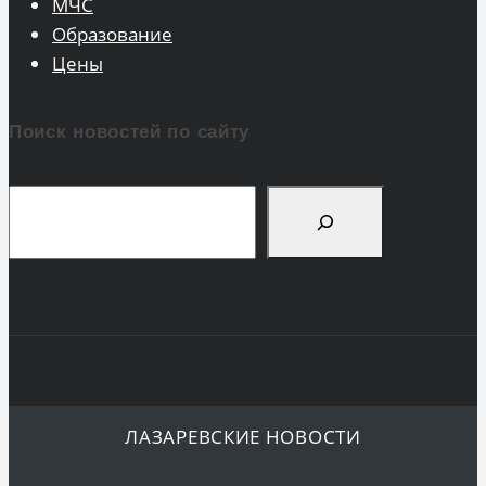
МЧС
Образование
Цены
Поиск новостей по сайту
Поиск
ЛАЗАРЕВСКИЕ НОВОСТИ