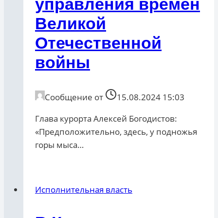
управления времён
Великой
Отечественной
войны
Сообщение от
15.08.2024 15:03
Глава курорта Алексей Богодистов:
«Предположительно, здесь, у подножья
горы мыса…
Исполнительная власть