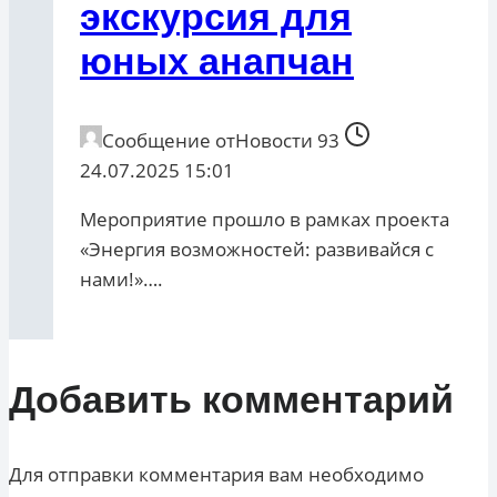
экскурсия для
юных анапчан
Сообщение от
Новости 93
24.07.2025 15:01
Мероприятие прошло в рамках проекта
«Энергия возможностей: развивайся с
нами!»….
Добавить комментарий
Для отправки комментария вам необходимо