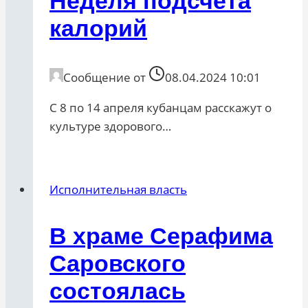
Неделя подсчета
калорий
Сообщение от
08.04.2024 10:01
С 8 по 14 апреля кубанцам расскажут о
культуре здорового…
Исполнительная власть
В храме Серафима
Саровского
состоялась