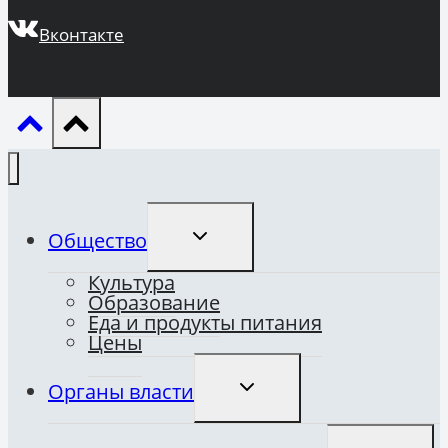
Вконтакте
ПЕРЕКЛЮЧИТЬ
Общество
ДОЧЕРНЕЕ
МЕНЮ
Культура
Образование
Еда и продукты питания
Цены
ПЕРЕКЛЮЧИТЬ
Органы власти
ДОЧЕРНЕЕ
МЕНЮ