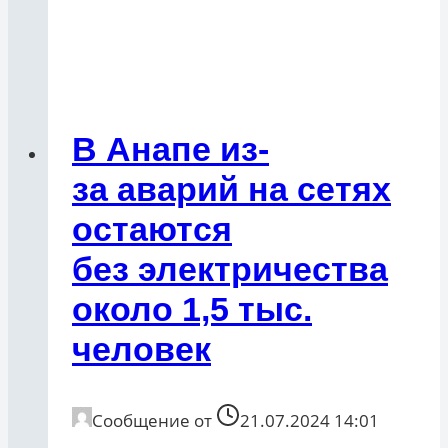
В Анапе из-
за аварий на сетях
остаются
без электричества
около 1,5 тыс.
человек
Сообщение от
21.07.2024 14:01