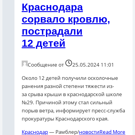
Краснодара
сорвало кровлю,
пострадали
12 детей
Сообщение от
25.05.2024 11:01
Около 12 детей получили осколочные
ранения разной степени тяжести из-
за срыва крыши в краснодарской школе
№29. Причиной этому стал сильный
порыв ветра, информирует пресс-служба
прокуратуры Краснодарского края.
Краснодар
— Рамблер/
новости
Read More