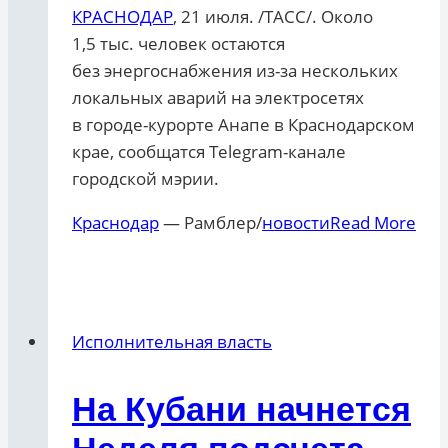
КРАСНОДАР
, 21 июля. /ТАСС/. Около
1,5 тыс. человек остаются
без энергоснабжения из-за нескольких
локальных аварий на электросетях
в городе-курорте Анапе в Краснодарском
крае, сообщатся Telegram-канале
городской мэрии.
Краснодар
— Рамблер/
новости
Read More
Исполнительная власть
На Кубани начнется