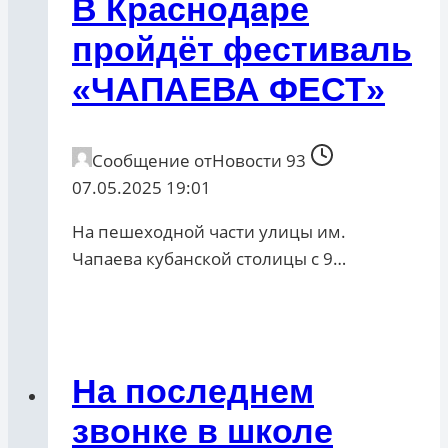
В Краснодаре
пройдёт фестиваль
«ЧАПАЕВА ФЕСТ»
Сообщение от
Новости 93
07.05.2025 19:01
На пешеходной части улицы им.
Чапаева кубанской столицы с 9…
На последнем
звонке в школе