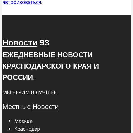
авторизоваться
.
Новости
93
ЕЖЕДНЕВНЫЕ
НОВОСТИ
КРАСНОДАРСКОГО КРАЯ И
РОССИИ.
МЫ ВЕРИМ В ЛУЧШЕЕ.
Местные
Новости
Москва
Краснодар