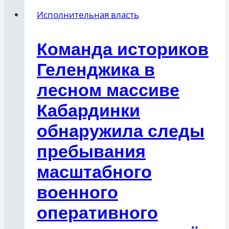
Исполнительная власть
Команда историков
Геленджика в
лесном массиве
Кабардинки
обнаружила следы
пребывания
масштабного
военного
оперативного