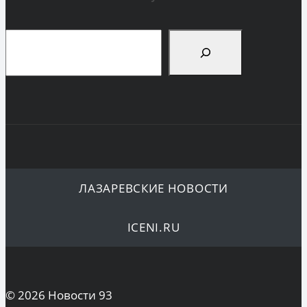
Поиск
ЛАЗАРЕВСКИЕ НОВОСТИ
ICENI.RU
© 2026 Новости 93