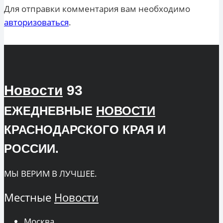
Для отправки комментария вам необходимо
авторизоваться
.
Новости
93
ЕЖЕДНЕВНЫЕ
НОВОСТИ
КРАСНОДАРСКОГО КРАЯ И
РОССИИ.
МЫ ВЕРИМ В ЛУЧШЕЕ.
Местные
Новости
Москва