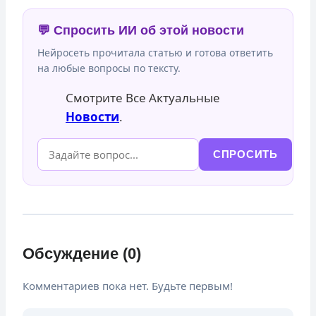
💬 Спросить ИИ об этой новости
Нейросеть прочитала статью и готова ответить
на любые вопросы по тексту.
Смотрите Все Актуальные
Новости
.
СПРОСИТЬ
Обсуждение (0)
Комментариев пока нет. Будьте первым!