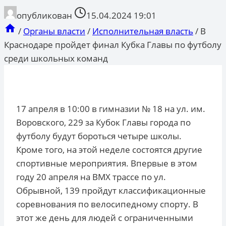
опубликован
15.04.2024 19:01
/
Органы власти
/
Исполнительная власть
/
В
Краснодаре пройдет финал Кубка Главы по футболу
среди школьных команд
17 апреля в 10:00 в гимназии № 18 на ул. им.
Воровского, 229 за Кубок Главы города по
футболу будут бороться четыре школы.
Кроме того, на этой неделе состоятся другие
спортивные мероприятия. Впервые в этом
году 20 апреля на ВМХ трассе по ул.
Обрывной, 139 пройдут классификационные
соревнования по велосипедному спорту. В
этот же день для людей с ограниченными