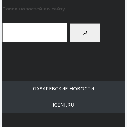
Поиск новостей по сайту
Поиск
ЛАЗАРЕВСКИЕ НОВОСТИ
ICENI.RU