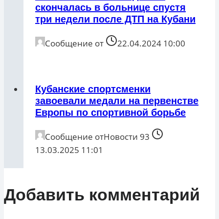
скончалась в больнице спустя
три недели после ДТП на Кубани
Сообщение от
22.04.2024 10:00
Кубанские спортсменки
завоевали медали на первенстве
Европы по спортивной борьбе
Сообщение от
Новости 93
13.03.2025 11:01
Добавить комментарий