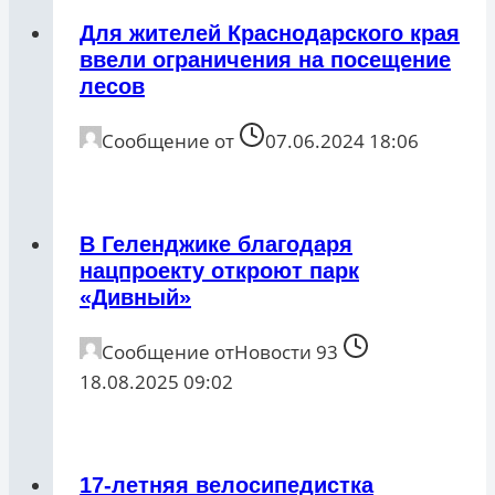
Для жителей Краснодарского края
ввели ограничения на посещение
лесов
Сообщение от
07.06.2024 18:06
В Геленджике благодаря
нацпроекту откроют парк
«Дивный»
Сообщение от
Новости 93
18.08.2025 09:02
17-летняя велосипедистка