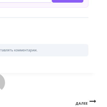
ставлять комментарии.
ДАЛЕЕ