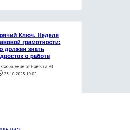
рячий Ключ. Неделя
авовой грамотности:
о должен знать
дросток о работе
Сообщение от
Новости 93
23.10.2025 10:02
зоваться
.