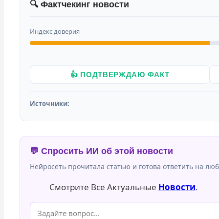
🔍 Фактчекинг новости
Индекс доверия
👍 ПОДТВЕРЖДАЮ ФАКТ
Источники:
💬 Спросить ИИ об этой новости
Нейросеть прочитала статью и готова ответить на люб
Смотрите Все Актуальные
Новости
.