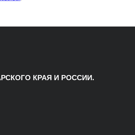
РСКОГО КРАЯ И РОССИИ.