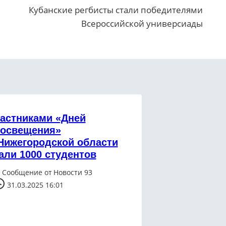
Кубанские регбисты стали победителями
Всероссийской универсиады
астниками «Дней
освещения»
Нижегородской области
али 1000 студентов
Сообщение от
Новости 93
31.03.2025 16:01