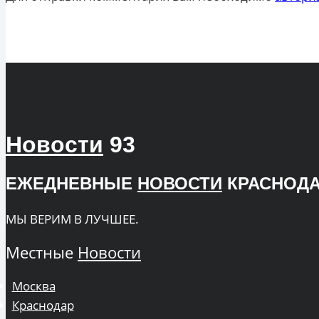
Новости
93
ЕЖЕДНЕВНЫЕ
НОВОСТИ
КРАСНОДА
МЫ ВЕРИМ В ЛУЧШЕЕ.
Местные
Новости
Москва
Краснодар