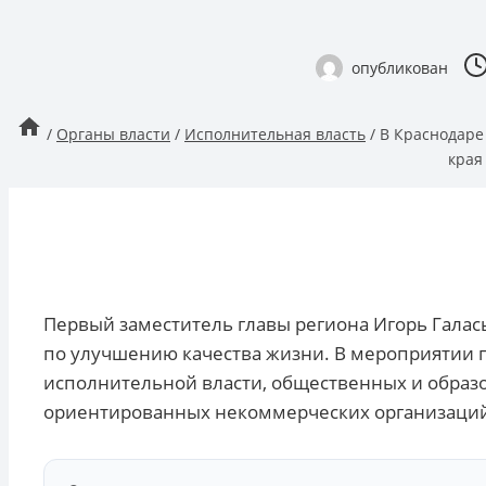
опубликован
/
Органы власти
/
Исполнительная власть
/
В Краснодаре
края
Первый заместитель главы региона Игорь Галас
по улучшению качества жизни. В мероприятии 
исполнительной власти, общественных и образо
ориентированных некоммерческих организаци