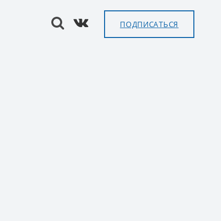
ПОДПИСАТЬСЯ