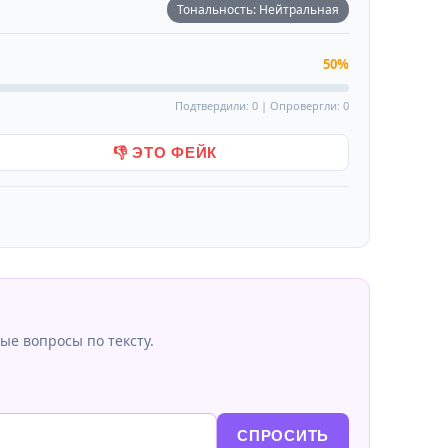
Тональность: Нейтральная
50%
Подтвердили: 0 | Опровергли: 0
👎 ЭТО ФЕЙК
ые вопросы по тексту.
СПРОСИТЬ