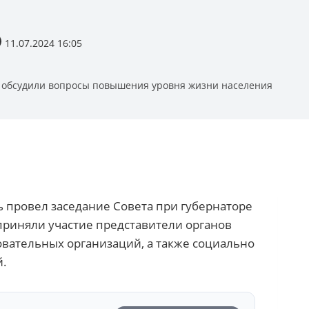
11.07.2024 16:05
 обсудили вопросы повышения уровня жизни населения
ь провел заседание Совета при губернаторе
приняли участие представители органов
вательных организаций, а также социально
й.