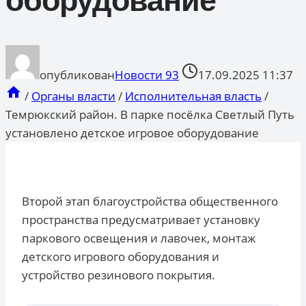
оборудование
опубликован
Новости 93
17.09.2025 11:37
/
Органы власти
/
Исполнительная власть
/
Темрюкский район. В парке посёлка Светлый Путь
установлено детское игровое оборудование
Второй этап благоустройства общественного
пространства предусматривает установку
паркового освещения и лавочек, монтаж
детского игрового оборудования и
устройство резинового покрытия.