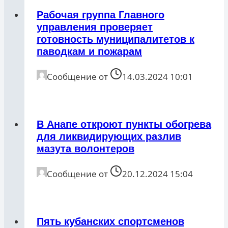
Рабочая группа Главного
управления проверяет
готовность муниципалитетов к
паводкам и пожарам
Сообщение от
14.03.2024 10:01
В Анапе откроют пункты обогрева
для ликвидирующих разлив
мазута волонтеров
Сообщение от
20.12.2024 15:04
Пять кубанских спортсменов