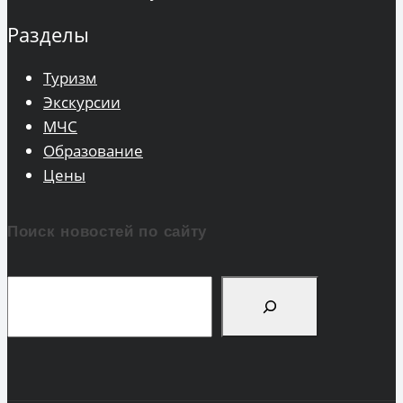
Разделы
Туризм
Экскурсии
МЧС
Образование
Цены
Поиск новостей по сайту
Поиск