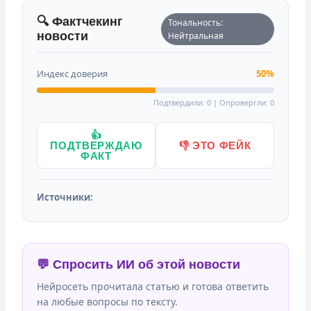
🔍 Фактчекинг
Тональность:
новости
Нейтральная
Индекс доверия
50%
Подтвердили: 0 | Опровергли: 0
👍
ПОДТВЕРЖДАЮ
👎 ЭТО ФЕЙК
ФАКТ
Источники:
💬 Спросить ИИ об этой новости
Нейросеть прочитала статью и готова ответить
на любые вопросы по тексту.