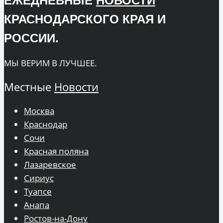
ЕЖЕДНЕВНЫЕ
НОВОСТИ
КРАСНОДАРСКОГО КРАЯ И
РОССИИ.
МЫ ВЕРИМ В ЛУЧШЕЕ.
Местные
Новости
Москва
Краснодар
Сочи
Красная поляна
Лазаревское
Сириус
Туапсе
Анапа
Ростов-на-Дону