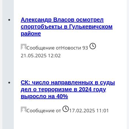
Александр Власов осмотрел
спортобъекты в Гулькевичском
районе
Сообщение от
Новости 93
21.05.2025 12:02
СК: число направленных в суды
дел о терроризме в 2024 году
выросло на 40%
Сообщение от
17.02.2025 11:01