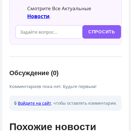
Смотрите Все Актуальные
Новости
.
СПРОСИТЬ
Обсуждение (0)
Комментариев пока нет. Будьте первым!
🔒
Войдите на сайт
, чтобы оставлять комментарии.
Похожие новости