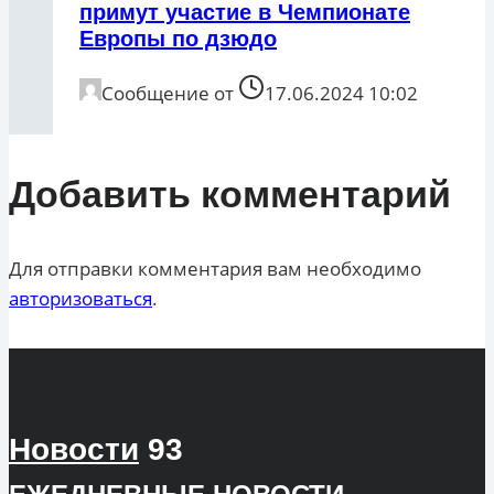
примут участие в Чемпионате
Европы по дзюдо
Сообщение от
17.06.2024 10:02
Добавить комментарий
Для отправки комментария вам необходимо
авторизоваться
.
Новости
93