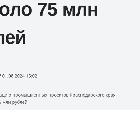
оло 75 млн
лей
01.08.2024 15:02
ацию промышленных проектов Краснодарского края
5 млн рублей