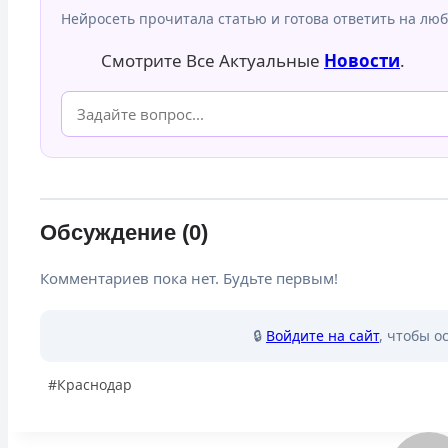
Нейросеть прочитала статью и готова ответить на люб
Смотрите Все Актуальные
Новости
.
Обсуждение (0)
Комментариев пока нет. Будьте первым!
🔒
Войдите на сайт
, чтобы о
Метки
#
Краснодар
записи: