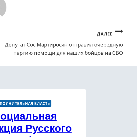
ДАЛЕЕ
Депутат Сос Мартиросян отправил очередную
партию помощи для наших бойцов на СВО
ПОЛНИТЕЛЬНАЯ ВЛАСТЬ
оциальная
кция Русского