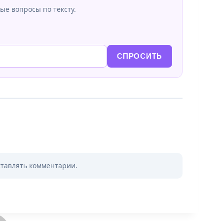
ые вопросы по тексту.
СПРОСИТЬ
ставлять комментарии.