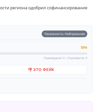
ости региона одобрил софинансирование
Тональность: Нейтральная
50%
Подтвердили: 0 | Опровергли: 0
👎 ЭТО ФЕЙК