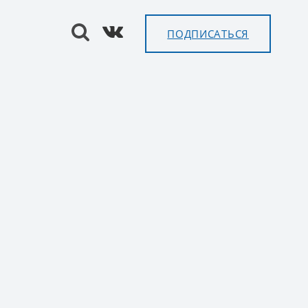
ПОДПИСАТЬСЯ