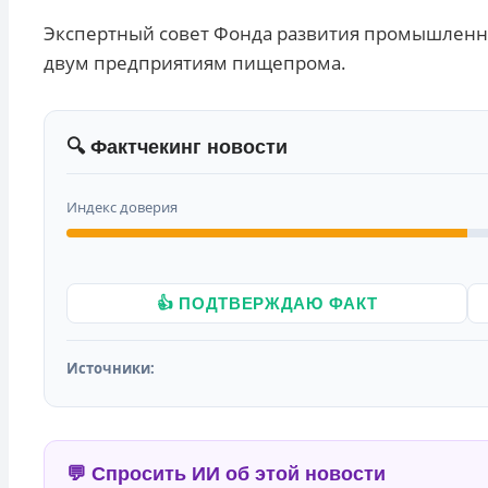
Экспертный совет Фонда развития промышленн
двум предприятиям пищепрома.
🔍 Фактчекинг новости
Индекс доверия
👍 ПОДТВЕРЖДАЮ ФАКТ
Источники:
💬 Спросить ИИ об этой новости