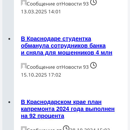
Сообщение от
Новости 93
13.03.2025 14:01
В Краснодаре студентка
обманула сотрудников банка
и сняла для мошенников 4 млн
Сообщение от
Новости 93
15.10.2025 17:02
В Краснодарском крае план
капремонта 2024 года выполнен
на 92 процента