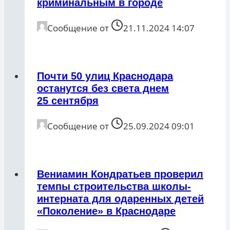
криминальным в городе
Сообщение от
21.11.2024 14:07
Почти 50 улиц Краснодара
останутся без света днем
25 сентября
Сообщение от
25.09.2024 09:01
Вениамин Кондратьев проверил
темпы строительства школы-
интерната для одаренных детей
«Поколение» в Краснодаре