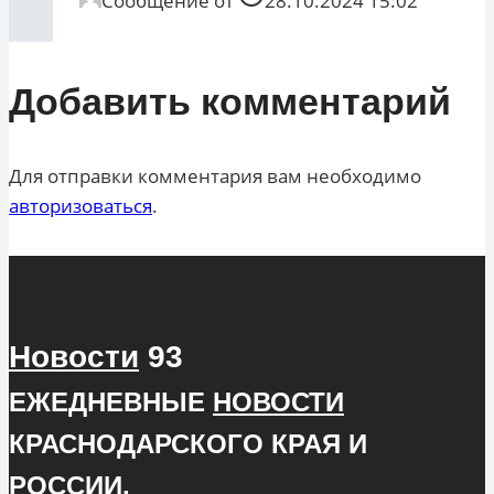
Сообщение от
28.10.2024 15:02
Добавить комментарий
Для отправки комментария вам необходимо
авторизоваться
.
Новости
93
ЕЖЕДНЕВНЫЕ
НОВОСТИ
КРАСНОДАРСКОГО КРАЯ И
РОССИИ.