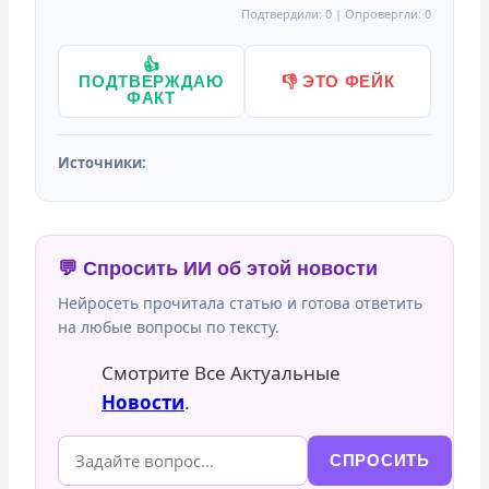
Подтвердили: 0 | Опровергли: 0
👍
ПОДТВЕРЖДАЮ
👎 ЭТО ФЕЙК
ФАКТ
Источники:
💬 Спросить ИИ об этой новости
Нейросеть прочитала статью и готова ответить
на любые вопросы по тексту.
Смотрите Все Актуальные
Новости
.
СПРОСИТЬ