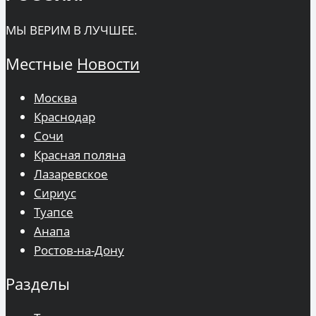
МЫ ВЕРИМ В ЛУЧШЕЕ.
Местные
Новости
Москва
Краснодар
Сочи
Красная поляна
Лазаревское
Сириус
Туапсе
Анапа
Ростов-на-Дону
Разделы