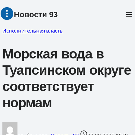
Перейти
Новости 93
к
содержимому
Исполнительная власть
Морская вода в
Туапсинском округе
соответствует
нормам