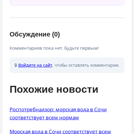
Обсуждение (0)
Комментариев пока нет. Будьте первым!
🔒
Войдите на сайт
, чтобы оставлять комментарии.
Похожие новости
Роспотребнадзор: морская вода в Сочи
соответствует всем нормам
Морская вода в Сочи соответствует всем