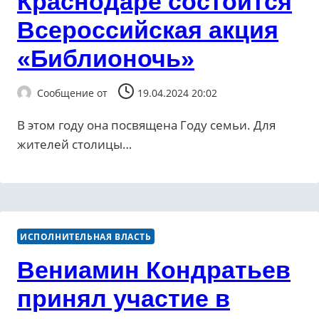
Краснодаре состоится
Всероссийская акция
«Библионочь»
Сообщение от
19.04.2024 20:02
В этом году она посвящена Году семьи. Для
жителей столицы…
ИСПОЛНИТЕЛЬНАЯ ВЛАСТЬ
Вениамин Кондратьев
принял участие в