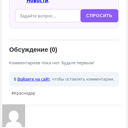
Новости
.
СПРОСИТЬ
Обсуждение (0)
Комментариев пока нет. Будьте первым!
🔒
Войдите на сайт
, чтобы оставлять комментарии.
Метки
#
Краснодар
записи: