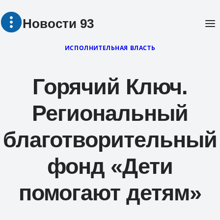
Перейти
Новости 93
к
содержимому
ИСПОЛНИТЕЛЬНАЯ ВЛАСТЬ
Горячий Ключ.
Региональный
благотворительный
фонд «Дети
помогают детям»