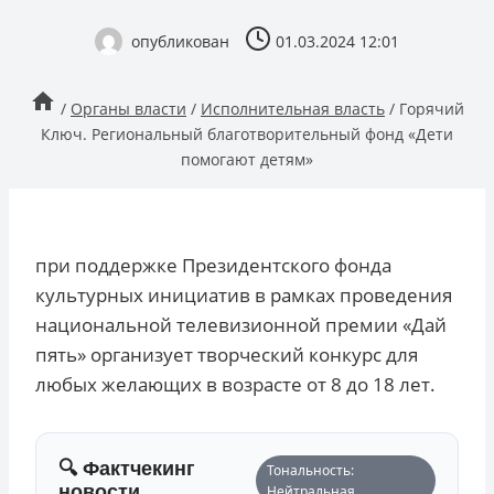
опубликован
01.03.2024 12:01
/
Органы власти
/
Исполнительная власть
/
Горячий
Ключ. Региональный благотворительный фонд «Дети
помогают детям»
при поддержке Президентского фонда
культурных инициатив в рамках проведения
национальной телевизионной премии «Дай
пять» организует творческий конкурс для
любых желающих в возрасте от 8 до 18 лет.
🔍 Фактчекинг
Тональность:
новости
Нейтральная