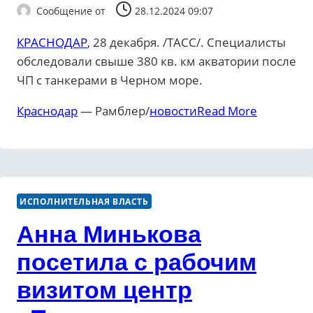
Сообщение от
28.12.2024 09:07
КРАСНОДАР
, 28 декабря. /ТАСС/. Специалисты
обследовали свыше 380 кв. км акватории после
ЧП с танкерами в Черном море.
Краснодар
— Рамблер/
новости
Read More
ИСПОЛНИТЕЛЬНАЯ ВЛАСТЬ
Анна Минькова
посетила с рабочим
визитом центр