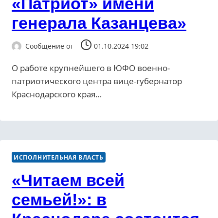
«Патриот» имени
генерала Казанцева»
Сообщение от
01.10.2024 19:02
О работе крупнейшего в ЮФО военно-
патриотического центра вице-губернатор
Краснодарского края…
ИСПОЛНИТЕЛЬНАЯ ВЛАСТЬ
«Читаем всей
семьей!»: в