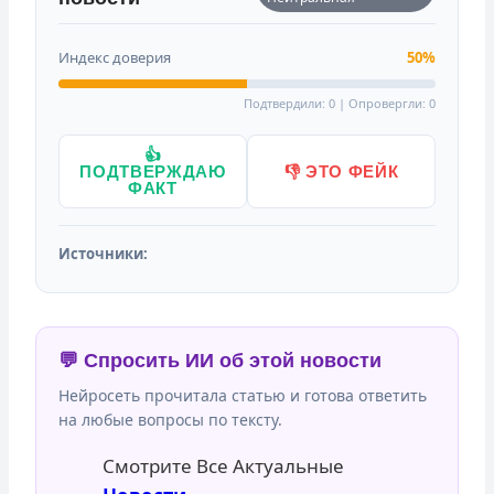
Индекс доверия
50%
Подтвердили: 0 | Опровергли: 0
👍
ПОДТВЕРЖДАЮ
👎 ЭТО ФЕЙК
ФАКТ
Источники:
💬 Спросить ИИ об этой новости
Нейросеть прочитала статью и готова ответить
на любые вопросы по тексту.
Смотрите Все Актуальные