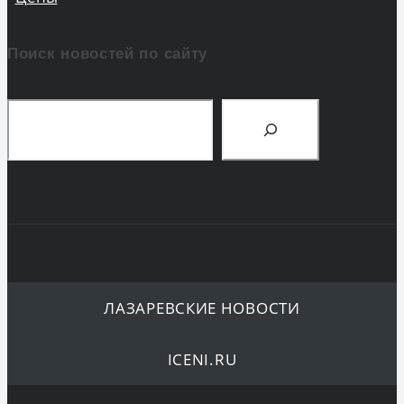
Поиск новостей по сайту
Поиск
ЛАЗАРЕВСКИЕ НОВОСТИ
ICENI.RU