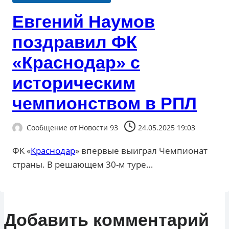
Евгений Наумов
поздравил ФК
«Краснодар» с
историческим
чемпионством в РПЛ
Сообщение от
Новости 93
24.05.2025 19:03
ФК «
Краснодар
» впервые выиграл Чемпионат
страны. В решающем 30-м туре…
Добавить комментарий