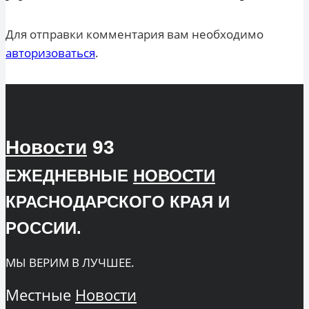
Для отправки комментария вам необходимо
авторизоваться
.
Новости
93
ЕЖЕДНЕВНЫЕ
НОВОСТИ
КРАСНОДАРСКОГО КРАЯ И
РОССИИ.
МЫ ВЕРИМ В ЛУЧШЕЕ.
Местные
Новости