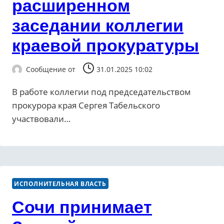
расширенном
заседании коллегии
краевой прокуратуры
Сообщение от
31.01.2025 10:02
В работе коллегии под председательством
прокурора края Сергея Табельского
участвовали…
ИСПОЛНИТЕЛЬНАЯ ВЛАСТЬ
Сочи принимает