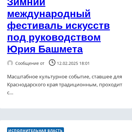
Зимний
международный
фестиваль искусств
под руководством
Юрия Башмета
Сообщение от
12.02.2025 18:01
Масштабное культурное событие, ставшее для
Краснодарского края традиционным, проходит
с…
ИСПОЛНИТЕЛЬНАЯ ВЛАСТЬ