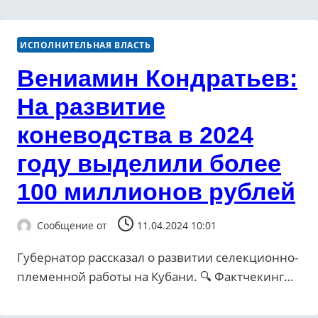
ИСПОЛНИТЕЛЬНАЯ ВЛАСТЬ
Вениамин Кондратьев:
На развитие
коневодства в 2024
году выделили более
100 миллионов рублей
Сообщение от
11.04.2024 10:01
Губернатор рассказал о развитии селекционно-
племенной работы на Кубани. 🔍 Фактчекинг…