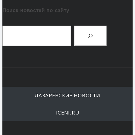
Поиск новостей по сайту
Поиск
ЛАЗАРЕВСКИЕ НОВОСТИ
ICENI.RU