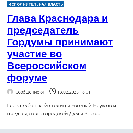
ИСПОЛНИТЕЛЬНАЯ ВЛАСТЬ
Глава Краснодара и
председатель
Гордумы принимают
участие во
Всероссийском
форуме
Сообщение от
13.02.2025 18:01
Глава кубанской столицы Евгений Наумов и
председатель городской Думы Вера…