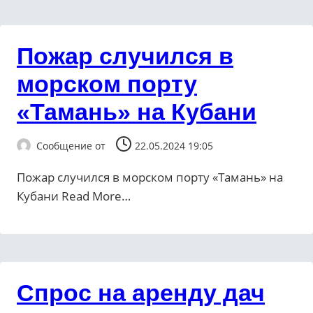
Пожар случился в
морском порту
«Тамань» на Кубани
Сообщение от
22.05.2024 19:05
Пожар случился в морском порту «Тамань» на
Кубани ​Read More…
Спрос на аренду дач