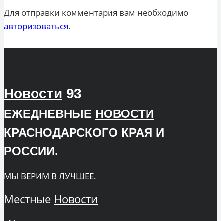
Для отправки комментария вам необходимо
авторизоваться
.
Новости
93
ЕЖЕДНЕВНЫЕ
НОВОСТИ
КРАСНОДАРСКОГО КРАЯ И
РОССИИ.
МЫ ВЕРИМ В ЛУЧШЕЕ.
Местные
Новости