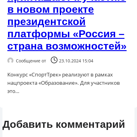
в новом проекте
президентской
платформы «Россия –
страна возможностей»
Сообщение от
23.10.2024 15:04
Конкурс «СпортТрек» реализуют в рамках
нацпроекта «Образование». Для участников
это…
Добавить комментарий