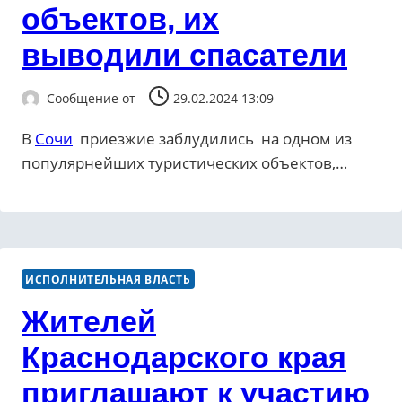
объектов, их
выводили спасатели
Сообщение от
29.02.2024 13:09
В
Сочи
приезжие заблудились на одном из
популярнейших туристических объектов,…
ИСПОЛНИТЕЛЬНАЯ ВЛАСТЬ
Жителей
Краснодарского края
приглашают к участию