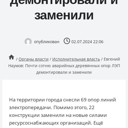
заменили
опубликован
02.07.2024 22:06
/
Органы власти
/
Исполнительная власть
/
Евгений
Наумов: Почти сотню аварийных деревянных опор ЛЭП
демонтировали и заменили
На территории города снесли 69 опор линий
электропередачи. Помимо этого, 22
конструкции заменили на новые силами
ресурсоснабжающих организаций. Ещё