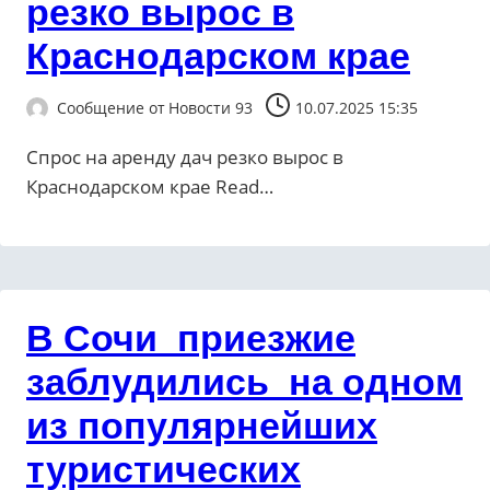
резко вырос в
Краснодарском крае
Сообщение от
Новости 93
10.07.2025 15:35
Спрос на аренду дач резко вырос в
Краснодарском крае ​Read…
В Сочи приезжие
заблудились на одном
из популярнейших
туристических