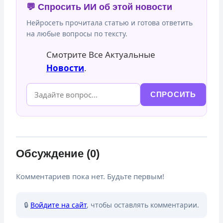
💬 Спросить ИИ об этой новости
Нейросеть прочитала статью и готова ответить
на любые вопросы по тексту.
Смотрите Все Актуальные
Новости
.
СПРОСИТЬ
Обсуждение (0)
Комментариев пока нет. Будьте первым!
🔒
Войдите на сайт
, чтобы оставлять комментарии.