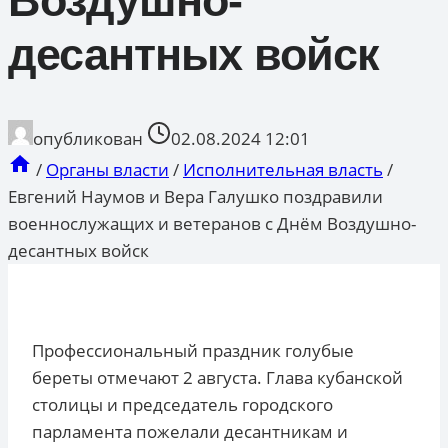
Воздушно-
десантных войск
опубликован
02.08.2024 12:01
/
Органы власти
/
Исполнительная власть
/
Евгений Наумов и Вера Галушко поздравили
военнослужащих и ветеранов с Днём Воздушно-
десантных войск
Профессиональный праздник голубые
береты отмечают 2 августа. Глава кубанской
столицы и председатель городского
парламента пожелали десантникам и