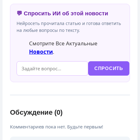
💬 Спросить ИИ об этой новости
Нейросеть прочитала статью и готова ответить
на любые вопросы по тексту.
Смотрите Все Актуальные
Новости
.
СПРОСИТЬ
Обсуждение (0)
Комментариев пока нет. Будьте первым!