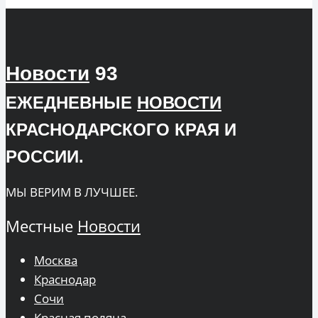
Новости
93
ЕЖЕДНЕВНЫЕ
НОВОСТИ
КРАСНОДАРСКОГО КРАЯ И
РОССИИ.
МЫ ВЕРИМ В ЛУЧШЕЕ.
Местные
Новости
Москва
Краснодар
Сочи
Красная поляна