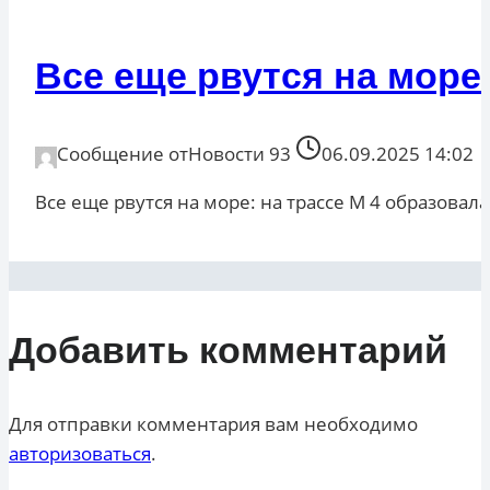
Все еще рвутся на море
Сообщение от
Новости 93
06.09.2025 14:02
Все еще рвутся на море: на трассе М 4 образовал
Добавить комментарий
Для отправки комментария вам необходимо
авторизоваться
.