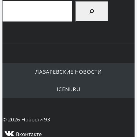
Поиск
ЛАЗАРЕВСКИЕ НОВОСТИ
ICENI.RU
© 2026 Новости 93
Вконтакте